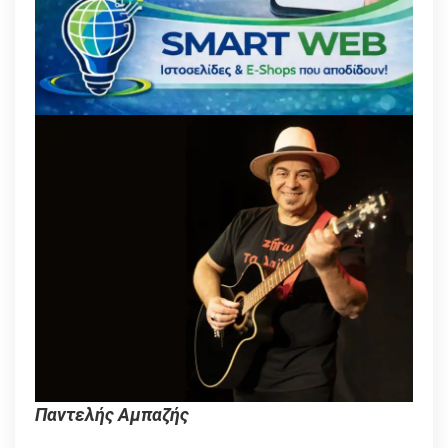
Παντελής Αμπαζής