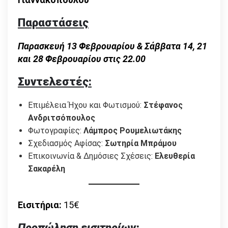
Παραστάσεις
Παρασκευή 13 Φεβρουαρίου & Σάββατα 14, 21
και 28 Φεβρουαρίου στις 22.00
Συντελεστές:
Επιμέλεια Ήχου και Φωτισμού:
Στέφανος
Ανδριτσόπουλος
Φωτογραφίες:
Λάμπρος Ρουμελιωτάκης
Σχεδιασμός Αφίσας:
Σωτηρία Μπράμου
Επικοινωνία & Δημόσιες Σχέσεις:
Ελευθερία
Σακαρέλη
Εισιτήρια:
15€
Προπώληση εισιτηρίων: