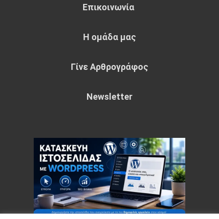
Επικοινωνία
Η ομάδα μας
Γίνε Αρθρογράφος
Newsletter