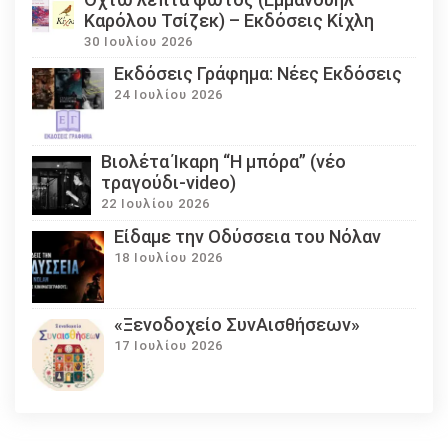
Καρόλου Τσίζεκ) – Εκδόσεις Κίχλη
30 Ιουλίου 2026
Εκδόσεις Γράφημα: Νέες Εκδόσεις
24 Ιουλίου 2026
Βιολέτα Ίκαρη “Η μπόρα” (νέο
τραγούδι-video)
22 Ιουλίου 2026
Eίδαμε την Οδύσσεια του Νόλαν
18 Ιουλίου 2026
«Ξενοδοχείο ΣυνΑισθήσεων»
17 Ιουλίου 2026