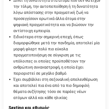
Δίνει τη δυνατότητα στα άτομα που δεν θα είχαν
την τόλμη, την αυτοπεποίθηση ή τη δυνατότητα
λόγω απόστασης στην πραγματική ζωή να
προσεγγίσουν ερωτικά άλλα άτομα στην
ψηφιακή πραγματικότητα και να βιώσουν την
αντίστοιχη εμπειρία.
Ειδικότερα στην σημερινή εποχή, όπως
διαμορφώθηκε μετά την πανδημία, αποτελεί μία
μορφή φλερτ πολύ πιο εύκολα
πραγματοποιήσιμη σε σύγκριση με τις
υπόλοιπες οι οποίες προϋποθέτουν την
ανθρώπινη συναναστροφή, η οποία έχει
περιοριστεί σε μεγάλο βαθμό.
Έχει συμβάλλει στη σεξουαλική απελευθέρωση
και αποτελεί πια ένα από τα πιο δημοφιλή
θέματα συζήτησης τόσο σε παρέες νέων
ατόμων αλλά και κάθε ηλικίας.
Sexting και εθισμός