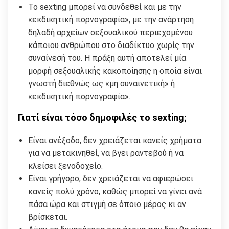
Το sexting μπορεί να συνδεθεί και με την
«εκδικητική πορνογραφία», με την ανάρτηση
δηλαδή αρχείων σεξουαλικού περιεχομένου
κάποιου ανθρώπου στο διαδίκτυο χωρίς την
συναίνεσή του. Η πράξη αυτή αποτελεί μία
μορφή σεξουαλικής κακοποίησης η οποία είναι
γνωστή διεθνώς ως «μη συναινετική» ή
«εκδικητική πορνογραφία».
Γιατί είναι τόσο δημοφιλές το sexting;
Είναι ανέξοδο, δεν χρειάζεται κανείς χρήματα
για να μετακινηθεί, να βγει ραντεβού ή να
κλείσει ξενοδοχείο.
Είναι γρήγορο, δεν χρειάζεται να αφιερώσει
κανείς πολύ χρόνο, καθώς μπορεί να γίνει ανά
πάσα ώρα και στιγμή σε όποιο μέρος κι αν
βρίσκεται.