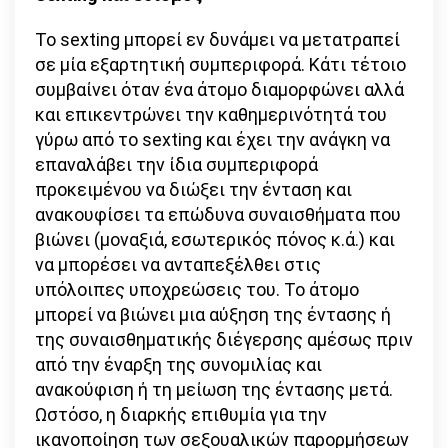
Το sexting μπορεί εν δυνάμει να μετατραπεί
σε μία εξαρτητική συμπεριφορά. Κάτι τέτοιο
συμβαίνει όταν ένα άτομο διαμορφώνει αλλά
και επικεντρώνει την καθημερινότητά του
γύρω από το sexting και έχει την ανάγκη να
επαναλάβει την ίδια συμπεριφορά
προκειμένου να διώξει την ένταση και
ανακουφίσει τα επώδυνα συναισθήματα που
βιώνει (μοναξιά, εσωτερικός πόνος κ.ά.) και
να μπορέσει να ανταπεξέλθει στις
υπόλοιπες υποχρεώσεις του. Το άτομο
μπορεί να βιώνει μια αύξηση της έντασης ή
της συναισθηματικής διέγερσης αμέσως πριν
από την έναρξη της συνομιλίας και
ανακούφιση ή τη μείωση της έντασης μετά.
Ωστόσο, η διαρκής επιθυμία για την
ικανοποίηση των σεξουαλικών παρορμήσεων