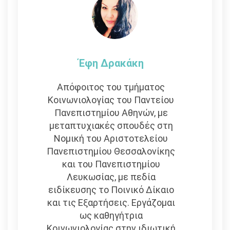
Έφη Δρακάκη
Απόφοιτος του τμήματος
Κοινωνιολογίας του Παντείου
Πανεπιστημίου Αθηνών, με
μεταπτυχιακές σπουδές στη
Νομική του Αριστοτελείου
Πανεπιστημίου Θεσσαλονίκης
και του Πανεπιστημίου
Λευκωσίας, με πεδία
ειδίκευσης το Ποινικό Δίκαιο
και τις Εξαρτήσεις. Εργάζομαι
ως καθηγήτρια
Κοινωνιολογίας στην ιδιωτική