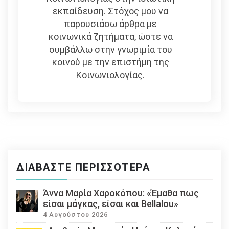
εκπαίδευση. Στόχος μου να
παρουσιάσω άρθρα με
κοινωνικά ζητήματα, ώστε να
συμβάλλω στην γνωριμία του
κοινού με την επιστήμη της
Κοινωνιολογίας.
ΔΙΑΒΆΣΤΕ ΠΕΡΙΣΣΌΤΕΡΑ
Άννα Μαρία Χαροκόπου: «Έμαθα πως
είσαι μάγκας, είσαι και Bellalou»
4 Αυγούστου 2026