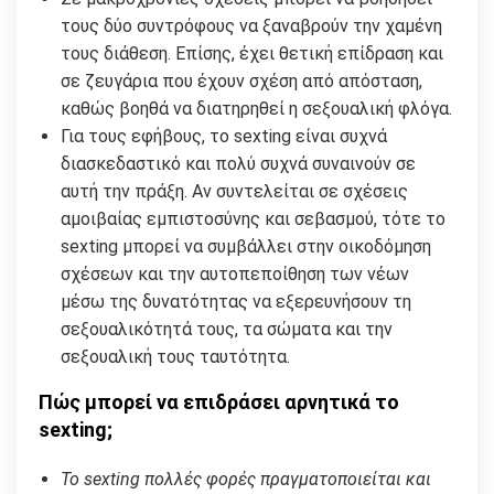
τους δύο συντρόφους να ξαναβρούν την χαμένη
τους διάθεση. Επίσης, έχει θετική επίδραση και
σε ζευγάρια που έχουν σχέση από απόσταση,
καθώς βοηθά να διατηρηθεί η σεξουαλική φλόγα.
Για τους εφήβους, το sexting είναι συχνά
διασκεδαστικό και πολύ συχνά συναινούν σε
αυτή την πράξη. Αν συντελείται σε σχέσεις
αμοιβαίας εμπιστοσύνης και σεβασμού, τότε το
sexting μπορεί να συμβάλλει στην οικοδόμηση
σχέσεων και την αυτοπεποίθηση των νέων
μέσω της δυνατότητας να εξερευνήσουν τη
σεξουαλικότητά τους, τα σώματα και την
σεξουαλική τους ταυτότητα.
Πώς μπορεί να επιδράσει αρνητικά το
sexting;
Το sexting πολλές φορές πραγματοποιείται και