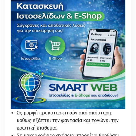
Ως μορφή προκαταρκτικών από απόσταση,
καθώς εξάπτει την φαντασία και τονώνει την
ερωτική επιθυμία.
Σε μακροχρόνιες σχέσεις μπορεί να βοηθήσει