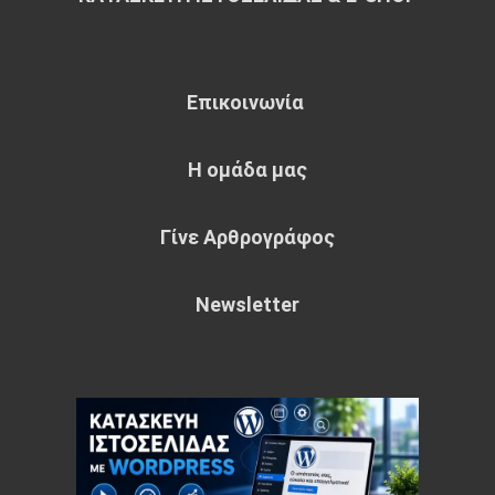
Επικοινωνία
Η ομάδα μας
Γίνε Αρθρογράφος
Newsletter