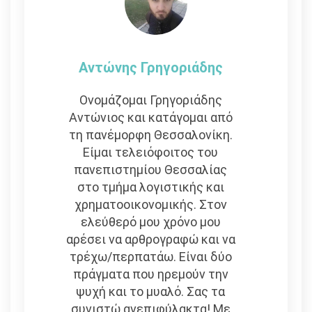
Αντώνης Γρηγοριάδης
Ονομάζομαι Γρηγοριάδης
Αντώνιος και κατάγομαι από
τη πανέμορφη Θεσσαλονίκη.
Είμαι τελειόφοιτος του
πανεπιστημίου Θεσσαλίας
στο τμήμα λογιστικής και
χρηματοοικονομικής. Στον
ελεύθερό μου χρόνο μου
αρέσει να αρθρογραφώ και να
τρέχω/περπατάω. Είναι δύο
πράγματα που ηρεμούν την
ψυχή και το μυαλό. Σας τα
συνιστώ ανεπιφύλακτα! Με