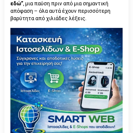
εδώ”
, μια παύση πριν από μια σημαντική
απόφαση – όλα αυτά έχουν περισσότερη
βαρύτητα από χιλιάδες λέξεις.