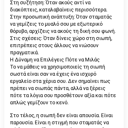
Στη συζήτηση: Όταν ακούς αντί να
διακόπτεις, καταλαβαίνεις περισσότερα.
Στην προσωπική ανάπτυξη: Όταν σταματάς
να γεμίζεις το μυαλό σου με εξωτερικό
θόρυβο, αρχίζεις να ακούς τη δική σου φωνή.
Στις σχέσεις: Όταν δίνεις χώρο στη σιωπή,
επιτρέπεις στους άλλους να νιώσουν
πραγματικά.
Η Δύναμη να Επιλέγεις Πότε να Μιλάς
Το να μάθεις να χρησιμοποιείς τη σιωπή
σωστά είναι σαν να έχεις ένα ισχυρό
εργαλείο στα χέρια σου. Δεν σημαίνει πως
πρέπει να σιωπάς πάντα, αλλά να ξέρεις
πότε τα λόγια σου προσθέτουν αξία και πότε
απλώς γεμίζουν το κενό.
Στο τέλος, η σιωπή δεν είναι απουσία. Είναι
παρουσία. Είναι η στιγμή που σταματάς να