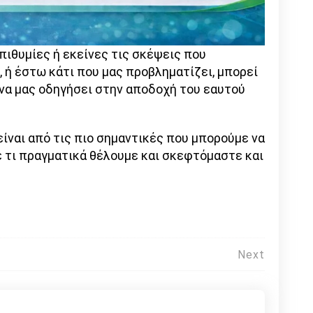
πιθυμίες ή εκείνες τις σκέψεις που
 ή έστω κάτι που μας προβληματίζει, μπορεί
 να μας οδηγήσει στην αποδοχή του εαυτού
είναι από τις πιο σημαντικές που μπορούμε να
ε τι πραγματικά θέλουμε και σκεφτόμαστε και
Next