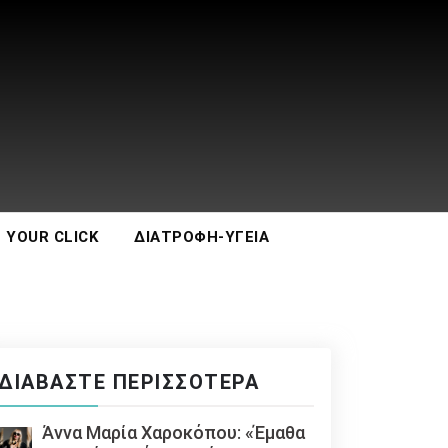
 YOUR CLICK
ΔΙΑΤΡΟΦΉ-ΥΓΕΊΑ
ΔΙΑΒΆΣΤΕ ΠΕΡΙΣΣΌΤΕΡΑ
Άννα Μαρία Χαροκόπου: «Έμαθα