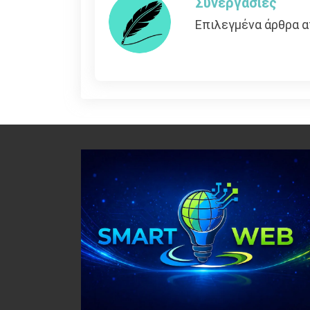
Συνεργασίες
Επιλεγμένα άρθρα α