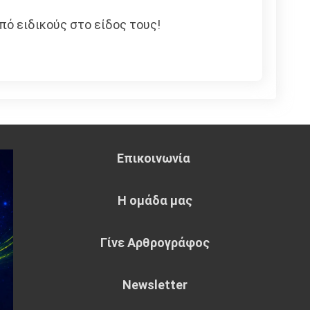
πό ειδικούς στο είδος τους!
Επικοινωνία
Η ομάδα μας
Γίνε Αρθρογράφος
Newsletter