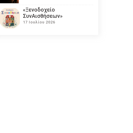
«Ξενοδοχείο
ΣυνΑισθήσεων»
17 Ιουλίου 2026