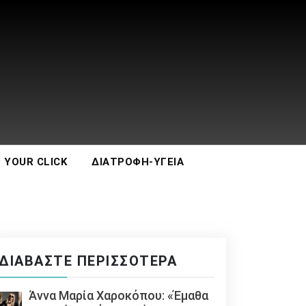
 YOUR CLICK
ΔΙΑΤΡΟΦΉ-ΥΓΕΊΑ
ΔΙΑΒΆΣΤΕ ΠΕΡΙΣΣΌΤΕΡΑ
Άννα Μαρία Χαροκόπου: «Έμαθα