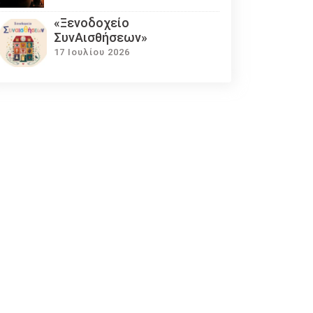
«Ξενοδοχείο
ΣυνΑισθήσεων»
17 Ιουλίου 2026