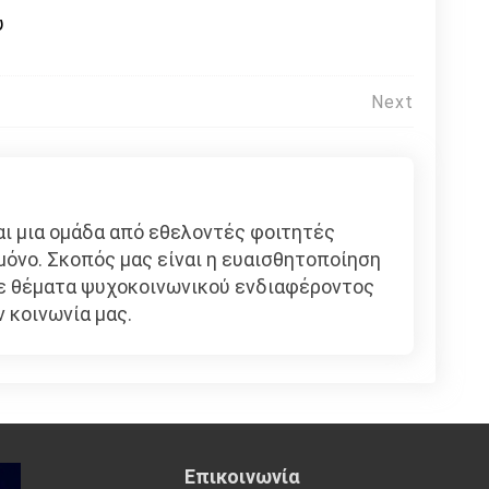
υ
Next
ναι μια ομάδα από εθελοντές φοιτητές
μόνο. Σκοπός μας είναι η ευαισθητοποίηση
σε θέματα ψυχοκοινωνικού ενδιαφέροντος
 κοινωνία μας.
Επικοινωνία