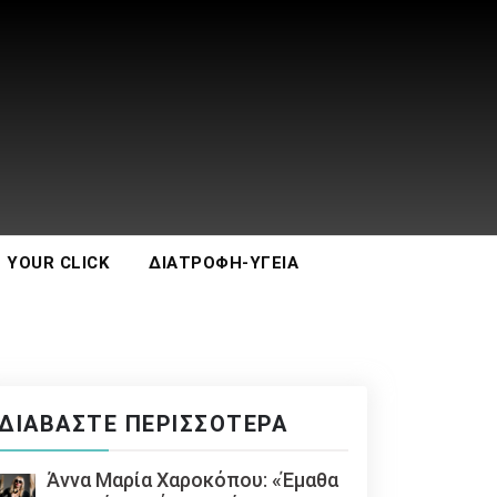
 YOUR CLICK
ΔΙΑΤΡΟΦΉ-ΥΓΕΊΑ
ΔΙΑΒΆΣΤΕ ΠΕΡΙΣΣΌΤΕΡΑ
Άννα Μαρία Χαροκόπου: «Έμαθα