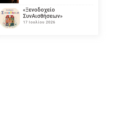
«Ξενοδοχείο
ΣυνΑισθήσεων»
17 Ιουλίου 2026