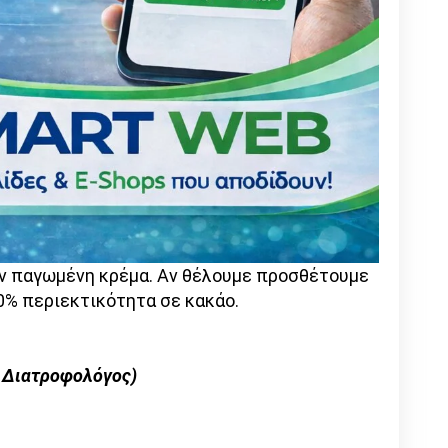
αν παγωμένη κρέμα. Αν θέλουμε προσθέτουμε
0% περιεκτικότητα σε κακάο.
– Διατροφολόγος)