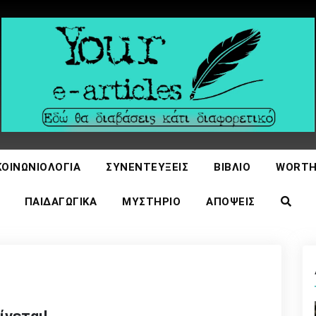
icles
ΚΟΙΝΩΝΙΟΛΟΓΊΑ
ΣΥΝΕΝΤΕΎΞΕΙΣ
ΒΙΒΛΊΟ
WORTH
ΠΑΙΔΑΓΩΓΙΚΆ
ΜΥΣΤΉΡΙΟ
ΑΠΌΨΕΙΣ