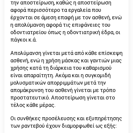
την αποστείρωση, καθώς η αποστείρωση
αφορά περισσότερο τα εργαλεία που
έρχονται σε άμεση επαφή με τον ασθενή, ενώ
η απολύμανση αφορά τις επιφάνειες του
οδοντιατρείου όπως η οδοντιατρική έδρα, οι
πάγκοι κ.ά.
Απολύμανση γίνεται μετά από κάθε επίσκεψη
ασθενή, ενώ η χρήση μάσκας και γαντιών μιας
χρήσης κατά τη διάρκεια του καθαρισμού
είναι απαραίτητη. Ακόμα και η συγκομιδή
μολυσματικών απορριμμάτων μετά την
απομάκρυνση του ασθενή γίνεται με τρόπο
προστατευτικό. Αποστείρωση γίνεται στο
τέλος κάθε μέρας.
Οι συνθήκες προσέλευσης και εξυπηρέτησης
των ραντεβού έχουν διαμορφωθεί ως εξής: