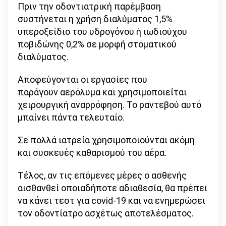
Πριν την οδοντιατρική παρέμβαση
συστήνεται η χρήση διαλύματος 1,5%
υπεροξείδιο του υδρογόνου ή ιωδιούχου
ποβιδώνης 0,2% σε μορφή στοματικού
διαλύματος.
Αποφεύγονται οι εργασίες που
παράγουν αερόλυμα και χρησιμοποιείται
χειρουργική αναρρόφηση. Το ραντεβού αυτό
μπαίνει πάντα τελευταίο.
Σε πολλά ιατρεία χρησιμοποιούνται ακόμη
και συσκευές καθαρισμού του αέρα.
Τέλος, αν τις επόμενες μέρες ο ασθενής
αισθανθεί οποιαδήποτε αδιαθεσία, θα πρέπει
να κάνει τεστ για covid-19 και να ενημερώσει
τον οδοντίατρο ασχέτως αποτελέσματος.