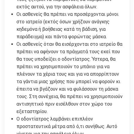
εκτός αυτού, για την ασφάλεια όλων.
Οι ασθενείς θα πρέπει να προσέρχονται μόνοι
στο ιατρείο (εκτός όσων χρήζουν ανάγκης
κηδεμόνα ή βοήθειας κατά τη βάδιση, για
παράδειγμα) και πάντα φορώντας μάσκα.
Οι ασθενείς όταν θα εισέρχονται στο ιατρείο θα
πρέπει να αφήνουν τα πράγματά τους εκεί που
θα τους υποδείξει ο οδοντίατρος. Ύστερα, θα
πρέπει να χρησιμοποιούν το μπάνιο για να
πλένουν τα χέρια τους και για να απορρίπτουν
τα γάντια μιας χρήσης που μπορεί να φορούν κι
έπειτα να βγάζουν και να φυλάσσουν τη μάσκα
τους. Στη συνέχεια, θα πρέπει να χρησιμοποιούν
αντισηπτικό πριν εισέλθουν στον χώρο του
εξεταστηρίου.
Ο οδοντίατρος λαμβάνει επιπλέον
προστατευτικά μέτρα από ό,τι συνήθως. Αυτό
γίνεται για την ασφάλεια όλων.