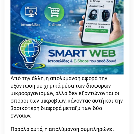
Από την άλλη, η απολύμανση αφορά την
εξόντωση με χημικά μέσα των διάφορων
μικροοργανισμών, αλλά δεν εξοντώνονται οι
σπόροι των μικροβίων, κάνοντας αυτή και την
βασικότερη διαφορά μεταξύ των δύο
εννοιών.
Παρόλα αυτά, η απολύμανση συμπληρώνει