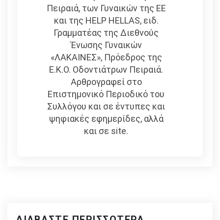
Πειραιά, των Γυναικών της ΕΕ
και της HELP HELLAS, ειδ.
Γραμματέας της Διεθνούς
Ένωσης Γυναικών
«ΛΑΚΑΙΝΕΣ», Πρόεδρος της
Ε.Κ.Ο. Οδοντιάτρων Πειραιά.
Αρθρογραφεί στο
Επιστημονικό Περιοδικό του
Συλλόγου και σε έντυπες και
ψηφιακές εφημερίδες, αλλά
και σε site.
ΔΙΑΒΆΣΤΕ ΠΕΡΙΣΣΌΤΕΡΑ