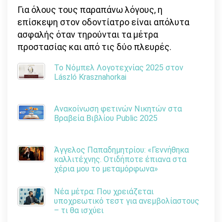
Για όλους τους παραπάνω λόγους, η
επίσκεψη στον οδοντίατρο είναι απόλυτα
ασφαλής όταν τηρούνται τα μέτρα
προστασίας και από τις δύο πλευρές.
Το Νόμπελ Λογοτεχνίας 2025 στον
László Krasznahorkai
Ανακοίνωση φετινών Νικητών στα
Βραβεία Βιβλίου Public 2025
Άγγελος Παπαδημητρίου: «Γεννήθηκα
καλλιτέχνης. Οτιδήποτε έπιανα στα
χέρια μου το μεταμόρφωνα»
Νέα μέτρα: Που χρειάζεται
υποχρεωτικό τεστ για ανεμβολίαστους
– τι θα ισχύει