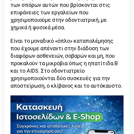
των σπόρων αυτών που βρίσκονται στις
επιφάνειες των εργαλείων που
χρησιμοποιούμε στην οδοντιατρική, με
χημικά ή φυσικά μέσα.
Είναι το μοναδικό «όπλο» καταπολέμησης
που έχουμε απέναντι στην διάδοση των
διαφόρων ασθενειών, σοβαρών και μη, που
προκαλούν τα μικρόβια όπως η ηπατίτιδα Β
και το AIDS. Στο οδοντιατρείο
χρησιμοποιούνται δύο συσκευές για την
αποστείρωση, ο κλίβανος και το αυτόκαυστο.