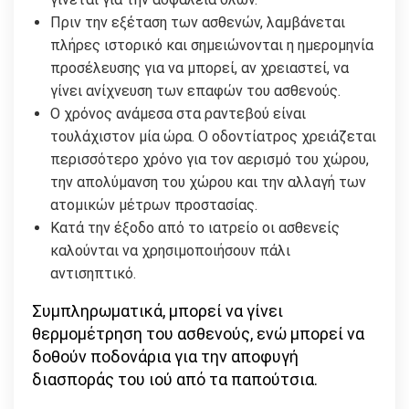
Πριν την εξέταση των ασθενών, λαμβάνεται
πλήρες ιστορικό και σημειώνονται η ημερομηνία
προσέλευσης για να μπορεί, αν χρειαστεί, να
γίνει ανίχνευση των επαφών του ασθενούς.
Ο χρόνος ανάμεσα στα ραντεβού είναι
τουλάχιστον μία ώρα. Ο οδοντίατρος χρειάζεται
περισσότερο χρόνο για τον αερισμό του χώρου,
την απολύμανση του χώρου και την αλλαγή των
ατομικών μέτρων προστασίας.
Κατά την έξοδο από το ιατρείο οι ασθενείς
καλούνται να χρησιμοποιήσουν πάλι
αντισηπτικό.
Συμπληρωματικά, μπορεί να γίνει
θερμομέτρηση του ασθενούς, ενώ μπορεί να
δοθούν ποδονάρια για την αποφυγή
διασποράς του ιού από τα παπούτσια.