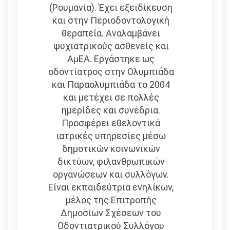
(Ρουμανία). Έχει εξειδίκευση
και στην Περιοδοντολογική
θεραπεία. Αναλαμβάνει
ψυχιατρικούς ασθενείς και
ΑμΕΑ. Εργάστηκε ως
οδοντίατρος στην Ολυμπιάδα
και Παραολυμπιάδα το 2004
και μετέχει σε πολλές
ημερίδες και συνέδρια.
Προσφέρει εθελοντικά
ιατρικές υπηρεσίες μέσω
δημοτικών κοινωνικών
δικτύων, φιλανθρωπικών
οργανώσεων και συλλόγων.
Είναι εκπαιδεύτρια ενηλίκων,
μέλος της Επιτροπής
Δημοσίων Σχέσεων του
Οδοντιατρικού Συλλόγου