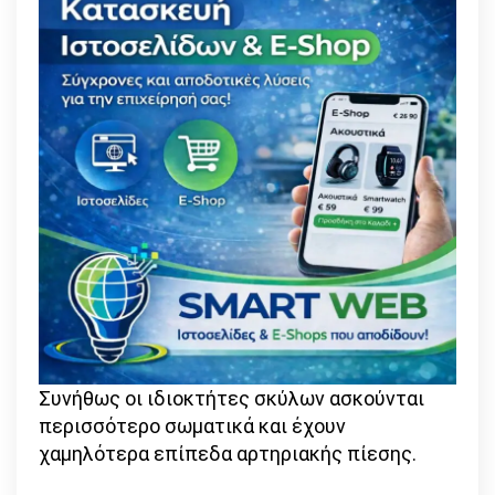
Συνήθως οι ιδιοκτήτες σκύλων ασκούνται
περισσότερο σωματικά και έχουν
χαμηλότερα επίπεδα αρτηριακής πίεσης.