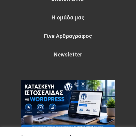
Η ομάδα μας
Γίνε Αρθρογράφος
Newsletter