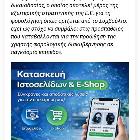
δικαιοδοσίας, ο οποίος αποτελεί μέρος της
εξωτερικής στρατηγικής της Ε.Ε. για τη
φορολόγηση όπως ορίζεται από το Συμβούλιο,
έχει ως στόχο να συμβάλει στις προσπάθειες
που καταβάλλονται για την προώθηση της
χρηστής φορολογικής διακυβέρνησης σε
παγκόσμιο επίπεδο».