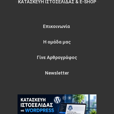
~
ΚΑΤΑΣΚΕΥΗ ΙΣΤΟΣΕΛΙΔΑΣ & E-SHOP
~
Επικοινωνία
Η ομάδα μας
Γίνε Αρθρογράφος
Newsletter