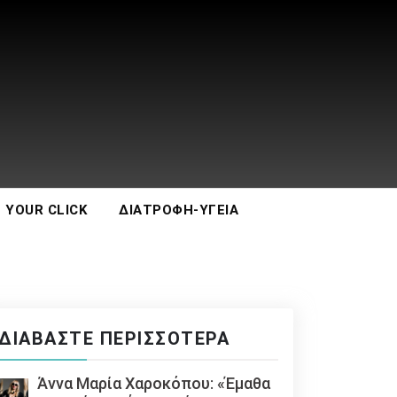
 YOUR CLICK
ΔΙΑΤΡΟΦΉ-ΥΓΕΊΑ
ΔΙΑΒΆΣΤΕ ΠΕΡΙΣΣΌΤΕΡΑ
Άννα Μαρία Χαροκόπου: «Έμαθα