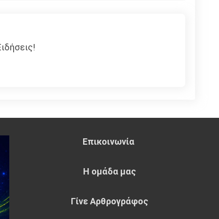
ιδήσεις!
Επικοινωνία
Η ομάδα μας
Γίνε Αρθρογράφος