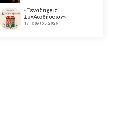
«Ξενοδοχείο
ΣυνΑισθήσεων»
17 Ιουλίου 2026