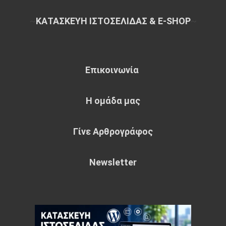
~
ΚΑΤΑΣΚΕΥΗ ΙΣΤΟΣΕΛΙΔΑΣ & E-SHOP
~
Επικοινωνία
Η ομάδα μας
Γίνε Αρθρογράφος
Newsletter