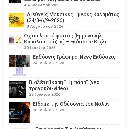
4 Αυγούστου 2026
Διεθνείς Μουσικές Ημέρες Καλαμάτας
(24/8-6/9-2026)
3 Αυγούστου 2026
Οχτώ λεπτά φωτός (Εμμανουήλ
Καρόλου Τσίζεκ) – Εκδόσεις Κίχλη
30 Ιουλίου 2026
Εκδόσεις Γράφημα: Νέες Εκδόσεις
24 Ιουλίου 2026
Βιολέτα Ίκαρη “Η μπόρα” (νέο
τραγούδι-video)
22 Ιουλίου 2026
Eίδαμε την Οδύσσεια του Νόλαν
18 Ιουλίου 2026