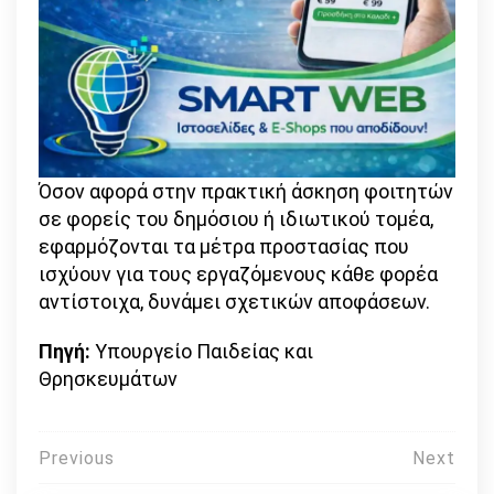
Όσον αφορά στην πρακτική άσκηση φοιτητών
σε φορείς του δημόσιου ή ιδιωτικού τομέα,
εφαρμόζονται τα μέτρα προστασίας που
ισχύουν για τους εργαζόμενους κάθε φορέα
αντίστοιχα, δυνάμει σχετικών αποφάσεων.
Πηγή:
Υπουργείο Παιδείας και
Θρησκευμάτων
Πλοήγηση
Previous
Next