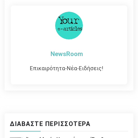
άρθρων
NewsRoom
Επικαιρότητα-Νέα-Ειδήσεις!
ΔΙΑΒΆΣΤΕ ΠΕΡΙΣΣΌΤΕΡΑ