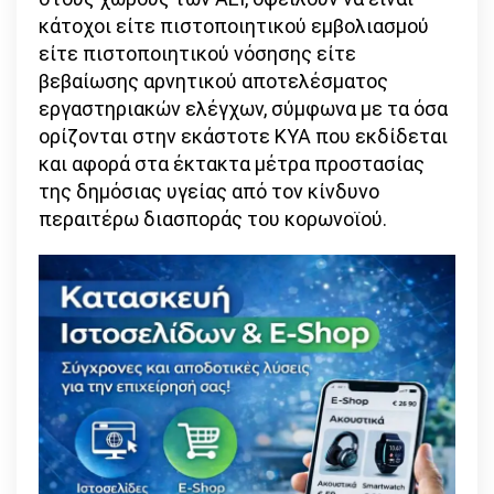
κάτοχοι είτε πιστοποιητικού εμβολιασμού
είτε πιστοποιητικού νόσησης είτε
βεβαίωσης αρνητικού αποτελέσματος
εργαστηριακών ελέγχων, σύμφωνα με τα όσα
ορίζονται στην εκάστοτε ΚΥΑ που εκδίδεται
και αφορά στα έκτακτα μέτρα προστασίας
της δημόσιας υγείας από τον κίνδυνο
περαιτέρω διασποράς του κορωνοϊού.