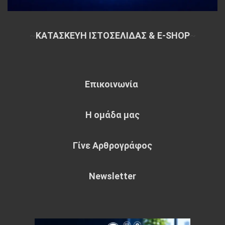
~
ΚΑΤΑΣΚΕΥΗ ΙΣΤΟΣΕΛΙΔΑΣ & E-SHOP
~
Επικοινωνία
Η ομάδα μας
Γίνε Αρθρογράφος
Newsletter