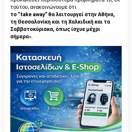
τούτου, ανακοινώνουμε ότι
το “take away” θα λειτουργεί στην Αθήνα,
τη Θεσσαλονίκη και τη Χαλκιδική και τα
Σαββατοκύριακα, όπως ίσχυε μέχρι
σήμερα
».