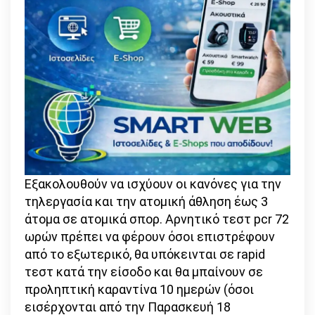
Εξακολουθούν να ισχύουν οι κανόνες για την
τηλεργασία και την ατομική άθληση έως 3
άτομα σε ατομικά σπορ. Αρνητικό τεστ pcr 72
ωρών πρέπει να φέρουν όσοι επιστρέφουν
από το εξωτερικό, θα υπόκεινται σε rapid
τεστ κατά την είσοδο και θα μπαίνουν σε
προληπτική καραντίνα 10 ημερών (όσοι
εισέρχονται από την Παρασκευή 18