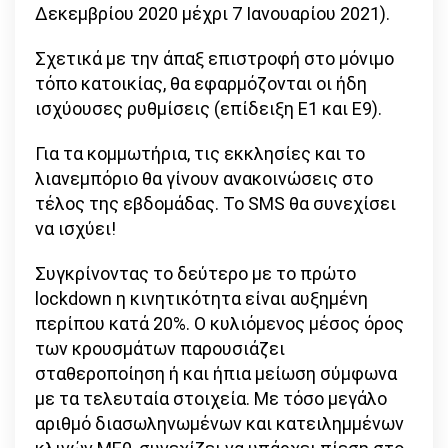
Δεκεμβρίου 2020 μέχρι 7 Ιανουαρίου 2021).
Σχετικά με την άπαξ επιστροφή στο μόνιμο
τόπο κατοικίας, θα εφαρμόζονται οι ήδη
ισχύουσες ρυθμίσεις (επίδειξη Ε1 και Ε9).
Για τα κομμωτήρια, τις εκκλησίες και το
λιανεμπόριο θα γίνουν ανακοινώσεις στο
τέλος της εβδομάδας. Το SMS θα συνεχίσει
να ισχύει!
Συγκρίνοντας το δεύτερο με το πρώτο
lockdown η κινητικότητα είναι αυξημένη
περίπου κατά 20%. Ο κυλιόμενος μέσος όρος
των κρουσμάτων παρουσιάζει
σταθεροποίηση ή και ήπια μείωση σύμφωνα
με τα τελευταία στοιχεία. Με τόσο μεγάλο
αριθμό διασωληνωμένων και κατειλημμένων