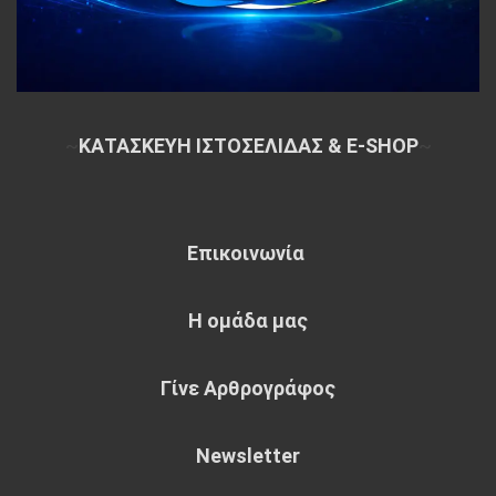
~
ΚΑΤΑΣΚΕΥΗ ΙΣΤΟΣΕΛΙΔΑΣ & E-SHOP
~
Επικοινωνία
Η ομάδα μας
Γίνε Αρθρογράφος
Newsletter