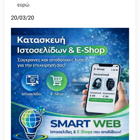
ευρώ.
20/03/20