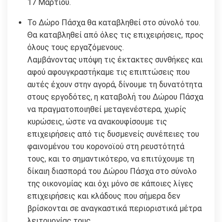
17 Μαρτίου.
Το Δώρο Πάσχα θα καταβληθεί στο σύνολό του.
Θα καταβληθεί από όλες τις επιχειρήσεις, προς
όλους τους εργαζόμενους.
Λαμβάνοντας υπόψη τις έκτακτες συνθήκες και
αφού αφουγκραστήκαμε τις επιπτώσεις που
αυτές έχουν στην αγορά, δίνουμε τη δυνατότητα
στους εργοδότες, η καταβολή του Δώρου Πάσχα
να πραγματοποιηθεί μεταγενέστερα, χωρίς
κυρώσεις, ώστε να ανακουφίσουμε τις
επιχειρήσεις από τις δυσμενείς συνέπειες του
φαινομένου του κορονοϊού στη ρευστότητά
τους, και το σημαντικότερο, να επιτύχουμε τη
δίκαιη διασπορά του Δώρου Πάσχα στο σύνολο
της οικονομίας και όχι μόνο σε κάποιες λίγες
επιχειρήσεις και κλάδους που σήμερα δεν
βρίσκονται σε αναγκαστικά περιοριστικά μέτρα
λειτουργίας τους.