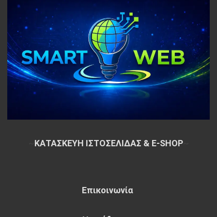
~
ΚΑΤΑΣΚΕΥΗ ΙΣΤΟΣΕΛΙΔΑΣ & E-SHOP
~
Επικοινωνία