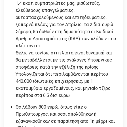
1,4 εκατ. συμπατριώτες μας, μισθωτούς,
ελεύθερους επαγγελματίες,
αυτοαπασχολούμενους και επιτηδευματίες,
ξεπερνά πλέον, για τον Απρίλιο, τα 2 δισ. ευρώ.
Σήμερα, θα δοθούν στη δημοσιότητα οι Κωδικοί
Αριθμοί Δραστηριότητας (ΚΑΔ) των κλάδων που
πλήττονται.
Θέλω να τονίσω ότι η λίστα είναι δυναμική και
θα μεταβάλλεται με τις ανάλογες Υπουργικές
αποφάσεις κατά την εξέλιξη της κρίσης.
Υπολογίζεται ότι περιλαμβάνονται περίπου
440.000 ιδιωτικές επιχειρήσεις, με 1
εκατομμύριο εργαζομένους, και μηνιαίο τζίρο
περίπου στα 6,5 δισ. ευρώ.
Θα λάβουν 800 ευρώ, όπως είπε ο
Πρωθυπουργός, και όσοι απολύθηκαν ή
εξαναγκάσθηκαν σε παραίτηση από 1η μέχρι και