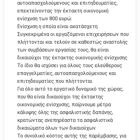
αυτοαπασχολούμενους και επιτηδευματίες,
επεκτείνοντας την έκτακτη οικονομική
ενίσχυση των 800 ευρώ.
Ενίσχυση η οποία είναι ακατάσχετη.
Συγκεκριμένα οι εργαζόμενοι επιχειρήσεων που
πλήττονται και τελούν σε καθεστώς αναστολής
των συμβάσεων εργασίας τους, θα είναι
δικαιούχοι της έκτακτης οικονομικής ενίσχυσης.
Το ίδιο θα ισχύσει για όλους τους ελεύθερους
επαγγελματίες, αυτοαπασχολούμενους και
επιτηδευματίες που πλήττονται.
Για όλο αυτό το εργατικό δυναμικό της χώρας,
που θα είναι δικαιούχοι της έκτακτης
οικονομικής ενίσχυσης, παίρνουμε μέτρα
κάλυψης όλης της ασφαλιστικής δαπάνης,
κρατώντας ανεπηρέαστα τα ασφαλιστικά
δικαιώματα όλων των δικαιούχων.
Το συνολικό κόστος αυτής της παρέμβασης, για