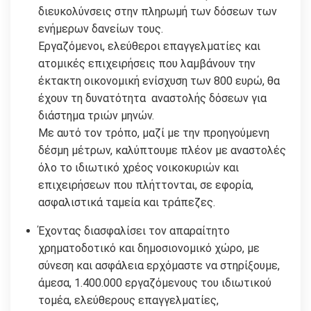
διευκολύνσεις στην πληρωμή των δόσεων των
ενήμερων δανείων τους.
Εργαζόμενοι, ελεύθεροι επαγγελματίες και
ατομικές επιχειρήσεις που λαμβάνουν την
έκτακτη οικονομική ενίσχυση των 800 ευρώ, θα
έχουν τη δυνατότητα αναστολής δόσεων για
διάστημα τριών μηνών.
Με αυτό τον τρόπο, μαζί με την προηγούμενη
δέσμη μέτρων, καλύπτουμε πλέον με αναστολές
όλο το ιδιωτικό χρέος νοικοκυριών και
επιχειρήσεων που πλήττονται, σε εφορία,
ασφαλιστικά ταμεία και τράπεζες.
Έχοντας διασφαλίσει τον απαραίτητο
χρηματοδοτικό και δημοσιονομικό χώρο, με
σύνεση και ασφάλεια ερχόμαστε να στηρίξουμε,
άμεσα, 1.400.000 εργαζόμενους του ιδιωτικού
τομέα, ελεύθερους επαγγελματίες,