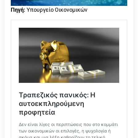
Πηγή:
Υπουργείο Οικονομικών