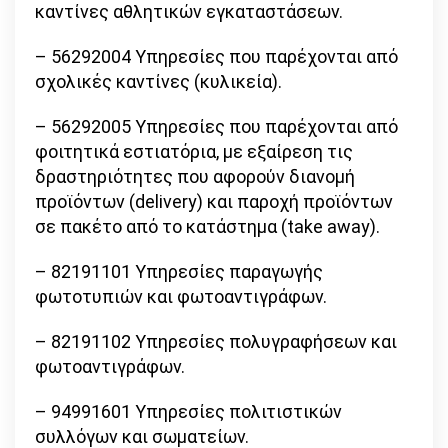
καντίνες αθλητικών εγκαταστάσεων.
– 56292004 Υπηρεσίες που παρέχονται από
σχολικές καντίνες (κυλικεία).
– 56292005 Υπηρεσίες που παρέχονται από
φοιτητικά εστιατόρια, με εξαίρεση τις
δραστηριότητες που αφορούν διανομή
προϊόντων (delivery) και παροχή προϊόντων
σε πακέτο από το κατάστημα (take away).
– 82191101 Υπηρεσίες παραγωγής
φωτοτυπιών και φωτοαντιγράφων.
– 82191102 Υπηρεσίες πολυγραφήσεων και
φωτοαντιγράφων.
– 94991601 Υπηρεσίες πολιτιστικών
συλλόγων και σωματείων.