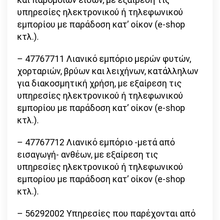
υπηρεσίες ηλεκτρονικού ή τηλεφωνικού
εμπορίου με παράδοση κατ’ οίκον (e-shop
κτλ.).
– 47767711 Λιανικό εμπόριο μερών φυτών,
χορταριών, βρύων και λειχήνων, κατάλληλων
για διακοσμητική χρήση, με εξαίρεση τις
υπηρεσίες ηλεκτρονικού ή τηλεφωνικού
εμπορίου με παράδοση κατ’ οίκον (e-shop
κτλ.).
– 47767712 Λιανικό εμπόριο -μετά από
εισαγωγή- ανθέων, με εξαίρεση τις
υπηρεσίες ηλεκτρονικού ή τηλεφωνικού
εμπορίου με παράδοση κατ’ οίκον (e-shop
κτλ.).
– 56292002 Υπηρεσίες που παρέχονται από