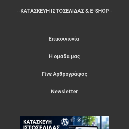
~
ΚΑΤΑΣΚΕΥΗ ΙΣΤΟΣΕΛΙΔΑΣ & E-SHOP
~
Επικοινωνία
Η ομάδα μας
Γίνε Αρθρογράφος
Newsletter