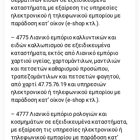
καταστήματα, με εξαίρεση τις υπηρεσίες
ηλεκτρονικού ή τηλεφωνικού εμπορίου με
παράδοση κατ’ οίκον (e-shop κτλ.).
– 4775 Λιανικό εμπόριο καλλυντικών και
ειδών καλλωπισμού σε εξειδικευμένα
καταστήματα, εκτός από Λιανικό εμπόριο
χαρτιού υγείας, χαρτομάντιλων, μαντιλιών
και πετσετών καθαρισμού προσώπου,
τραπεζομάντιλων και πετσετών φαγητού,
από χαρτί 47.75.76.19 και υπηρεσιών
ηλεκτρονικού ή τηλεφωνικού εμπορίου με
παράδοση κατ’ οίκον (e-shop κτλ.).
– 4777 Λιανικό εμπόριο ρολογιών και
κοσμημάτων σε εξειδικευμένα καταστήματα,
με εξαίρεση τις υπηρεσίες ηλεκτρονικού ή
τηλεφωνικού εμπορίου με παράδοση κατ’