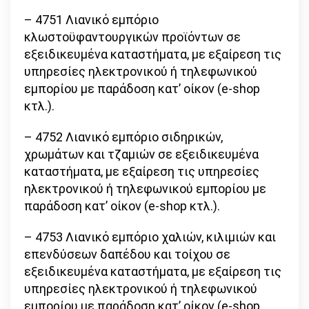
– 4751 Λιανικό εμπόριο
κλωστοϋφαντουργικών προϊόντων σε
εξειδικευμένα καταστήματα, με εξαίρεση τις
υπηρεσίες ηλεκτρονικού ή τηλεφωνικού
εμπορίου με παράδοση κατ’ οίκον (e-shop
κτλ.).
– 4752 Λιανικό εμπόριο σιδηρικών,
χρωμάτων και τζαμιών σε εξειδικευμένα
καταστήματα, με εξαίρεση τις υπηρεσίες
ηλεκτρονικού ή τηλεφωνικού εμπορίου με
παράδοση κατ’ οίκον (e-shop κτλ.).
– 4753 Λιανικό εμπόριο χαλιών, κιλιμιών και
επενδύσεων δαπέδου και τοίχου σε
εξειδικευμένα καταστήματα, με εξαίρεση τις
υπηρεσίες ηλεκτρονικού ή τηλεφωνικού
εμπορίου με παράδοση κατ’ οίκον (e-shop