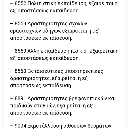
– 8552 Πολιτιστική εκπαίδευση, εξαιρείται η
εξ’ αποστάσεως εκπαίδευση.
– 8553 Δραστηριότητες σχολών
ερασιτεχνών οδηγών, εξαιρείται η εξ’
αποστάσεως εκπαίδευση.
– 8559 Άλλη εκπαίδευση π.δ.κ.α., εξαιρείται η
εξ’ αποστάσεως εκπαίδευση.
– 8560 Εκπαιδευτικές υποστηρικτικές
δραστηριότητες, εξαιρείται η εξ’
αποστάσεως εκπαίδευση.
– 8891 Δραστηριότητες βρεφονηπιακών και
παιδικών σταθμών, εξαιρείται η εξ’
αποστάσεως εκπαίδευση.
– 9004 Εκμετάλλευση αιθουσών θεαμάτων