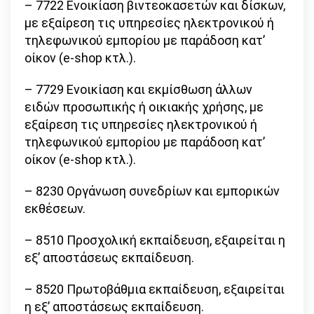
– 7722 Ενοικίαση βιντεοκασετών και δίσκων,
με εξαίρεση τις υπηρεσίες ηλεκτρονικού ή
τηλεφωνικού εμπορίου με παράδοση κατ’
οίκον (e-shop κτλ.).
– 7729 Ενοικίαση και εκμίσθωση άλλων
ειδών προσωπικής ή οικιακής χρήσης, με
εξαίρεση τις υπηρεσίες ηλεκτρονικού ή
τηλεφωνικού εμπορίου με παράδοση κατ’
οίκον (e-shop κτλ.).
– 8230 Οργάνωση συνεδρίων και εμπορικών
εκθέσεων.
– 8510 Προσχολική εκπαίδευση, εξαιρείται η
εξ’ αποστάσεως εκπαίδευση.
– 8520 Πρωτοβάθμια εκπαίδευση, εξαιρείται
η εξ’ αποστάσεως εκπαίδευση.