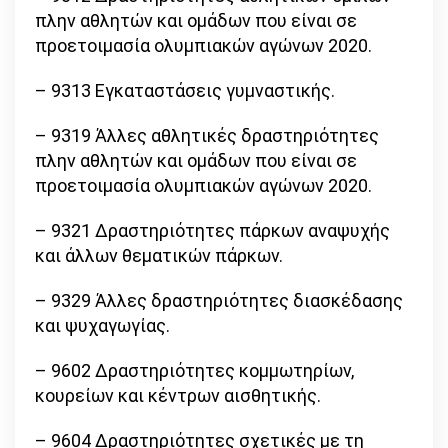
πλην αθλητών και ομάδων που είναι σε
προετοιμασία ολυμπιακών αγώνων 2020.
– 9313 Εγκαταστάσεις γυμναστικής.
– 9319 Άλλες αθλητικές δραστηριότητες
πλην αθλητών και ομάδων που είναι σε
προετοιμασία ολυμπιακών αγώνων 2020.
– 9321 Δραστηριότητες πάρκων αναψυχής
και άλλων θεματικών πάρκων.
– 9329 Άλλες δραστηριότητες διασκέδασης
και ψυχαγωγίας.
– 9602 Δραστηριότητες κομμωτηρίων,
κουρείων και κέντρων αισθητικής.
– 9604 Δραστηριότητες σχετικές με τη