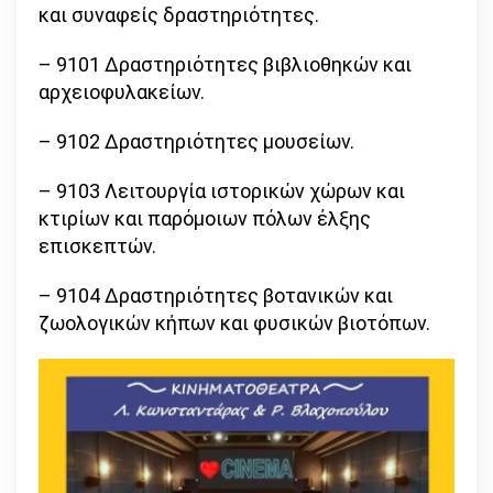
και συναφείς δραστηριότητες.
– 9101 Δραστηριότητες βιβλιοθηκών και
αρχειοφυλακείων.
– 9102 Δραστηριότητες μουσείων.
– 9103 Λειτουργία ιστορικών χώρων και
κτιρίων και παρόμοιων πόλων έλξης
επισκεπτών.
– 9104 Δραστηριότητες βοτανικών και
ζωολογικών κήπων και φυσικών βιοτόπων.