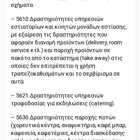
οχήματα.
– 5610 Δραστηριότητες υπηρεσιών
εστιατορίων και κινητών μονάδων εστίασης,
με εξαίρεση τις δραστηριότητες που
αφορούν διανομή προϊόντων (delivery, room
service κτλ.) και παροχή προϊόντων σε
πακέτο από το κατάστημα (take away) στις
οποίες δεν επιτρέπεται η χρήση
τραπεζοκαθισμάτων και το σερβίρισμα σε
αυτά.
– 5621 Δραστηριότητες υπηρεσιών
τροφοδοσίας για εκδηλώσεις (catering).
– 5630 Δραστηριότητες παροχής ποτών
(χορευτικά κέντρα, αναψυκτήρια, καφέ μπαρ,
καφενεία, καφετέριες, κέντρα διασκέδασης