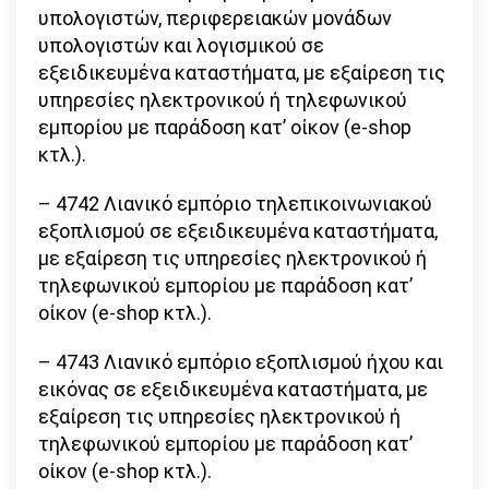
υπολογιστών, περιφερειακών μονάδων
υπολογιστών και λογισμικού σε
εξειδικευμένα καταστήματα, με εξαίρεση τις
υπηρεσίες ηλεκτρονικού ή τηλεφωνικού
εμπορίου με παράδοση κατ’ οίκον (e-shop
κτλ.).
– 4742 Λιανικό εμπόριο τηλεπικοινωνιακού
εξοπλισμού σε εξειδικευμένα καταστήματα,
με εξαίρεση τις υπηρεσίες ηλεκτρονικού ή
τηλεφωνικού εμπορίου με παράδοση κατ’
οίκον (e-shop κτλ.).
– 4743 Λιανικό εμπόριο εξοπλισμού ήχου και
εικόνας σε εξειδικευμένα καταστήματα, με
εξαίρεση τις υπηρεσίες ηλεκτρονικού ή
τηλεφωνικού εμπορίου με παράδοση κατ’
οίκον (e-shop κτλ.).