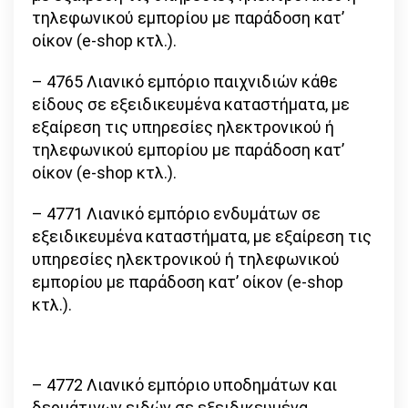
τηλεφωνικού εμπορίου με παράδοση κατ’
οίκον (e-shop κτλ.).
– 4765 Λιανικό εμπόριο παιχνιδιών κάθε
είδους σε εξειδικευμένα καταστήματα, με
εξαίρεση τις υπηρεσίες ηλεκτρονικού ή
τηλεφωνικού εμπορίου με παράδοση κατ’
οίκον (e-shop κτλ.).
– 4771 Λιανικό εμπόριο ενδυμάτων σε
εξειδικευμένα καταστήματα, με εξαίρεση τις
υπηρεσίες ηλεκτρονικού ή τηλεφωνικού
εμπορίου με παράδοση κατ’ οίκον (e-shop
κτλ.).
– 4772 Λιανικό εμπόριο υποδημάτων και
δερμάτινων ειδών σε εξειδικευμένα