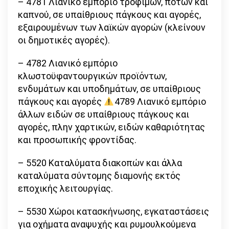
– 4781 Λιανικό εμπόριο τροφίμων, ποτών και
καπνού, σε υπαίθριους πάγκους και αγορές,
εξαιρουμένων των λαϊκών αγορών (κλείνουν
οι δημοτικές αγορές).
– 4782 Λιανικό εμπόριο
κλωστοϋφαντουργικών προϊόντων,
ενδυμάτων και υποδημάτων, σε υπαίθριους
πάγκους και αγορές
4789 Λιανικό εμπόριο
άλλων ειδών σε υπαίθριους πάγκους και
αγορές, πλην χαρτικών, ειδών καθαριότητας
και προσωπικής φροντίδας.
– 5520 Καταλύματα διακοπών και άλλα
καταλύματα σύντομης διαμονής εκτός
εποχικής λειτουργίας.
– 5530 Χώροι κατασκήνωσης, εγκαταστάσεις
για οχήματα αναψυχής και ρυμουλκούμενα