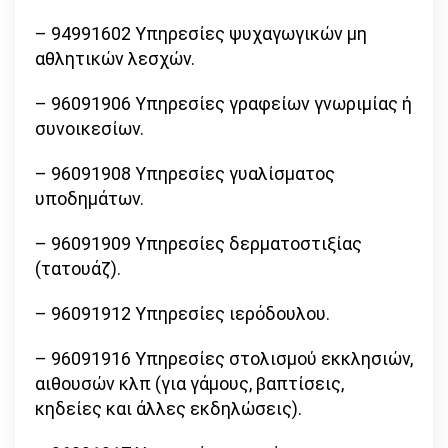
– 94991602 Υπηρεσίες ψυχαγωγικών μη
αθλητικών λεσχών.
– 96091906 Υπηρεσίες γραφείων γνωριμίας ή
συνοικεσίων.
– 96091908 Υπηρεσίες γυαλίσματος
υποδημάτων.
– 96091909 Υπηρεσίες δερματοστιξίας
(τατουάζ).
– 96091912 Υπηρεσίες ιερόδουλου.
– 96091916 Υπηρεσίες στολισμού εκκλησιών,
αιθουσών κλπ (για γάμους, βαπτίσεις,
κηδείες και άλλες εκδηλώσεις).