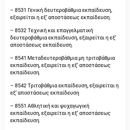
– 8531 Γενική δευτεροβάθμια εκπαίδευση,
εξαιρείται η εξ’ αποστάσεως εκπαίδευση.
– 8532 Τεχνική και επαγγελματική
δευτεροβάθμια εκπαίδευση, εξαιρείται η εξ’
αποστάσεως εκπαίδευση.
– 8541 Μεταδευτεροβάθμια μη τριτοβάθμια
εκπαίδευση, εξαιρείται η εξ’ αποστάσεως
εκπαίδευση.
– 8542 Τριτοβάθμια εκπαίδευση, εξαιρείται η
εξ’ αποστάσεως εκπαίδευση
– 8551 Αθλητική και ψυχαγωγική
εκπαίδευση, εξαιρείται η εξ’ αποστάσεως
εκπαίδευση.