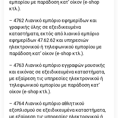
εμπορίου με παράδοση κατ’ οίκον (e-shop
κτλ.).
– 4762 Λιανικό εμπόριο εφημερίδων και
γραφικής ύλης σε εξειδικευμένα
καταστήματα, εκτός από λιανικό εμπόριο
εφημερίδων 47.62.62 και υπηρεσιών
ηλεκτρονικού ή τηλεφωνικού εμπορίου με
παράδοση κατ’ οίκον (e-shop κτλ.).
– 4763 Λιανικό εμπόριο εγγραφών μουσικής
και εικόνας σε εξειδικευμένα καταστήματα,
με εξαίρεση τις υπηρεσίες ηλεκτρονικού ή
τηλεφωνικού εμπορίου με παράδοση κατ’
οίκον (e-shop κτλ.).
– 4764 Λιανικό εμπόριο αθλητικού
εξοπλισμού σε εξειδικευμένα καταστήματα,
με εξαίρεση τις υπηρεσίες ηλεκτρονικού ή