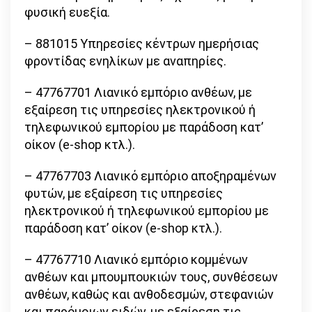
φυσική ευεξία.
– 881015 Υπηρεσίες κέντρων ημερήσιας
φροντίδας ενηλίκων με αναπηρίες.
– 47767701 Λιανικό εμπόριο ανθέων, με
εξαίρεση τις υπηρεσίες ηλεκτρονικού ή
τηλεφωνικού εμπορίου με παράδοση κατ’
οίκον (e-shop κτλ.).
– 47767703 Λιανικό εμπόριο αποξηραμένων
φυτών, με εξαίρεση τις υπηρεσίες
ηλεκτρονικού ή τηλεφωνικού εμπορίου με
παράδοση κατ’ οίκον (e-shop κτλ.).
– 47767710 Λιανικό εμπόριο κομμένων
ανθέων και μπουμπουκιών τους, συνθέσεων
ανθέων, καθώς και ανθοδεσμών, στεφανιών
και παρόμοιων ειδών, με εξαίρεση τις