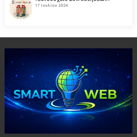
17 Ιουλίου 2026