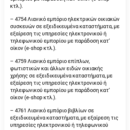
κτλ.).
– 4754 Λιανικό εμπόριο ηλεκτρικών οικιακών
συσκευών σε εξειδικευμένα καταστήματα, με
εξαίρεση τις υπηρεσίες ηλεκτρονικού ή
τηλεφωνικού εμπορίου με παράδοση κατ’
οίκον (e-shop κτλ.).
– 4759 Λιανικό εμπόριο επίπλων,
φωτιστικών και άλλων ειδών οικιακής
χρήσης σε εξειδικευμένα καταστήματα, με
εξαίρεση τις υπηρεσίες ηλεκτρονικού ή
τηλεφωνικού εμπορίου με παράδοση κατ’
οίκον (e-shop κτλ.).
– 4761 Λιανικό εμπόριο βιβλίων σε
εξειδικευμένα καταστήματα, με εξαίρεση τις
υπηρεσίες ηλεκτρονικού ή τηλεφωνικού