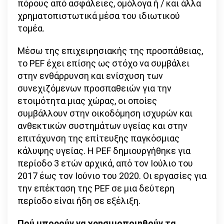
πόρους από ασφάλειες, ομόλογα ή / και άλλα
χρηματοπιστωτικά μέσα του ιδιωτικού
τομέα.
Μέσω της επιχειρησιακής της προσπάθειας,
το PEF έχει επίσης ως στόχο να συμβάλει
στην ενθάρρυνση και ενίσχυση των
συνεχιζόμενων προσπαθειών για την
ετοιμότητα μιας χώρας, οι οποίες
συμβάλλουν στην οικοδόμηση ισχυρών και
ανθεκτικών συστημάτων υγείας και στην
επιτάχυνση της επίτευξης παγκόσμιας
κάλυψης υγείας. Η PEF δημιουργήθηκε για
περίοδο 3 ετών αρχικά, από τον Ιούλιο του
2017 έως τον Ιούνιο του 2020. Οι εργασίες για
την επέκταση της PEF σε μια δεύτερη
περίοδο είναι ήδη σε εξέλιξη.
Πού μπορούν να χρησιμοποιηθούν τα