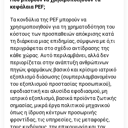
κεφάλαια PEF;
Τα κονδύλια της PEF μπορούν να
χρησιμοποιηθούν για τη χρηματοδότηση του
κόστους των προσπαθειών απόκρισης κατά
τη διάρκεια μιας επιδημίας, σύμφωνα με ό,τι
περιγράφεται στο σχέδιο αντίδρασης της
κάθε χώρας. Αυτό περιλαμβάνει, αλλά δεν
περιορίζεται στην ανάπτυξη ανθρώπινων
πηγών, φαρμάκων, βασικό και κρίσιμο ιατρικό
εξοπλισμό διάσωσης (συμπεριλαμβανομένου
του εξοπλισμού προστασίας προσωπικού),
εφοδιαστική και αλυσίδα εφοδιασμού, μη
ιατρικό εξοπλισμό, βασικά προϊόντα ζωτικής
σημασίας, μικρά έργα πολιτικού μηχανικού
όπως η ίδρυση κέντρων προσωρινής
φροντίδας, τις υπηρεσίες, τις μεταφορές,
τους κινδύνους, την επικοινωνία και τον