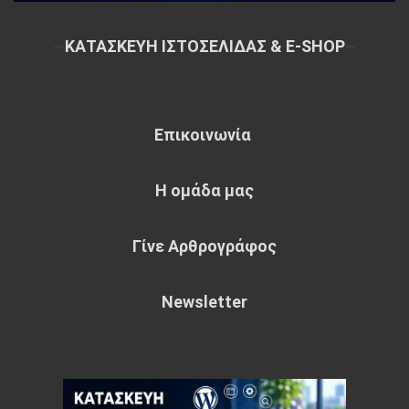
~
ΚΑΤΑΣΚΕΥΗ ΙΣΤΟΣΕΛΙΔΑΣ & E-SHOP
~
Επικοινωνία
Η ομάδα μας
Γίνε Αρθρογράφος
Newsletter