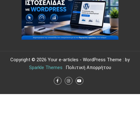
Copyright © 2026 Your e-articles - WordPress Theme : by
Sparkle Themes
Πολιτική Απορρήτου