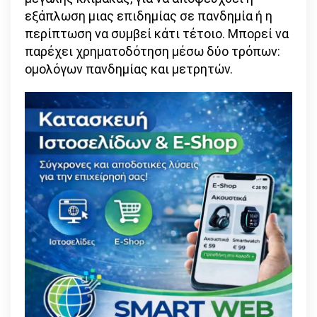
εξάπλωση μιας επιδημίας σε πανδημία ή η
περίπτωση να συμβεί κάτι τέτοιο. Μπορεί να
παρέχει χρηματοδότηση μέσω δύο τρόπων:
ομολόγων πανδημίας και μετρητών.