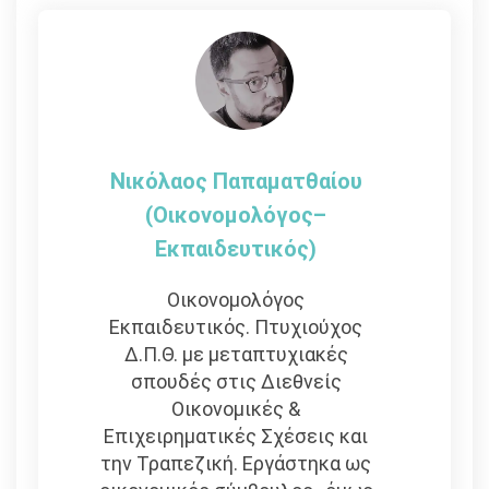
Νικόλαος Παπαματθαίου
(Οικονομολόγος–
Εκπαιδευτικός)
Οικονομολόγος
Εκπαιδευτικός. Πτυχιούχος
Δ.Π.Θ. με μεταπτυχιακές
σπουδές στις Διεθνείς
Οικονομικές &
Επιχειρηματικές Σχέσεις και
την Τραπεζική. Εργάστηκα ως