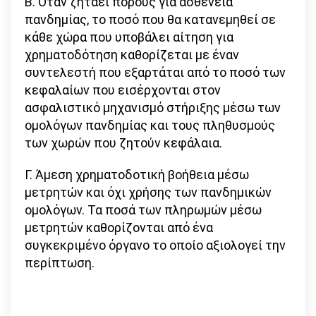
Β. Όταν ζητάει πόρους για ασθένεια
πανδημίας, το ποσό που θα κατανεμηθεί σε
κάθε χώρα που υποβάλει αίτηση για
χρηματοδότηση καθορίζεται με έναν
συντελεστή που εξαρτάται από το ποσό των
κεφαλαίων που εισέρχονται στον
ασφαλιστικό μηχανισμό στήριξης μέσω των
ομολόγων πανδημίας και τους πληθυσμούς
των χωρών που ζητούν κεφάλαια.
Γ. Άμεση χρηματοδοτική βοήθεια μέσω
μετρητών και όχι χρήσης των πανδημικών
ομολόγων. Τα ποσά των πληρωμών μέσω
μετρητών καθορίζονται από ένα
συγκεκριμένο όργανο το οποίο αξιολογεί την
περίπτωση.