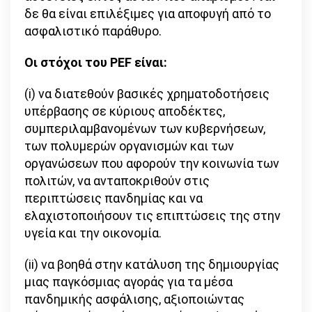
δε θα είναι επιλέξιμες για αποφυγή από το
ασφαλιστικό παράθυρο.
Οι στόχοι του PEF είναι:
(i) να διατεθούν βασικές χρηματοδοτήσεις
υπέρβασης σε κύριους αποδέκτες,
συμπεριλαμβανομένων των κυβερνήσεων,
των πολυμερών οργανισμών και των
οργανώσεων που αφορούν την κοινωνία των
πολιτών, να ανταποκριθούν στις
περιπτώσεις πανδημίας και να
ελαχιστοποιήσουν τις επιπτώσεις της στην
υγεία και την οικονομία.
(ii) να βοηθά στην κατάλυση της δημιουργίας
μιας παγκόσμιας αγοράς για τα μέσα
πανδημικής ασφάλισης, αξιοποιώντας