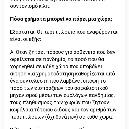
συντονισμό κ.λπ.
Πόσα χρήματα μπορεί να πάρει μια χώρα;
Εξαρτάται. Οι περιπτώσεις που αναφέρονται
είναι οι εξής:
Α. Όταν ζητάει πόρους για ασθένεια που δεν
οφείλεται σε πανδημία, το ποσό που θα
χορηγηθεί σε κάθε χώρα που υποβάλει
αίτηση για χρηματοδότηση καθορίζεται από
ένα συντελεστή που λαμβάνει υπόψη το
ποσό των εισπράξεων του ασφαλιστικού
μηχανισμού μέσω των ομολόγων πανδημίας,
τους πληθυσμούς των χωρών που ζητούν
κεφάλαια τέτοιου είδους και τον αριθμό των
περιπτώσεων (όχι θανάτων) σε κάθε χώρα.