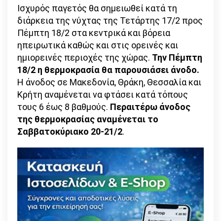
Ισχυρός παγετός θα σημειωθεί κατά τη
διάρκεια της νύχτας της Τετάρτης 17/2 προς
Πέμπτη 18/2 στα κεντρικά και βόρεια
ηπειρωτικά καθώς και στις ορεινές και
ημιορεινές περιοχές της χώρας.
Την Πέμπτη
18/2 η θερμοκρασία θα παρουσιάσει άνοδο.
Η άνοδος σε Μακεδονία, Θράκη, Θεσσαλία και
Κρήτη αναμένεται να φτάσει κατά τόπους
τους 6 έως 8 βαθμούς.
Περαιτέρω άνοδος
της θερμοκρασίας αναμένεται το
Σαββατοκύριακο 20-21/2
.