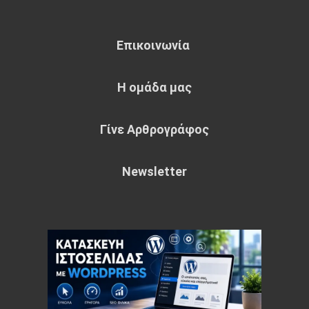
Επικοινωνία
Η ομάδα μας
Γίνε Αρθρογράφος
Newsletter