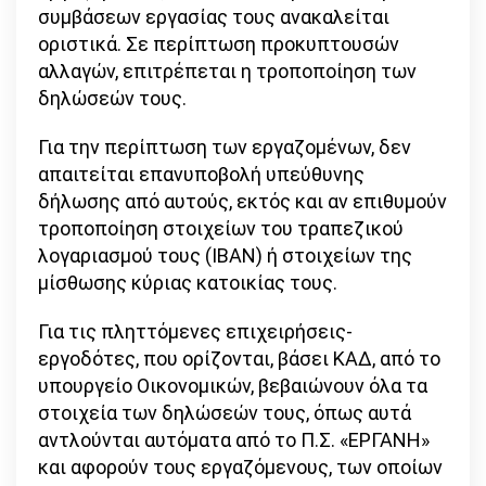
συμβάσεων εργασίας τους ανακαλείται
οριστικά. Σε περίπτωση προκυπτουσών
αλλαγών, επιτρέπεται η τροποποίηση των
δηλώσεών τους.
Για την περίπτωση των εργαζομένων, δεν
απαιτείται επανυποβολή υπεύθυνης
δήλωσης από αυτούς, εκτός και αν επιθυμούν
τροποποίηση στοιχείων του τραπεζικού
λογαριασμού τους (ΙΒΑΝ) ή στοιχείων της
μίσθωσης κύριας κατοικίας τους.
Για τις πληττόμενες επιχειρήσεις-
εργοδότες, που ορίζονται, βάσει ΚΑΔ, από το
υπουργείο Οικονομικών, βεβαιώνουν όλα τα
στοιχεία των δηλώσεών τους, όπως αυτά
αντλούνται αυτόματα από το Π.Σ. «ΕΡΓΑΝΗ»
και αφορούν τους εργαζόμενους, των οποίων