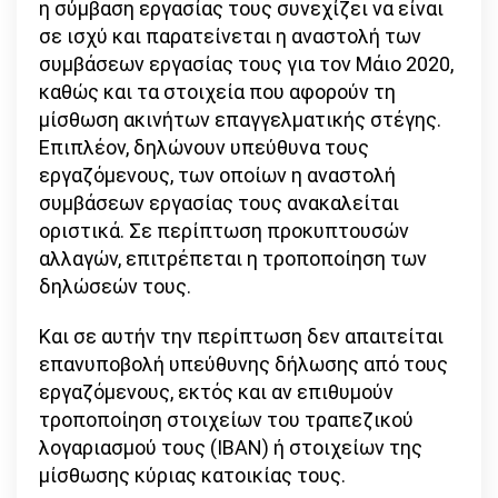
η σύμβαση εργασίας τους συνεχίζει να είναι
σε ισχύ και παρατείνεται η αναστολή των
συμβάσεων εργασίας τους για τον Μάιο 2020,
καθώς και τα στοιχεία που αφορούν τη
μίσθωση ακινήτων επαγγελματικής στέγης.
Επιπλέον, δηλώνουν υπεύθυνα τους
εργαζόμενους, των οποίων η αναστολή
συμβάσεων εργασίας τους ανακαλείται
οριστικά. Σε περίπτωση προκυπτουσών
αλλαγών, επιτρέπεται η τροποποίηση των
δηλώσεών τους.
Και σε αυτήν την περίπτωση δεν απαιτείται
επανυποβολή υπεύθυνης δήλωσης από τους
εργαζόμενους, εκτός και αν επιθυμούν
τροποποίηση στοιχείων του τραπεζικού
λογαριασμού τους (ΙΒΑΝ) ή στοιχείων της
μίσθωσης κύριας κατοικίας τους.