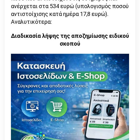
ανέρχεται στα 534 ευρώ (υπολογισμός ποσού
αντιστοίχισης κατά ημέρα 17,8 ευρώ).
Αναλυτικότερα:
Διαδικασία λήψης της αποζημίωσης ειδικού
σκοπού