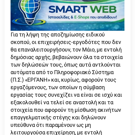
Για τη λήψη της αποζημίωσης ειδικού
σκοπού, οι επιχειρήσεις-εργοδότες που δεν
θα επαναλειτουργήσουν, τον Μάιο, με εντολή
δημόσιας αρχής, βεβαιώνουν όλα τα στοιχεία
των δηλώσεών τους, όπως αυτά αντλούνται
αυτόματα από το Πληροφοριακό Σύστημα
(Π.Σ.) «ΕΡΓΑΝΗ» και, κυρίως, αφορούν τους
εργαζόμενους, των οποίων η σύμβαση
εργασίας τους συνεχίζει να είναι σε ισχύ και
εξακολουθεί να τελεί σε αναστολή και τα
στοιχεία που αφορούν τη μίσθωση ακινήτων
επαγγελματικής στέγης και δηλώνουν
υπεύθυνα ότι παραμένουν ως μη
λειτουργούσα επιχείρηση, με εντολή