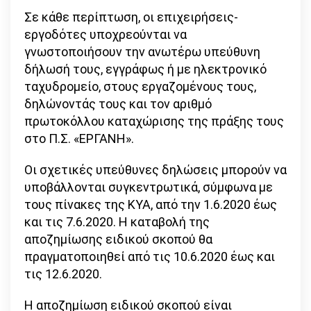
Σε κάθε περίπτωση, οι επιχειρήσεις-
εργοδότες υποχρεούνται να
γνωστοποιήσουν την ανωτέρω υπεύθυνη
δήλωσή τους, εγγράφως ή με ηλεκτρονικό
ταχυδρομείο, στους εργαζομένους τους,
δηλώνοντάς τους και τον αριθμό
πρωτοκόλλου καταχώρισης της πράξης τους
στο Π.Σ. «ΕΡΓΑΝΗ».
Οι σχετικές υπεύθυνες δηλώσεις μπορούν να
υποβάλλονται συγκεντρωτικά, σύμφωνα με
τους πίνακες της ΚΥΑ, από την 1.6.2020 έως
και τις 7.6.2020. Η καταβολή της
αποζημίωσης ειδικού σκοπού θα
πραγματοποιηθεί από τις 10.6.2020 έως και
τις 12.6.2020.
Η αποζημίωση ειδικού σκοπού είναι