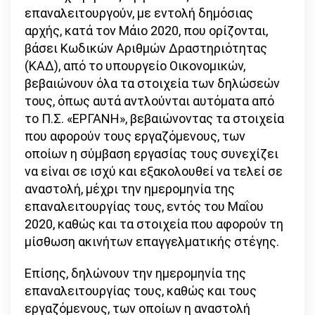
επαναλειτουργούν, με εντολή δημόσιας
αρχής, κατά τον Μάιο 2020, που ορίζονται,
βάσει Κωδικών Αριθμών Δραστηριότητας
(ΚΑΔ), από το υπουργείο Οικονομικών,
βεβαιώνουν όλα τα στοιχεία των δηλώσεών
τους, όπως αυτά αντλούνται αυτόματα από
το Π.Σ. «ΕΡΓΑΝΗ», βεβαιώνοντας τα στοιχεία
που αφορούν τους εργαζόμενους, των
οποίων η σύμβαση εργασίας τους συνεχίζει
να είναι σε ισχύ και εξακολουθεί να τελεί σε
αναστολή, μέχρι την ημερομηνία της
επαναλειτουργίας τους, εντός του Μαΐου
2020, καθώς και τα στοιχεία που αφορούν τη
μίσθωση ακινήτων επαγγελματικής στέγης.
Επίσης, δηλώνουν την ημερομηνία της
επαναλειτουργίας τους, καθώς και τους
εργαζόμενους, των οποίων η αναστολή