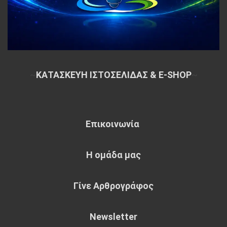
~
ΚΑΤΑΣΚΕΥΗ ΙΣΤΟΣΕΛΙΔΑΣ & E-SHOP
~
Επικοινωνία
Η ομάδα μας
Γίνε Αρθρογράφος
Newsletter