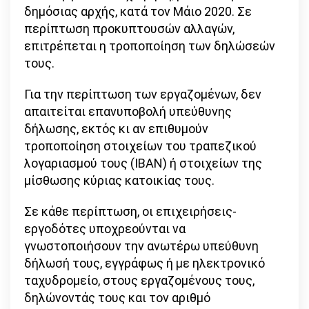
δημόσιας αρχής, κατά τον Μάιο 2020. Σε
περίπτωση προκυπτουσών αλλαγών,
επιτρέπεται η τροποποίηση των δηλώσεών
τους.
Για την περίπτωση των εργαζομένων, δεν
απαιτείται επανυποβολή υπεύθυνης
δήλωσης, εκτός κι αν επιθυμούν
τροποποίηση στοιχείων του τραπεζικού
λογαριασμού τους (ΙΒΑΝ) ή στοιχείων της
μίσθωσης κύριας κατοικίας τους.
Σε κάθε περίπτωση, οι επιχειρήσεις-
εργοδότες υποχρεούνται να
γνωστοποιήσουν την ανωτέρω υπεύθυνη
δήλωσή τους, εγγράφως ή με ηλεκτρονικό
ταχυδρομείο, στους εργαζομένους τους,
δηλώνοντάς τους και τον αριθμό