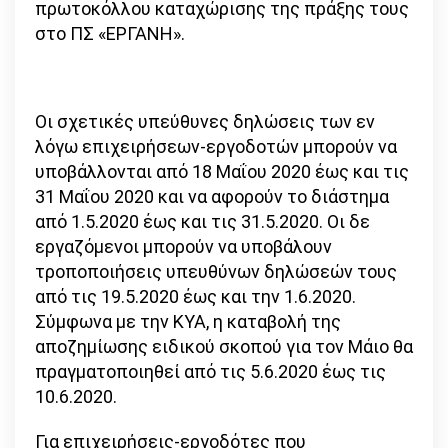
πρωτοκόλλου καταχώρισης της πράξης τους
στο ΠΣ «ΕΡΓΑΝΗ».
Οι σχετικές υπεύθυνες δηλώσεις των εν
λόγω επιχειρήσεων-εργοδοτών μπορούν να
υποβάλλονται από 18 Μαΐου 2020 έως και τις
31 Μαΐου 2020 και να αφορούν το διάστημα
από 1.5.2020 έως και τις 31.5.2020. Οι δε
εργαζόμενοι μπορούν να υποβάλουν
τροποποιήσεις υπευθύνων δηλώσεών τους
από τις 19.5.2020 έως και την 1.6.2020.
Σύμφωνα με την ΚΥΑ, η καταβολή της
αποζημίωσης ειδικού σκοπού για τον Μάιο θα
πραγματοποιηθεί από τις 5.6.2020 έως τις
10.6.2020.
Για επιχειρήσεις-εργοδότες που