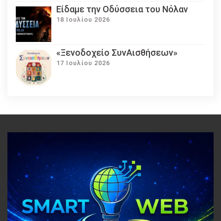
Eίδαμε την Οδύσσεια του Νόλαν
18 Ιουλίου 2026
«Ξενοδοχείο ΣυνΑισθήσεων»
17 Ιουλίου 2026