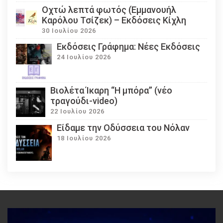
Οχτώ λεπτά φωτός (Εμμανουήλ
Καρόλου Τσίζεκ) – Εκδόσεις Κίχλη
30 Ιουλίου 2026
Εκδόσεις Γράφημα: Νέες Εκδόσεις
24 Ιουλίου 2026
Βιολέτα Ίκαρη “Η μπόρα” (νέο
τραγούδι-video)
22 Ιουλίου 2026
Eίδαμε την Οδύσσεια του Νόλαν
18 Ιουλίου 2026