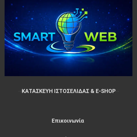
~
ΚΑΤΑΣΚΕΥΗ ΙΣΤΟΣΕΛΙΔΑΣ & E-SHOP
~
Επικοινωνία