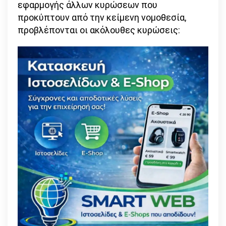
εφαρμογής άλλων κυρώσεων που
προκύπτουν από την κείμενη νομοθεσία,
προβλέπονται οι ακόλουθες κυρώσεις: