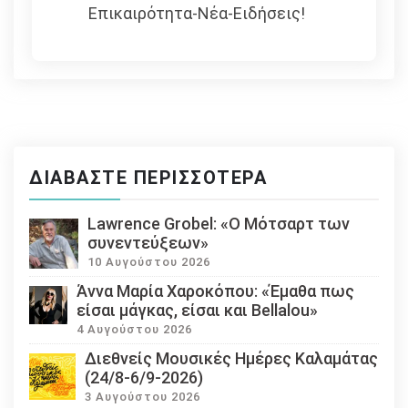
Επικαιρότητα-Νέα-Ειδήσεις!
ΔΙΑΒΆΣΤΕ ΠΕΡΙΣΣΌΤΕΡΑ
Lawrence Grobel: «Ο Μότσαρτ των
συνεντεύξεων»
10 Αυγούστου 2026
Άννα Μαρία Χαροκόπου: «Έμαθα πως
είσαι μάγκας, είσαι και Bellalou»
4 Αυγούστου 2026
Διεθνείς Μουσικές Ημέρες Καλαμάτας
(24/8-6/9-2026)
3 Αυγούστου 2026