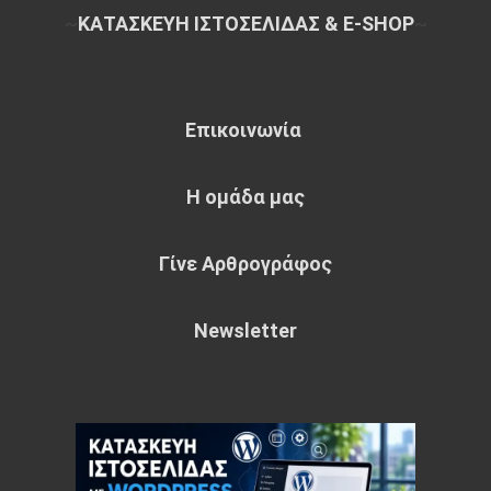
~
ΚΑΤΑΣΚΕΥΗ ΙΣΤΟΣΕΛΙΔΑΣ & E-SHOP
~
Επικοινωνία
Η ομάδα μας
Γίνε Αρθρογράφος
Newsletter