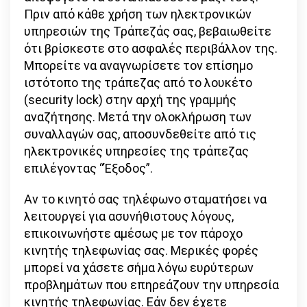
Πριν από κάθε χρήση των ηλεκτρονικών
υπηρεσιών της Τράπεζάς σας, βεβαιωθείτε
ότι βρίσκεστε στο ασφαλές περιβάλλον της.
Μπορείτε να αναγνωρίσετε τον επίσημο
ιστότοπο της τράπεζας από το λουκέτο
(security lock) στην αρχή της γραμμής
αναζήτησης. Μετά την ολοκλήρωση των
συναλλαγών σας, αποσυνδεθείτε από τις
ηλεκτρονικές υπηρεσίες της τράπεζας
επιλέγοντας “Έξοδος”.
Αν το κινητό σας τηλέφωνο σταματήσει να
λειτουργεί για ασυνήθιστους λόγους,
επικοινωνήστε αμέσως με τον πάροχο
κινητής τηλεφωνίας σας. Μερικές φορές
μπορεί να χάσετε σήμα λόγω ευρύτερων
προβλημάτων που επηρεάζουν την υπηρεσία
κινητής τηλεφωνίας. Εάν δεν έχετε