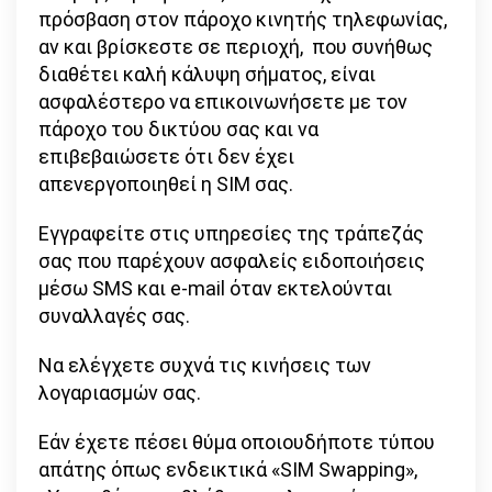
πρόσβαση στον πάροχο κινητής τηλεφωνίας,
αν και βρίσκεστε σε περιοχή, που συνήθως
διαθέτει καλή κάλυψη σήματος, είναι
ασφαλέστερο να επικοινωνήσετε με τον
πάροχο του δικτύου σας και να
επιβεβαιώσετε ότι δεν έχει
απενεργοποιηθεί η SIM σας.
Εγγραφείτε στις υπηρεσίες της τράπεζάς
σας που παρέχουν ασφαλείς ειδοποιήσεις
μέσω SMS και e-mail όταν εκτελούνται
συναλλαγές σας.
Να ελέγχετε συχνά τις κινήσεις των
λογαριασμών σας.
Εάν έχετε πέσει θύμα οποιουδήποτε τύπου
απάτης όπως ενδεικτικά «SIM Swapping»,