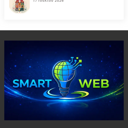
17 Ιουλίου 2026