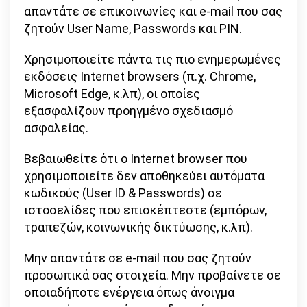
απαντάτε σε επικοινωνίες και e-mail που σας
ζητούν User Name, Passwords και PIN.
Χρησιμοποιείτε πάντα τις πιο ενημερωμένες
εκδόσεις Internet browsers (π.χ. Chrome,
Microsoft Edge, κ.λπ), οι οποίες
εξασφαλίζουν προηγμένο σχεδιασμό
ασφαλείας.
Βεβαιωθείτε ότι ο Internet browser που
χρησιμοποιείτε δεν αποθηκεύει αυτόματα
κωδικούς (User ID & Passwords) σε
ιστοσελίδες που επισκέπτεστε (εμπόρων,
τραπεζών, κοινωνικής δικτύωσης, κ.λπ).
Μην απαντάτε σε e-mail που σας ζητούν
προσωπικά σας στοιχεία. Μην προβαίνετε σε
οποιαδήποτε ενέργεια όπως άνοιγμα