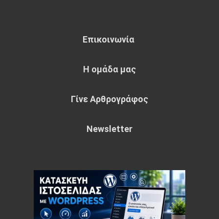
Επικοινωνία
Η ομάδα μας
Γίνε Αρθρογράφος
Newsletter