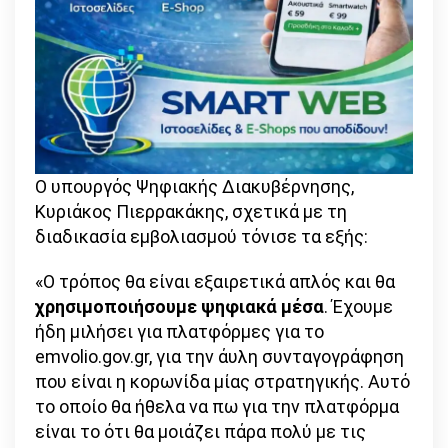
Ο υπουργός Ψηφιακής Διακυβέρνησης,
Κυριάκος Πιερρακάκης, σχετικά με τη
διαδικασία εμβολιασμού τόνισε τα εξής:
«Ο τρόπος θα είναι εξαιρετικά απλός και θα
χρησιμοποιήσουμε ψηφιακά μέσα
. Έχουμε
ήδη μιλήσει για πλατφόρμες για το
emvolio.gov.gr, για την άυλη συνταγογράφηση
που είναι η κορωνίδα μίας στρατηγικής. Αυτό
το οποίο θα ήθελα να πω για την πλατφόρμα
είναι το ότι θα μοιάζει πάρα πολύ με τις