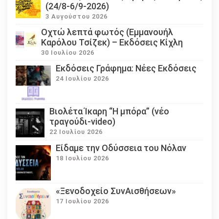
(24/8-6/9-2026)
3 Αυγούστου 2026
Οχτώ λεπτά φωτός (Εμμανουήλ
Καρόλου Τσίζεκ) – Εκδόσεις Κίχλη
30 Ιουλίου 2026
Εκδόσεις Γράφημα: Νέες Εκδόσεις
24 Ιουλίου 2026
Βιολέτα Ίκαρη “Η μπόρα” (νέο
τραγούδι-video)
22 Ιουλίου 2026
Eίδαμε την Οδύσσεια του Νόλαν
18 Ιουλίου 2026
«Ξενοδοχείο ΣυνΑισθήσεων»
17 Ιουλίου 2026