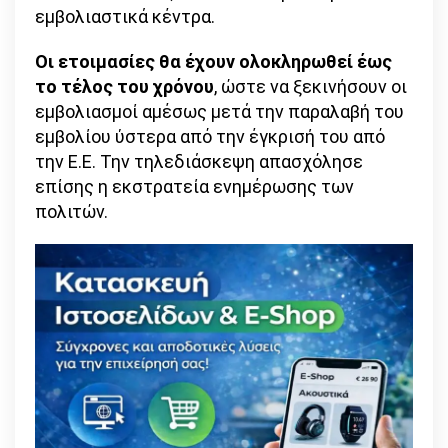
εμβολιαστικά κέντρα.
Οι ετοιμασίες θα έχουν ολοκληρωθεί έως
το τέλος του χρόνου
, ώστε να ξεκινήσουν οι
εμβολιασμοί αμέσως μετά την παραλαβή του
εμβολίου ύστερα από την έγκρισή του από
την Ε.Ε. Την τηλεδιάσκεψη απασχόλησε
επίσης η εκστρατεία ενημέρωσης των
πολιτών.