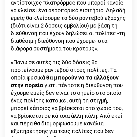
αντίστοιχες πλατφόρμες που μπορεί κανείς
να κλείσει ένα αεροπορικό εισιτήριο. Δηλαδή
εμείς θα κλείσουμε τα δύο ραντεβού εξαρχής
(διότι είναι 2 δόσεις εμβολίου) με βάση τη
διεύθυνση που έχουν δηλώσει οι πολίτες -τη
διαθέσιμη διεύθυνση που έχουμε- στα
διάφορα συστήματα του κράτους».
«Πάνω σε αυτές τις δύο δόσεις θα
προτείνουμε ραντεβού στους πολίτες. Τα
οποία φυσικά
θα μπορούν να τα αλλάξουν
στην πορεία
γιατί πάντοτε η διεύθυνση που
έχουμε εμείς δεν είναι το σημείο στο οποίο
ένας πολίτης κατοικεί αυτή τη στιγμή,
μπορεί κάποιος να βρίσκεται στο χωριό του,
να βρίσκεται σε κάποια άλλη πόλη. Από εκεί
και πέρα θα διαμορφώσουμε κανάλια
εξυπηρέτησης για τους πολίτες που δεν