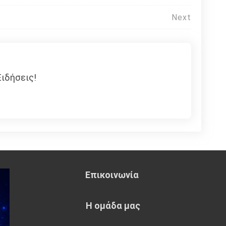
Next
ιδήσεις!
Επικοινωνία
Η ομάδα μας