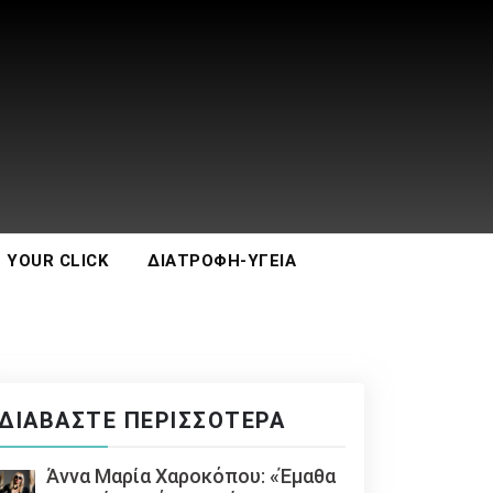
 YOUR CLICK
ΔΙΑΤΡΟΦΉ-ΥΓΕΊΑ
ΔΙΑΒΆΣΤΕ ΠΕΡΙΣΣΌΤΕΡΑ
Άννα Μαρία Χαροκόπου: «Έμαθα