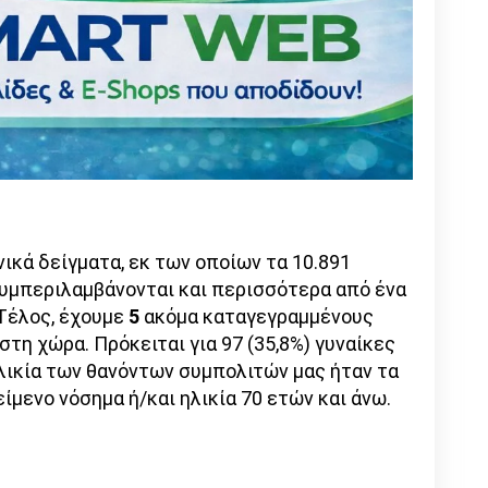
νικά δείγματα, εκ των οποίων τα 10.891
συμπεριλαμβάνονται και περισσότερα από ένα
 Τέλος, έχουμε
5
ακόμα καταγεγραμμένους
τη χώρα. Πρόκειται για 97 (35,8%) γυναίκες
ηλικία των θανόντων συμπολιτών μας ήταν τα
είμενο νόσημα ή/και ηλικία 70 ετών και άνω.