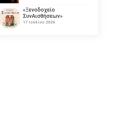
«Ξενοδοχείο
ΣυνΑισθήσεων»
17 Ιουλίου 2026