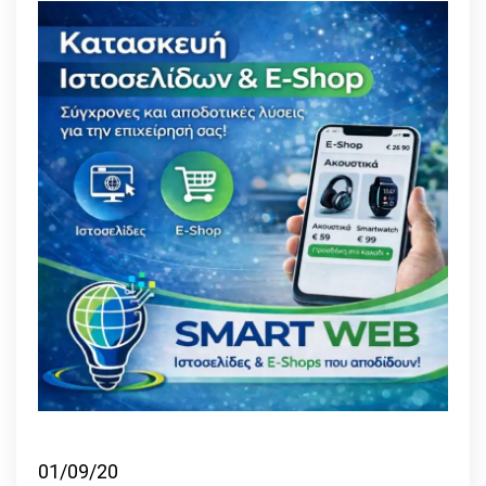
01/09/20