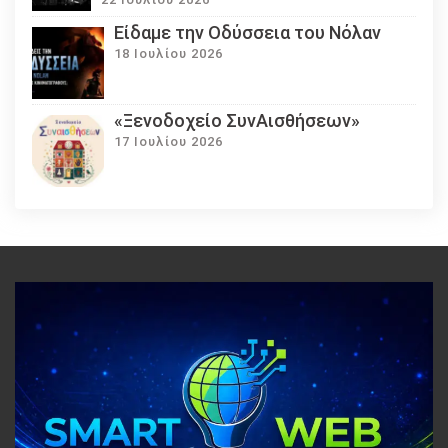
Eίδαμε την Οδύσσεια του Νόλαν
18 Ιουλίου 2026
«Ξενοδοχείο ΣυνΑισθήσεων»
17 Ιουλίου 2026