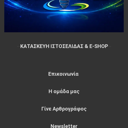
~
ΚΑΤΑΣΚΕΥΗ ΙΣΤΟΣΕΛΙΔΑΣ & E-SHOP
~
Επικοινωνία
Η ομάδα μας
Γίνε Αρθρογράφος
Newsletter