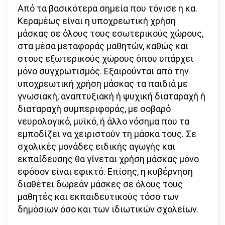
Από τα βασικότερα σημεία που τόνισε η κα.
Κεραμέως είναι η υποχρεωτική χρήση
μάσκας σε όλους τους εσωτερικούς χώρους,
στα μέσα μεταφοράς μαθητών, καθώς και
στους εξωτερικούς χώρους όπου υπάρχει
μόνο συγχρωτισμός. Εξαιρούνται από την
υποχρεωτική χρήση μάσκας τα παιδιά με
γνωσιακή, αναπτυξιακή ή ψυχική διαταραχή ή
διαταραχή συμπεριφοράς, με σοβαρό
νευρολογικό, μυϊκό, ή άλλο νόσημα που τα
εμποδίζει να χειριστούν τη μάσκα τους. Σε
σχολικές μονάδες ειδικής αγωγής και
εκπαίδευσης θα γίνεται χρήση μάσκας μόνο
εφόσον είναι εφικτό. Επίσης, η κυβέρνηση
διαθέτει δωρεάν μάσκες σε όλους τους
μαθητές και εκπαιδευτικούς τόσο των
δημόσιων όσο και των ιδιωτικών σχολείων.