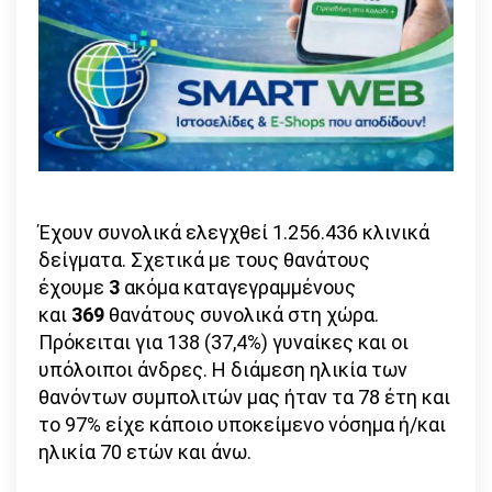
Έχουν συνολικά ελεγχθεί 1.256.436 κλινικά
δείγματα. Σχετικά με τους θανάτους
έχουμε
3
ακόμα καταγεγραμμένους
και
369
θανάτους συνολικά στη χώρα.
Πρόκειται για 138 (37,4%) γυναίκες και οι
υπόλοιποι άνδρες. Η διάμεση ηλικία των
θανόντων συμπολιτών μας ήταν τα 78 έτη και
το 97% είχε κάποιο υποκείμενο νόσημα ή/και
ηλικία 70 ετών και άνω.