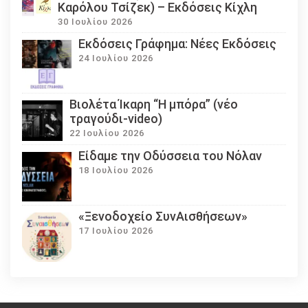
Καρόλου Τσίζεκ) – Εκδόσεις Κίχλη
30 Ιουλίου 2026
Εκδόσεις Γράφημα: Νέες Εκδόσεις
24 Ιουλίου 2026
Βιολέτα Ίκαρη “Η μπόρα” (νέο
τραγούδι-video)
22 Ιουλίου 2026
Eίδαμε την Οδύσσεια του Νόλαν
18 Ιουλίου 2026
«Ξενοδοχείο ΣυνΑισθήσεων»
17 Ιουλίου 2026