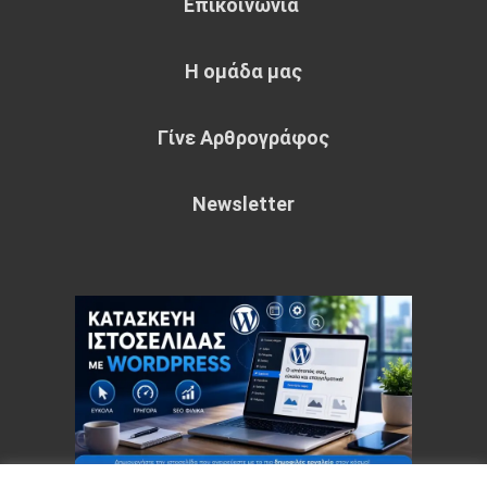
Επικοινωνία
Η ομάδα μας
Γίνε Αρθρογράφος
Newsletter