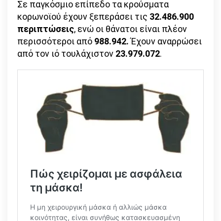
Σε παγκόσμιο επίπεδο τα κρούσματα
κορωνοϊού έχουν ξεπεράσει τις
32.486.900
περιπτώσεις
, ενώ οι θάνατοι είναι πλέον
περισσότεροι από
988.942.
Έχουν αναρρώσει
από τον ιό τουλάχιστον
23.979.072
.