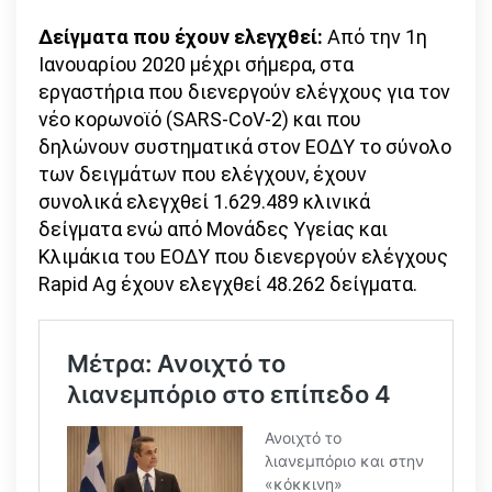
Δείγματα που έχουν ελεγχθεί:
Από την 1η
Ιανουαρίου 2020 μέχρι σήμερα, στα
εργαστήρια που διενεργούν ελέγχους για τον
νέο κορωνοϊό (SARS-CoV-2) και που
δηλώνουν συστηματικά στον ΕΟΔΥ το σύνολο
των δειγμάτων που ελέγχουν, έχουν
συνολικά ελεγχθεί 1.629.489 κλινικά
δείγματα ενώ από Μονάδες Υγείας και
Κλιμάκια του ΕΟΔΥ που διενεργούν ελέγχους
Rapid Ag έχουν ελεγχθεί 48.262 δείγματα.