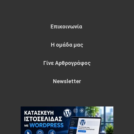
Επικοινωνία
Η ομάδα μας
Γίνε Αρθρογράφος
Newsletter