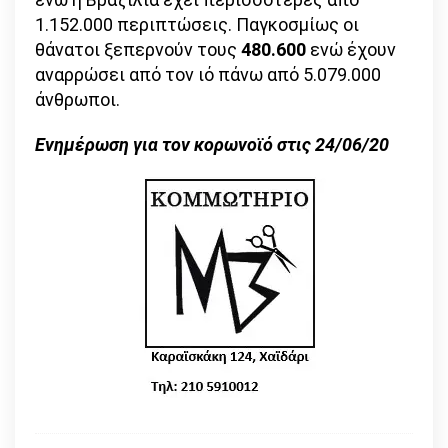
1.152.000 περιπτώσεις. Παγκοσμίως οι
θάνατοι ξεπερνούν τους
480.600
ενώ έχουν
αναρρώσει από τον ιό πάνω από 5.079.000
άνθρωποι.
Ενημέρωση για τον κορωνοϊό στις 24/06/20