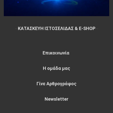
~
ΚΑΤΑΣΚΕΥΗ ΙΣΤΟΣΕΛΙΔΑΣ & E-SHOP
~
Επικοινωνία
Η ομάδα μας
Γίνε Αρθρογράφος
Newsletter