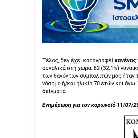
Τέλος, δεν έχει καταγραφεί
κανένας
συνολικά στη χώρα. 62 (32.1%) γυναίκ
των θανόντων συμπολιτών μας ήταν τα
νόσημα ή/και ηλικία 70 ετών και άνω.
δείγματα
Ενημέρωση για τον κορωνοϊό 11/07/2