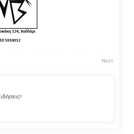
Next
ιδήσεις!