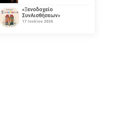
«Ξενοδοχείο
ΣυνΑισθήσεων»
17 Ιουλίου 2026