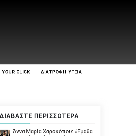
 YOUR CLICK
ΔΙΑΤΡΟΦΉ-ΥΓΕΊΑ
ΔΙΑΒΆΣΤΕ ΠΕΡΙΣΣΌΤΕΡΑ
Άννα Μαρία Χαροκόπου: «Έμαθα