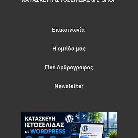
Επικοινωνία
Η ομάδα μας
Γίνε Αρθρογράφος
Newsletter