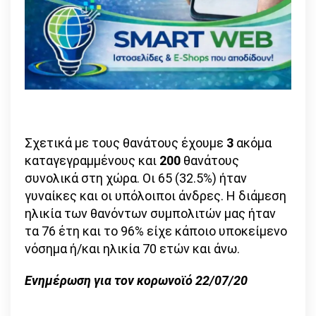
Σχετικά με τους θανάτους έχουμε
3
ακόμα
καταγεγραμμένους και
200
θανάτους
συνολικά στη χώρα. Οι 65 (32.5%) ήταν
γυναίκες και οι υπόλοιποι άνδρες. Η διάμεση
ηλικία των θανόντων συμπολιτών μας ήταν
τα 76 έτη και το 96% είχε κάποιο υποκείμενο
νόσημα ή/και ηλικία 70 ετών και άνω.
Ενημέρωση για τον κορωνοϊό 22/07/20