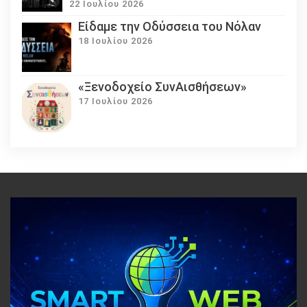
22 Ιουλίου 2026
Eίδαμε την Οδύσσεια του Νόλαν
18 Ιουλίου 2026
«Ξενοδοχείο ΣυνΑισθήσεων»
17 Ιουλίου 2026