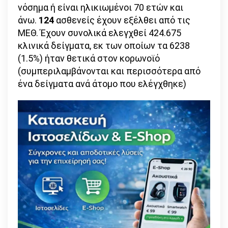
νόσημα ή είναι ηλικιωμένοι 70 ετών και
άνω.
124
ασθενείς έχουν εξέλθει από τις
ΜΕΘ. Έχουν συνολικά ελεγχθεί 424.675
κλινικά δείγματα, εκ των οποίων τα 6238
(1.5%) ήταν θετικά στον κορωνοϊό
(συμπεριλαμβάνονται και περισσότερα από
ένα δείγματα ανά άτομο που ελέγχθηκε)