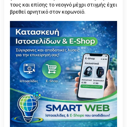
τους και επίσης το νεογνό μέχρι στιγμής έχει
βρεθεί αρνητικό στον κορωνοϊό.