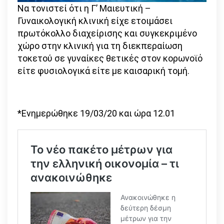
Να τονιστεί ότι η Γ’ Μαιευτική –
Γυναικολογική κλινική είχε ετοιμάσει
πρωτόκολλο διαχείρισης και συγκεκριμένο
χώρο στην κλινική για τη διεκπεραίωση
τοκετού σε γυναίκες θετικές στον κορωνοϊό
είτε φυσιολογικά είτε με καισαρική τομή.
*Ενημερώθηκε 19/03/20 και ώρα 12.01