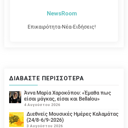
NewsRoom
Επικαιρότητα-Νέα-Ειδήσεις!
ΔΙΑΒΆΣΤΕ ΠΕΡΙΣΣΌΤΕΡΑ
Άννα Μαρία Χαροκόπου: «Έμαθα πως
είσαι μάγκας, είσαι και Bellalou»
4 Αυγούστου 2026
Διεθνείς Μουσικές Ημέρες Καλαμάτας
(24/8-6/9-2026)
3 Αυγούστου 2026