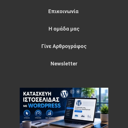
Επικοινωνία
Η ομάδα μας
Γίνε Αρθρογράφος
Newsletter