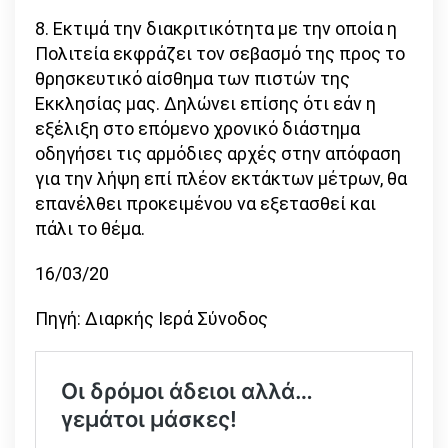
8. Εκτιμά την διακριτικότητα με την οποία η
Πολιτεία εκφράζει τον σεβασμό της προς το
θρησκευτικό αίσθημα των πιστών της
Εκκλησίας μας. Δηλώνει επίσης ότι εάν η
εξέλιξη στο επόμενο χρονικό διάστημα
οδηγήσει τις αρμόδιες αρχές στην απόφαση
για την λήψη επί πλέον εκτάκτων μέτρων, θα
επανέλθει προκειμένου να εξετασθεί και
πάλι το θέμα.
16/03/20
Πηγή: Διαρκής Ιερά Σύνοδος