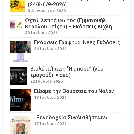
(24/8-6/9-2026)
3 Αυγούστου 2026
Οχτώ λεπτά φωτός (Εμμανουήλ
Καρόλου Τσίζεκ) – Εκδόσεις Κίχλη
30 Ιουλίου 2026
Εκδόσεις Γράφημα: Νέες Εκδόσεις
24 Ιουλίου 2026
Βιολέτα Ίκαρη “Η μπόρα” (νέο
τραγούδι-video)
22 Ιουλίου 2026
Eίδαμε την Οδύσσεια του Νόλαν
18 Ιουλίου 2026
«Ξενοδοχείο ΣυνΑισθήσεων»
17 Ιουλίου 2026