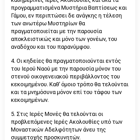
προγραμματισμένα Μυστήρια Βαπτίσεως και
Γάμου, εν περιπτώσει δε ανάγκης η τέλεση
των ανωτέρω Μυστηρίων θα
πραγματοποιείται με την παρουσία
αποκλειστικώς και μόνο των γονέων, του
αναδόχου και του παρανύμφου.
4. Οι κηδείες θα πραγματοποιούνται εντός
του Ιερού Ναού με την παρουσία μόνον του
στενού οικογενειακού περιβάλλοντος του
κεκοιμημένου. Καθ’ όμοιο τρόπο θα τελούνται
και τα μνημόσυνα μόνον επί του τάφου των
κεκοιμημένων.
5. Στις Ιερές Μονές θα τελούνται οι
προβλεπόμενες Ιερές Ακολουθίες υπό των
Μοναστικών Αδελφότητων άνευ της
συμμετοχής προσκυνητών.