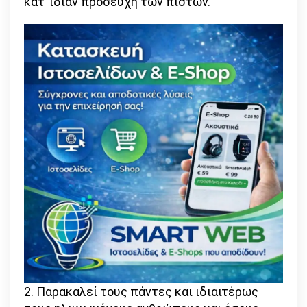
κατ’ ιδίαν προσευχή των πιστών.
2. Παρακαλεί τους πάντες και ιδιαιτέρως