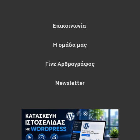
Επικοινωνία
Η ομάδα μας
Γίνε Αρθρογράφος
Newsletter