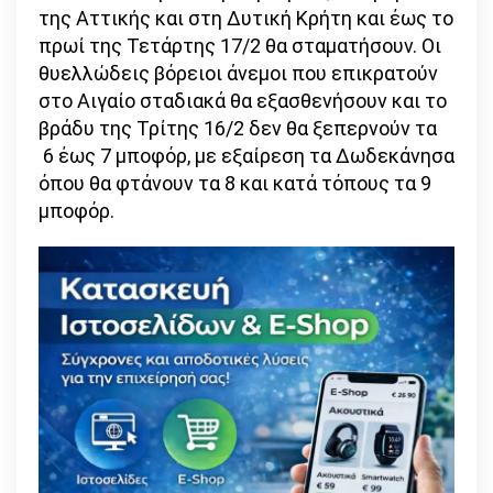
της Αττικής και στη Δυτική Κρήτη και έως το
πρωί της Τετάρτης 17/2 θα σταματήσουν. Οι
θυελλώδεις βόρειοι άνεμοι που επικρατούν
στο Αιγαίο σταδιακά θα εξασθενήσουν και το
βράδυ της Τρίτης 16/2 δεν θα ξεπερνούν τα
6 έως 7 μποφόρ, με εξαίρεση τα Δωδεκάνησα
όπου θα φτάνουν τα 8 και κατά τόπους τα 9
μποφόρ.