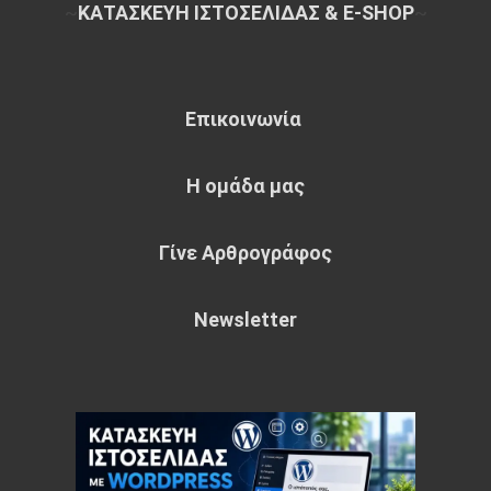
~
ΚΑΤΑΣΚΕΥΗ ΙΣΤΟΣΕΛΙΔΑΣ & E-SHOP
~
Επικοινωνία
Η ομάδα μας
Γίνε Αρθρογράφος
Newsletter