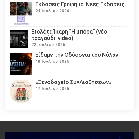
Εκδόσεις Γράφημα: Νέες Εκδόσεις
24 Ιουλίου 2026
Βιολέτα Ίκαρη “Η μπόρα” (νέο
τραγούδι-video)
22 Ιουλίου 2026
Eίδαμε την Οδύσσεια του Νόλαν
18 Ιουλίου 2026
«Ξενοδοχείο ΣυνΑισθήσεων»
17 Ιουλίου 2026