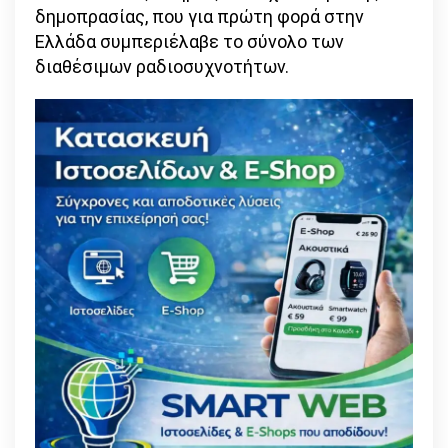
δημοπρασίας, που για πρώτη φορά στην
Ελλάδα συμπεριέλαβε το σύνολο των
διαθέσιμων ραδιοσυχνοτήτων.