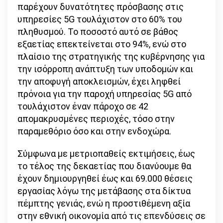
παρέχουν δυνατότητες πρόσβασης στις
υπηρεσίες 5G τουλάχιστον στο 60% του
πληθυσμού. Το ποσοστό αυτό σε βάθος
εξαετίας επεκτείνεται στο 94%, ενώ στο
πλαίσιο της στρατηγικής της κυβέρνησης για
την ισόρροπη ανάπτυξη των υποδομών και
την αποφυγή αποκλεισμών, έχει ληφθεί
πρόνοια για την παροχή υπηρεσίας 5G από
τουλάχιστον έναν πάροχο σε 42
απομακρυσμένες περιοχές, τόσο στην
παραμεθόριο όσο και στην ενδοχώρα.
Σύμφωνα με μετριοπαθείς εκτιμήσεις, έως
το τέλος της δεκαετίας που διανύουμε θα
έχουν δημιουργηθεί έως και 69.000 θέσεις
εργασίας λόγω της μετάβασης στα δίκτυα
πέμπτης γενιάς, ενώ η προστιθέμενη αξία
στην εθνική οικονομία από τις επενδύσεις σε