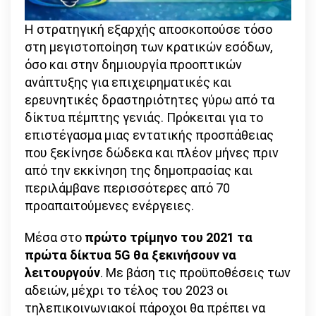
Η στρατηγική εξαρχής αποσκοπούσε τόσο
στη μεγιστοποίηση των κρατικών εσόδων,
όσο και στην δημιουργία προοπτικών
ανάπτυξης για επιχειρηματικές και
ερευνητικές δραστηριότητες γύρω από τα
δίκτυα πέμπτης γενιάς. Πρόκειται για το
επιστέγασμα μιας εντατικής προσπάθειας
που ξεκίνησε δώδεκα και πλέον μήνες πριν
από την εκκίνηση της δημοπρασίας και
περιλάμβανε περισσότερες από 70
προαπαιτούμενες ενέργειες.
Μέσα στο
πρώτο τρίμηνο του 2021 τα
πρώτα δίκτυα 5G θα ξεκινήσουν να
λειτουργούν
. Με βάση τις προϋποθέσεις των
αδειών, μέχρι το τέλος του 2023 οι
τηλεπικοινωνιακοί πάροχοι θα πρέπει να