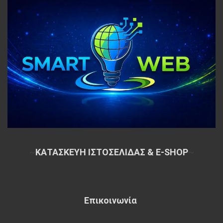
~
ΚΑΤΑΣΚΕΥΗ ΙΣΤΟΣΕΛΙΔΑΣ & E-SHOP
~
Επικοινωνία