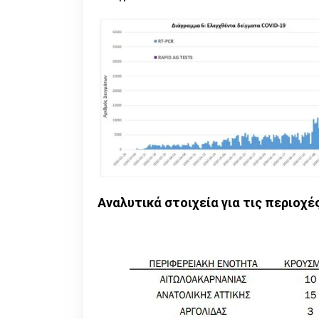
Αναλυτικά στοιχεία για τις περιοχέ