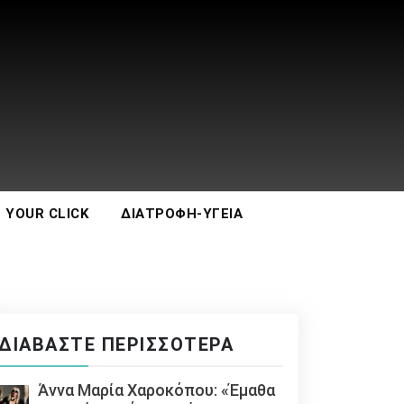
 YOUR CLICK
ΔΙΑΤΡΟΦΉ-ΥΓΕΊΑ
ΔΙΑΒΆΣΤΕ ΠΕΡΙΣΣΌΤΕΡΑ
Άννα Μαρία Χαροκόπου: «Έμαθα