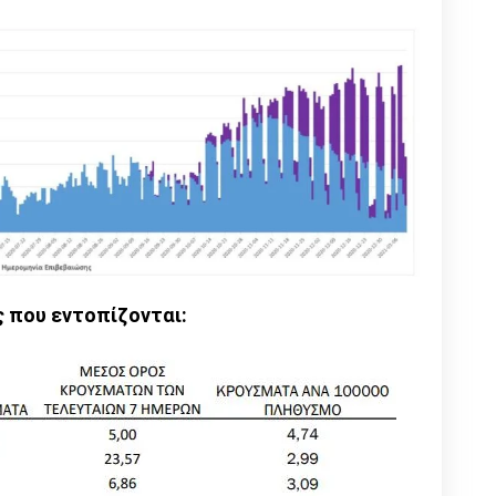
ς που εντοπίζονται: