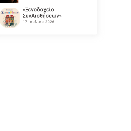
«Ξενοδοχείο
ΣυνΑισθήσεων»
17 Ιουλίου 2026