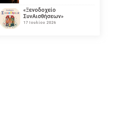
«Ξενοδοχείο
ΣυνΑισθήσεων»
17 Ιουλίου 2026