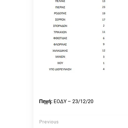
Πηγή:
ΕΟΔΥ – 23/12/20
Πλοήγηση
Previous