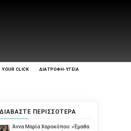
 YOUR CLICK
ΔΙΑΤΡΟΦΉ-ΥΓΕΊΑ
ΔΙΑΒΆΣΤΕ ΠΕΡΙΣΣΌΤΕΡΑ
Άννα Μαρία Χαροκόπου: «Έμαθα