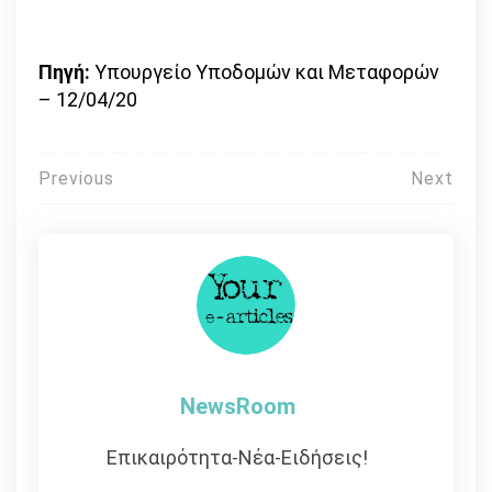
Πηγή:
Υπουργείο Υποδομών και Μεταφορών
– 12/04/20
Πλοήγηση
Previous
Next
άρθρων
NewsRoom
Επικαιρότητα-Νέα-Ειδήσεις!