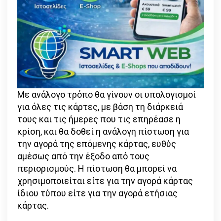
Με ανάλογο τρόπο θα γίνουν οι υπολογισμοί
για όλες τις κάρτες, με βάση τη διάρκειά
τους και τις ήμερες που τις επηρέασε η
κρίση, και θα δοθεί η ανάλογη πίστωση για
την αγορά της επόμενης κάρτας, ευθύς
αμέσως από την έξοδο από τους
περιορισμούς. Η πίστωση θα μπορεί να
χρησιμοποιείται είτε για την αγορά κάρτας
ίδιου τύπου είτε για την αγορά ετήσιας
κάρτας.