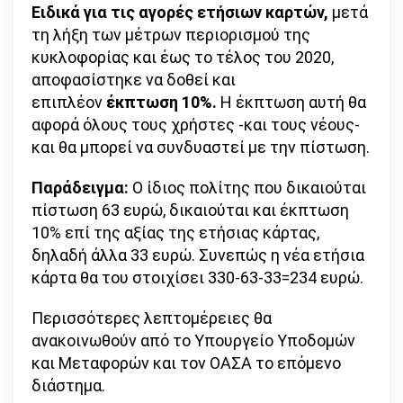
Ειδικά για τις αγορές ετήσιων καρτών,
μετά
τη λήξη των μέτρων περιορισμού της
κυκλοφορίας και έως το τέλος του 2020,
αποφασίστηκε να δοθεί και
επιπλέον
έκπτωση 10%.
Η έκπτωση αυτή θα
αφορά όλους τους χρήστες -και τους νέους-
και θα μπορεί να συνδυαστεί με την πίστωση.
Παράδειγμα:
Ο ίδιος πολίτης που δικαιούται
πίστωση 63 ευρώ, δικαιούται και έκπτωση
10% επί της αξίας της ετήσιας κάρτας,
δηλαδή άλλα 33 ευρώ. Συνεπώς η νέα ετήσια
κάρτα θα του στοιχίσει 330-63-33=234 ευρώ.
Περισσότερες λεπτομέρειες θα
ανακοινωθούν από το Υπουργείο Υποδομών
και Μεταφορών και τον ΟΑΣΑ το επόμενο
διάστημα.