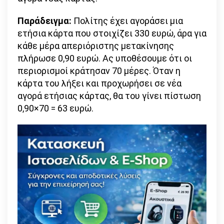
Παράδειγμα:
Πολίτης έχει αγοράσει μια
ετήσια κάρτα που στοιχίζει 330 ευρώ, άρα για
κάθε μέρα απεριόριστης μετακίνησης
πλήρωσε 0,90 ευρώ. Ας υποθέσουμε ότι οι
περιορισμοί κράτησαν 70 μέρες. Όταν η
κάρτα του λήξει και προχωρήσει σε νέα
αγορά ετήσιας κάρτας, θα του γίνει πίστωση
0,90×70 = 63 ευρώ.