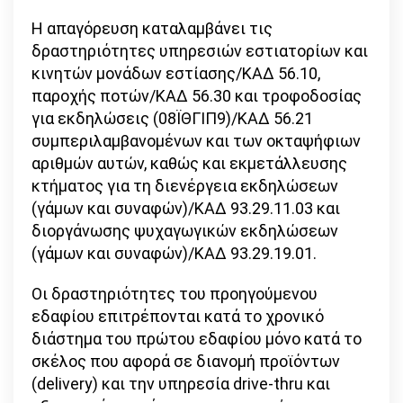
Η απαγόρευση καταλαμβάνει τις
δραστηριότητες υπηρεσιών εστιατορίων και
κινητών μονάδων εστίασης/ΚΑΔ 56.10,
παροχής ποτών/ΚΑΔ 56.30 και τροφοδοσίας
για εκδηλώσεις (08ΪΘΓΙΠ9)/ΚΑΔ 56.21
συμπεριλαμβανομένων και των οκταψήφιων
αριθμών αυτών, καθώς και εκμετάλλευσης
κτήματος για τη διενέργεια εκδηλώσεων
(γάμων και συναφών)/ΚΑΔ 93.29.11.03 και
διοργάνωσης ψυχαγωγικών εκδηλώσεων
(γάμων και συναφών)/ΚΑΔ 93.29.19.01.
Οι δραστηριότητες του προηγούμενου
εδαφίου επιτρέπονται κατά το χρονικό
διάστημα του πρώτου εδαφίου μόνο κατά το
σκέλος που αφορά σε διανομή προϊόντων
(delivery) και την υπηρεσία drive-thru και