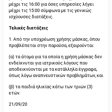
μέχρι τις 16:00 για όσες υπηρεσίες λήγει
μέχρι τις 15:00 σύμφωνα με τις γενικώς
ισχύουσες διατάξεις.
Τελικές διατάξεις
1. Από την υποχρέωση χρήσης μάσκας, όπου
προβλέπεται στην παρούσα, εξαιρούνται:
(α) τα άτομα για τα οποία η χρήση μάσκας δεν
ενδείκνυται για ιατρικούς λόγους που
αποδεικνύονται με τα κατάλληλα έγγραφα,
όπως λόγω αναπνευστικών προβλημάτων, και
(β) τα παιδιά ηλικίας κάτω των τριών (3)
ετών.
21/09/20