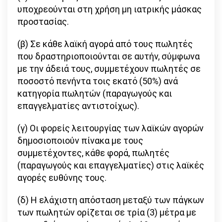
υποχρεούνται στη χρήση μη ιατρικής μάσκας
προστασίας.
(β) Σε κάθε λαϊκή αγορά από τους πωλητές
που δραστηριοποιούνται σε αυτήν, σύμφωνα
με την άδειά τους, συμμετέχουν πωλητές σε
ποσοστό πενήντα τοις εκατό (50%) ανά
κατηγορία πωλητών (παραγωγούς και
επαγγελματίες αντιστοίχως).
(γ) Οι φορείς λειτουργίας των λαϊκών αγορών
δημοσιοποιούν πίνακα με τους
συμμετέχοντες, κάθε φορά, πωλητές
(παραγωγούς και επαγγελματίες) στις λαϊκές
αγορές ευθύνης τους.
(δ) Η ελάχιστη απόσταση μεταξύ των πάγκων
των πωλητών ορίζεται σε τρία (3) μέτρα με