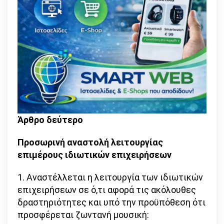
Άρθρο δεύτερο
Προσωρινή αναστολή λειτουργίας
επιμέρους ιδιωτικών επιχειρήσεων
1. Αναστέλλεται η λειτουργία των ιδιωτικών
επιχειρήσεων σε ό,τι αφορά τις ακόλουθες
δραστηριότητες και υπό την προϋπόθεση ότι
προσφέρεται ζωντανή μουσική: