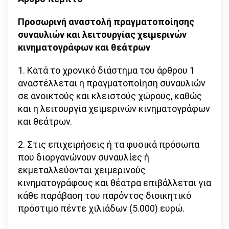
Προσωρινή αναστολή πραγματοποίησης
συναυλιών και λειτουργίας χειμερινών
κινηματογράφων και θεάτρων
1. Κατά το χρονικό διάστημα του άρθρου 1
αναστέλλεται η πραγματοποίηση συναυλιών
σε ανοικτούς και κλειστούς χώρους, καθώς
και η λειτουργία χειμερινών κινηματογράφων
και θεάτρων.
2. Στις επιχειρήσεις ή τα φυσικά πρόσωπα
που διοργανώνουν συναυλίες ή
εκμεταλλεύονται χειμερινούς
κινηματογράφους και θέατρα επιβάλλεται για
κάθε παράβαση του παρόντος διοικητικό
πρόστιμο πέντε χιλιάδων (5.000) ευρώ.