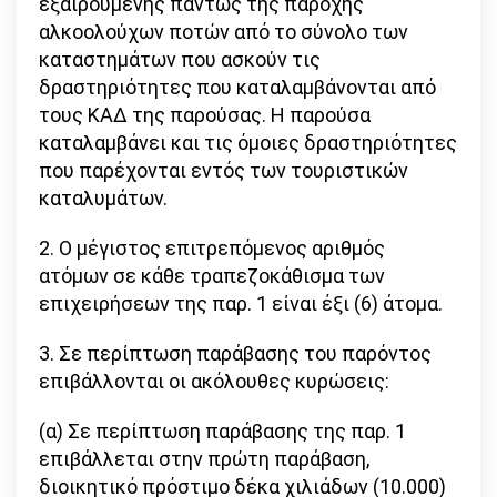
εξαιρουμένης πάντως της παροχής
αλκοολούχων ποτών από το σύνολο των
καταστημάτων που ασκούν τις
δραστηριότητες που καταλαμβάνονται από
τους ΚΑΔ της παρούσας. Η παρούσα
καταλαμβάνει και τις όμοιες δραστηριότητες
που παρέχονται εντός των τουριστικών
καταλυμάτων.
2. Ο μέγιστος επιτρεπόμενος αριθμός
ατόμων σε κάθε τραπεζοκάθισμα των
επιχειρήσεων της παρ. 1 είναι έξι (6) άτομα.
3. Σε περίπτωση παράβασης του παρόντος
επιβάλλονται οι ακόλουθες κυρώσεις:
(α) Σε περίπτωση παράβασης της παρ. 1
επιβάλλεται στην πρώτη παράβαση,
διοικητικό πρόστιμο δέκα χιλιάδων (10.000)