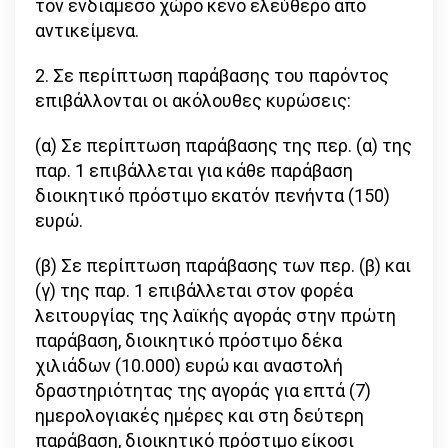
τον ενδιάμεσο χώρο κενό ελεύθερο από
αντικείμενα.
2. Σε περίπτωση παράβασης του παρόντος
επιβάλλονται οι ακόλουθες κυρώσεις:
(α) Σε περίπτωση παράβασης της περ. (α) της
παρ. 1 επιβάλλεται για κάθε παράβαση
διοικητικό πρόστιμο εκατόν πενήντα (150)
ευρώ.
(β) Σε περίπτωση παράβασης των περ. (β) και
(γ) της παρ. 1 επιβάλλεται στον φορέα
λειτουργίας της λαϊκής αγοράς στην πρώτη
παράβαση, διοικητικό πρόστιμο δέκα
χιλιάδων (10.000) ευρώ και αναστολή
δραστηριότητας της αγοράς για επτά (7)
ημερολογιακές ημέρες και στη δεύτερη
παράβαση, διοικητικό πρόστιμο είκοσι