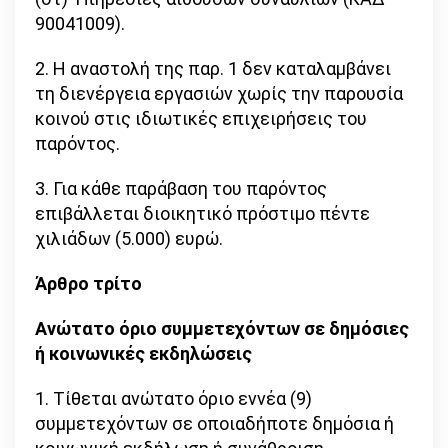
90041009).
2. Η αναστολή της παρ. 1 δεν καταλαμβάνει
τη διενέργεια εργασιών χωρίς την παρουσία
κοινού στις ιδιωτικές επιχειρήσεις του
παρόντος.
3. Για κάθε παράβαση του παρόντος
επιβάλλεται διοικητικό πρόστιμο πέντε
χιλιάδων (5.000) ευρώ.
Άρθρο τρίτο
Ανώτατο όριο συμμετεχόντων σε δημόσιες
ή κοινωνικές εκδηλώσεις
1. Τίθεται ανώτατο όριο εννέα (9)
συμμετεχόντων σε οποιαδήποτε δημόσια ή