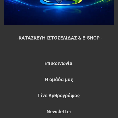
~
ΚΑΤΑΣΚΕΥΗ ΙΣΤΟΣΕΛΙΔΑΣ & E-SHOP
~
Επικοινωνία
Η ομάδα μας
Γίνε Αρθρογράφος
Newsletter