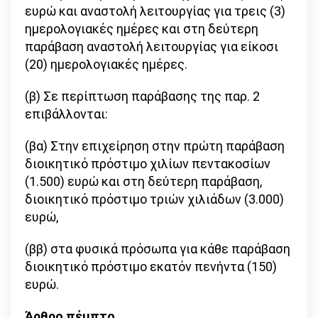
ευρώ και αναστολή λειτουργίας για τρεις (3)
ημερολογιακές ημέρες και στη δεύτερη
παράβαση αναστολή λειτουργίας για είκοσι
(20) ημερολογιακές ημέρες.
(β) Σε περίπτωση παράβασης της παρ. 2
επιβάλλονται:
(βα) Στην επιχείρηση στην πρώτη παράβαση
διοικητικό πρόστιμο χιλίων πεντακοσίων
(1.500) ευρώ και στη δεύτερη παράβαση,
διοικητικό πρόστιμο τριών χιλιάδων (3.000)
ευρώ,
(ββ) στα φυσικά πρόσωπα για κάθε παράβαση
διοικητικό πρόστιμο εκατόν πενήντα (150)
ευρώ.
Άρθρο πέμπτο