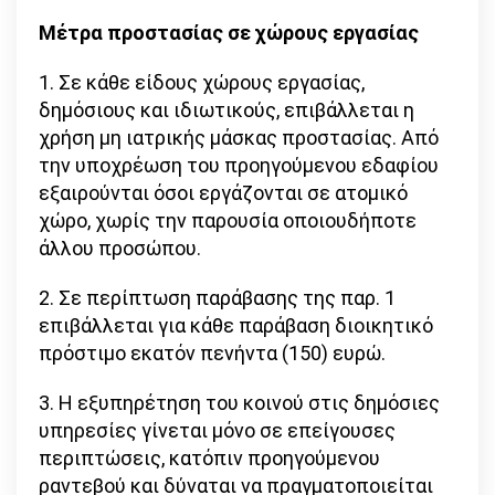
Μέτρα προστασίας σε χώρους εργασίας
1. Σε κάθε είδους χώρους εργασίας,
δημόσιους και ιδιωτικούς, επιβάλλεται η
χρήση μη ιατρικής μάσκας προστασίας. Από
την υποχρέωση του προηγούμενου εδαφίου
εξαιρούνται όσοι εργάζονται σε ατομικό
χώρο, χωρίς την παρουσία οποιουδήποτε
άλλου προσώπου.
2. Σε περίπτωση παράβασης της παρ. 1
επιβάλλεται για κάθε παράβαση διοικητικό
πρόστιμο εκατόν πενήντα (150) ευρώ.
3. Η εξυπηρέτηση του κοινού στις δημόσιες
υπηρεσίες γίνεται μόνο σε επείγουσες
περιπτώσεις, κατόπιν προηγούμενου
ραντεβού και δύναται να πραγματοποιείται