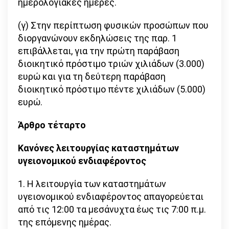
ημερολογιακές ημέρες.
(γ) Στην περίπτωση φυσικών προσώπων που
διοργανώνουν εκδηλώσεις της παρ. 1
επιβάλλεται, για την πρώτη παράβαση
διοικητικό πρόστιμο τριών χιλιάδων (3.000)
ευρώ και για τη δεύτερη παράβαση
διοικητικό πρόστιμο πέντε χιλιάδων (5.000)
ευρώ.
Άρθρο τέταρτο
Κανόνες λειτουργίας καταστημάτων
υγειονομικού ενδιαφέροντος
1. Η λειτουργία των καταστημάτων
υγειονομικού ενδιαφέροντος απαγορεύεται
από τις 12:00 τα μεσάνυχτα έως τις 7:00 π.μ.
της επόμενης ημέρας.