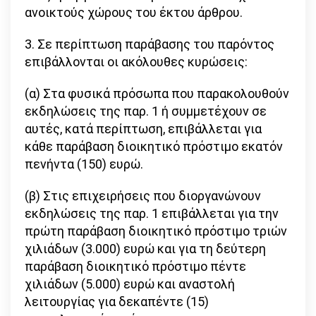
ανοικτούς χώρους του έκτου άρθρου.
3. Σε περίπτωση παράβασης του παρόντος
επιβάλλονται οι ακόλουθες κυρώσεις:
(α) Στα φυσικά πρόσωπα που παρακολουθούν
εκδηλώσεις της παρ. 1 ή συμμετέχουν σε
αυτές, κατά περίπτωση, επιβάλλεται για
κάθε παράβαση διοικητικό πρόστιμο εκατόν
πενήντα (150) ευρώ.
(β) Στις επιχειρήσεις που διοργανώνουν
εκδηλώσεις της παρ. 1 επιβάλλεται για την
πρώτη παράβαση διοικητικό πρόστιμο τριών
χιλιάδων (3.000) ευρώ και για τη δεύτερη
παράβαση διοικητικό πρόστιμο πέντε
χιλιάδων (5.000) ευρώ και αναστολή
λειτουργίας για δεκαπέντε (15)