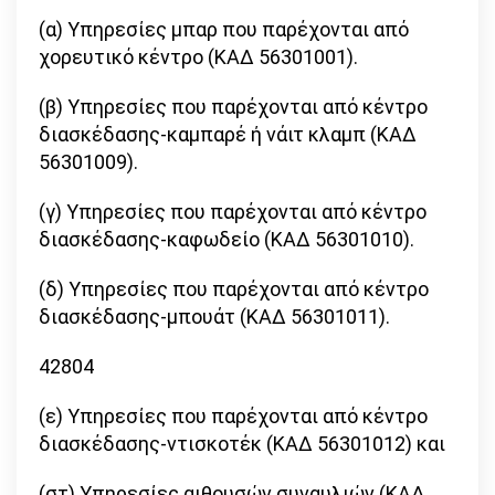
(α) Υπηρεσίες μπαρ που παρέχονται από
χορευτικό κέντρο (ΚΑΔ 56301001).
(β) Υπηρεσίες που παρέχονται από κέντρο
διασκέδασης-καμπαρέ ή νάιτ κλαμπ (ΚΑΔ
56301009).
(γ) Υπηρεσίες που παρέχονται από κέντρο
διασκέδασης-καφωδείο (ΚΑΔ 56301010).
(δ) Υπηρεσίες που παρέχονται από κέντρο
διασκέδασης-μπουάτ (ΚΑΔ 56301011).
42804
(ε) Υπηρεσίες που παρέχονται από κέντρο
διασκέδασης-ντισκοτέκ (ΚΑΔ 56301012) και
(στ) Υπηρεσίες αιθουσών συναυλιών (ΚΑΔ