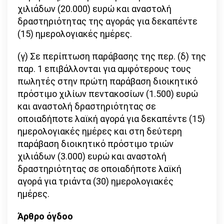
χιλιάδων (20.000) ευρώ και αναστολή
δραστηριότητας της αγοράς για δεκαπέντε
(15) ημερολογιακές ημέρες.
(γ) Σε περίπτωση παράβασης της περ. (δ) της
παρ. 1 επιβάλλονται για αμφότερους τους
πωλητές στην πρώτη παράβαση διοικητικό
πρόστιμο χιλίων πεντακοσίων (1.500) ευρώ
και αναστολή δραστηριότητας σε
οποιαδήποτε λαϊκή αγορά για δεκαπέντε (15)
ημερολογιακές ημέρες και στη δεύτερη
παράβαση διοικητικό πρόστιμο τριών
χιλιάδων (3.000) ευρώ και αναστολή
δραστηριότητας σε οποιαδήποτε λαϊκή
αγορά για τριάντα (30) ημερολογιακές
ημέρες.
Άρθρο όγδοο