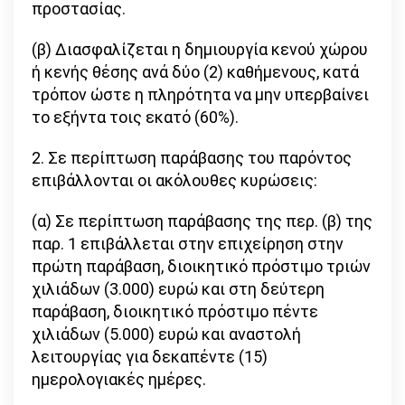
προστασίας.
(β) Διασφαλίζεται η δημιουργία κενού χώρου
ή κενής θέσης ανά δύο (2) καθήμενους, κατά
τρόπον ώστε η πληρότητα να μην υπερβαίνει
το εξήντα τοις εκατό (60%).
2. Σε περίπτωση παράβασης του παρόντος
επιβάλλονται οι ακόλουθες κυρώσεις:
(α) Σε περίπτωση παράβασης της περ. (β) της
παρ. 1 επιβάλλεται στην επιχείρηση στην
πρώτη παράβαση, διοικητικό πρόστιμο τριών
χιλιάδων (3.000) ευρώ και στη δεύτερη
παράβαση, διοικητικό πρόστιμο πέντε
χιλιάδων (5.000) ευρώ και αναστολή
λειτουργίας για δεκαπέντε (15)
ημερολογιακές ημέρες.