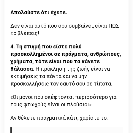
Απολαύστε ότι έχετε.
Δεν είναι αυτό που σου συμβαίνει, είναι ΠΩΣ
το βλέπεις!
4. Τη στιγμή που είστε πολύ
προσκολλημένοι σε πράγματα, ανθρώπους,
χρήματα, τότε είναι που τα κάνετε
θάλασσα.
Η πρόκληση της ζωής είναι να
εκτιμήσεις τα πάντα και να μην
προσκολλήσεις τον εαυτό σου σε τίποτα.
«Οι μόνοι που σκέφτονται περισσότερο για
τους φτωχούς είναι οι πλούσιοι».
Αν θέλετε πραγματικά κάτι, χαρίστε το.