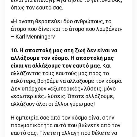
όπως τον εαυτό σας.
«Η αγάπη θεραπεύει δύο ανθρώπους, το
άτομο που δίνει και το άτομο που λαμβάνει»
– Karl Menningerν
10. Η αποστολή μας στη ζωή δεν είναι να
αλλάξουμε τον κόσμο. Η αποστολή μας
είναι να αλλάξουμε τον εαυτό μας
. Και
αλλάζοντας τους εαυτούς μας προς το
καλύτερο, βοηθάμε να αλλάξουμε τον κόσμο.
Δεν υπάρχουν «εξωτερικές» λύσεις, μόνο
«εσωτερικές» λύσεις. Όποτε αλλάζουμε,
αλλάζουν όλοι οι άλλοι γύρω μας!
Η εμπειρία σας από τον κόσμο είναι στην
πραγματικότητα αυτό που βιώνετε από τον
εαυτό σας. Γίνετε η αλλαγή που θέλετε να