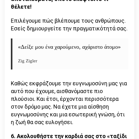
θέλετε!
Επιλέγουμε πώς βλέπουμε τους ανθρώπους.
Εσείς δημιουργείτε την πραγματικότητά σας.
«Δείξε μου ένα χαρούμενο, αχάριστο άτομο»
Zig Zigler
Καθώς εκφράζουμε την ευγνωμοσύνη μας για
αυτό που έχουμε, αισθανόμαστε πιο
πλούσιοι. Και έτσι, έρχονται περισσότερα
στον δρόμο μας. Να έχετε μια αίσθηση
ευγνωμοσύνης και μια εσωτερική γνώση, ότι
η ζωή θα σας ευλογήσει.
6. Ακολουθήστε την καρδιά σας στο «ταξίδι