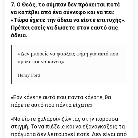
7. Ο Θεός, το σύμπαν δεν πρόκειται ποτέ
να κατέβει από ένα σύννεφο και να πει:
«Τώρα έχετε την άδεια να είστε επιτυχής»
.
Πρέπει εσείς να δώσετε στον εαυτό σας
άδεια.
«Δεν μπορείς να φτιάξεις φήμη για αυτό που
πρόκειται να κάνεις»
Henry Ford
«Εάν κάνετε αυτό που πάντα κάνατε, θα
πάρετε αυτό που πάντα είχατε».
«Να είστε χαλαροί» ζώντας στην παρούσα
στιγμή. Το να πιέζεις και να εξαναγκάζεις τα
πράγματα δεν λειτουργεί ποτέ. Δεν είναι από