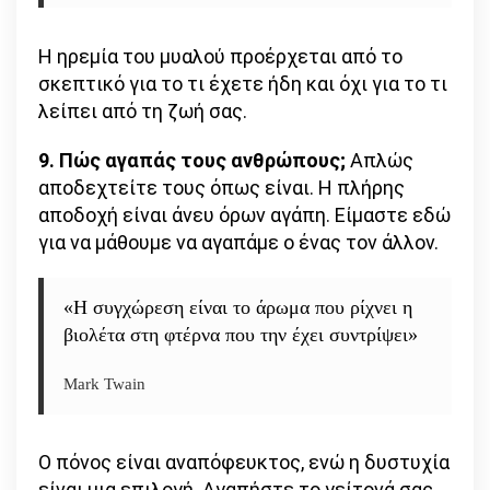
Η ηρεμία του μυαλού προέρχεται από το
σκεπτικό για το τι έχετε ήδη και όχι για το τι
λείπει από τη ζωή σας.
9. Πώς αγαπάς τους ανθρώπους;
Απλώς
αποδεχτείτε τους όπως είναι. Η πλήρης
αποδοχή είναι άνευ όρων αγάπη. Είμαστε εδώ
για να μάθουμε να αγαπάμε ο ένας τον άλλον.
«Η συγχώρεση είναι το άρωμα που ρίχνει η
βιολέτα στη φτέρνα που την έχει συντρίψει»
Mark Twain
Ο πόνος είναι αναπόφευκτος, ενώ η δυστυχία
είναι μια επιλογή. Αγαπήστε το γείτονά σας,