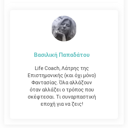
άρθρων
Βασιλική Παπαδάτου
Life Coach, Λάτρης της
Επιστημονικής (και όχι μόνο)
Φαντασίας. Όλα αλλάζουν
όταν αλλάζει ο τρόπος που
σκέφτεσαι. Τι συναρπαστική
εποχή για να ζεις!