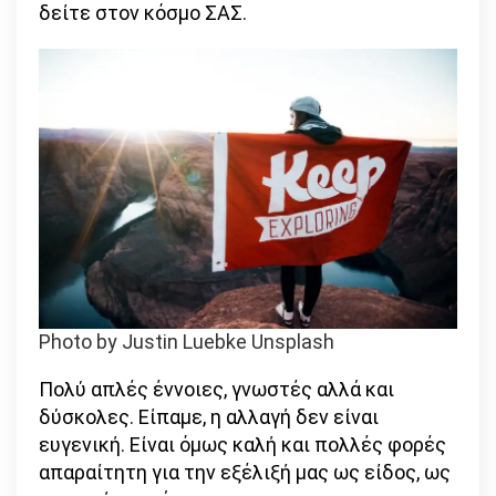
δείτε στον κόσμο ΣΑΣ.
Photo by Justin Luebke Unsplash
Πολύ απλές έννοιες, γνωστές αλλά και
δύσκολες. Είπαμε, η αλλαγή δεν είναι
ευγενική. Είναι όμως καλή και πολλές φορές
απαραίτητη για την εξέλιξή μας ως είδος, ως