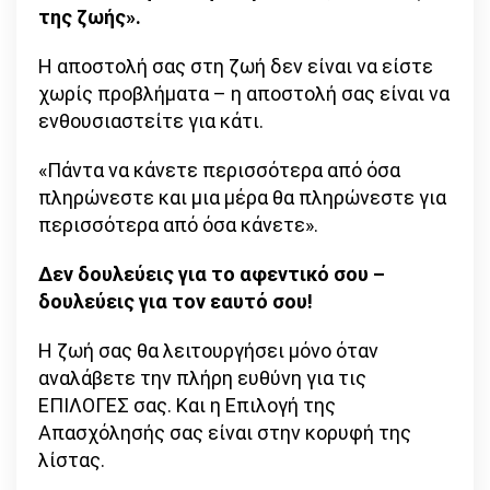
της ζωής».
Η αποστολή σας στη ζωή δεν είναι να είστε
χωρίς προβλήματα – η αποστολή σας είναι να
ενθουσιαστείτε για κάτι.
«Πάντα να κάνετε περισσότερα από όσα
πληρώνεστε και μια μέρα θα πληρώνεστε για
περισσότερα από όσα κάνετε».
Δεν δουλεύεις για το αφεντικό σου –
δουλεύεις για τον εαυτό σου!
Η ζωή σας θα λειτουργήσει μόνο όταν
αναλάβετε την πλήρη ευθύνη για τις
ΕΠΙΛΟΓΕΣ σας. Και η Επιλογή της
Απασχόλησής σας είναι στην κορυφή της
λίστας.