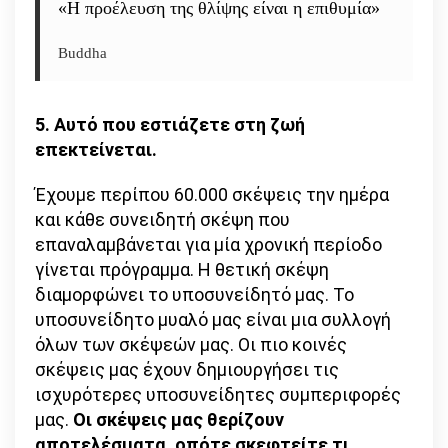
«Η προέλευση της θλίψης είναι η επιθυμία»
Buddha
5. Αυτό που εστιάζετε στη ζωή
επεκτείνεται.
Έχουμε περίπου 60.000 σκέψεις την ημέρα
και κάθε συνειδητή σκέψη που
επαναλαμβάνεται για μία χρονική περίοδο
γίνεται πρόγραμμα. Η θετική σκέψη
διαμορφώνει το υποσυνείδητό μας. Το
υποσυνείδητο μυαλό μας είναι μια συλλογή
όλων των σκέψεών μας. Οι πιο κοινές
σκέψεις μας έχουν δημιουργήσει τις
ισχυρότερες υποσυνείδητες συμπεριφορές
μας.
Οι σκέψεις μας θερίζουν
αποτελέσματα, οπότε σκεφτείτε τι