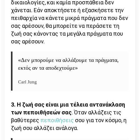
δικαιολογίες, και καμία προσπάθεια δεν
χάνεται. Εάν αποκτήσετε ή εξασκήσετε την
πειθαρχία να κάνετε μικρά πράγματα που δεν
σας αρέσουν, θα μπορείτε να περάσετε τη
ζωή σας κάνοντας τα μεγάλα πράγματα που
σας αρέσουν.
«Δεν μπορούμε να αλλάξουμε τα πράγματα,
εκτός αν τα αποδεχτούμε»
Carl Jung
3. Η ζωή σας είναι μια τέλεια αντανάκλαση
των πεποιθήσεών σας
. Όταν αλλάζεις τις
βαθύτερες
πεποιθήσεις
σου για τον κόσμο, η
ζωή σου αλλάζει ανάλογα.