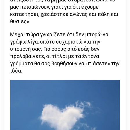
μας πεισμώνουν, γιατί για ότι έχουμε
κατακτήσει, χρειάστηκε αγώνας και πάλη και
θυσίες».
Μέχρι τώρα γνωρίζετε ότι δεν μπορώ να
γράψω λίγα, οπότε ευχαριστώ για την
υπομονή σας. Για όσους από εσάς δεν
προλαβαίνετε, οι τίτλοι με τα έντονα
γράμματα θα σας βοηθήσουν να «πιάσετε» την
ιδέα.