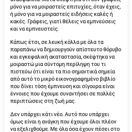
μόνο για να μοιραστείς επιτυχίες, όταν έχεις,
ή μόνο για να μοιραστείς ειδήσεις καλές ή
κακές. Γράφεις, γιατί θέλεις να εμπνεύσεις
και να εμπνευστείς.
Κάπως έτσι, σε λευκή κόλλα με όλα τα
παραπάνω να δημιουργούν απίστευτο θόρυβο
και εγκεφαλική ακαταστασία, σκέφτηκα να
μοιραστώ μια σύντομη περίληψη του τι
πιστεύω ότι είναι τα πιο σημαντικά σημεία
από αυτό το μικρό εικονογραφημένο βιβλίο
που δίνει τόση έμπνευση και σίγουρα είναι
έννοιες που έχουμε συναντήσει σε πολλές
περιπτώσεις στη ζωή μας.
Δεν υπάρχει κάτι νέο. Αυτό που υπάρχει
όμως είναι η ανάγκη που έχουμε όλοι πλέον
να εξελιχθούμε. Με όλα όσα έχουν πέσει στο