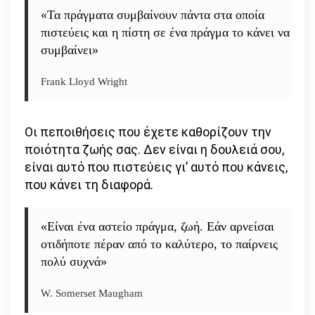
«Τα πράγματα συμβαίνουν πάντα στα οποία
πιστεύεις και η πίστη σε ένα πράγμα το κάνει να
συμβαίνει»
Frank Lloyd Wright
Οι πεποιθήσεις που έχετε καθορίζουν την
ποιότητα ζωής σας. Δεν είναι η δουλειά σου,
είναι αυτό που πιστεύεις γι’ αυτό που κάνεις,
που κάνει τη διαφορά.
«Είναι ένα αστείο πράγμα, ζωή. Εάν αρνείσαι
οτιδήποτε πέραν από το καλύτερο, το παίρνεις
πολύ συχνά»
W. Somerset Maugham