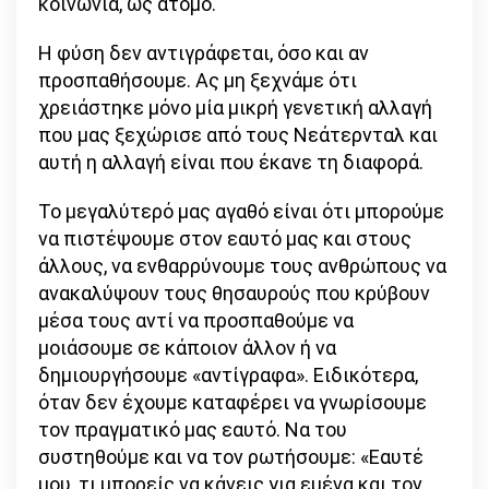
κοινωνία, ως άτομο.
Η φύση δεν αντιγράφεται, όσο και αν
προσπαθήσουμε. Ας μη ξεχνάμε ότι
χρειάστηκε μόνο μία μικρή γενετική αλλαγή
που μας ξεχώρισε από τους Νεάτερνταλ και
αυτή η αλλαγή είναι που έκανε τη διαφορά.
Το μεγαλύτερό μας αγαθό είναι ότι μπορούμε
να πιστέψουμε στον εαυτό μας και στους
άλλους, να ενθαρρύνουμε τους ανθρώπους να
ανακαλύψουν τους θησαυρούς που κρύβουν
μέσα τους αντί να προσπαθούμε να
μοιάσουμε σε κάποιον άλλον ή να
δημιουργήσουμε «αντίγραφα». Ειδικότερα,
όταν δεν έχουμε καταφέρει να γνωρίσουμε
τον πραγματικό μας εαυτό. Να του
συστηθούμε και να τον ρωτήσουμε: «Εαυτέ
μου, τι μπορείς να κάνεις για εμένα και τον