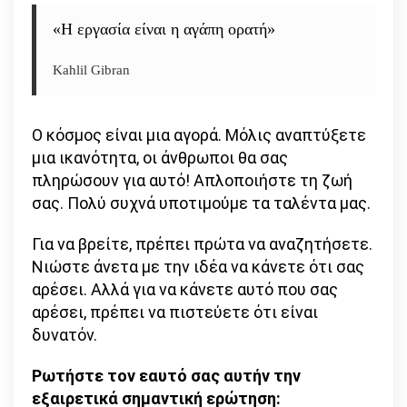
«Η εργασία είναι η αγάπη ορατή»
Kahlil Gibran
Ο κόσμος είναι μια αγορά. Μόλις αναπτύξετε
μια ικανότητα, οι άνθρωποι θα σας
πληρώσουν για αυτό! Απλοποιήστε τη ζωή
σας. Πολύ συχνά υποτιμούμε τα ταλέντα μας.
Για να βρείτε, πρέπει πρώτα να αναζητήσετε.
Νιώστε άνετα με την ιδέα να κάνετε ότι σας
αρέσει. Αλλά για να κάνετε αυτό που σας
αρέσει, πρέπει να πιστεύετε ότι είναι
δυνατόν.
Ρωτήστε τον εαυτό σας αυτήν την
εξαιρετικά σημαντική ερώτηση: