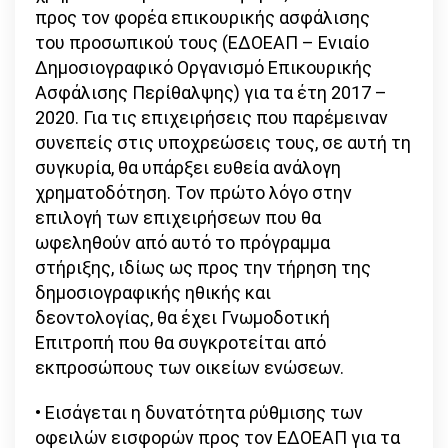
προς τον φορέα επικουρικής ασφάλισης
του προσωπικού τους (ΕΔΟΕΑΠ – Ενιαίο
Δημοσιογραφικό Οργανισμό Επικουρικής
Ασφάλισης Περίθαλψης) για τα έτη 2017 –
2020. Για τις επιχειρήσεις που παρέμειναν
συνεπείς στις υποχρεώσεις τους, σε αυτή τη
συγκυρία, θα υπάρξει ευθεία ανάλογη
χρηματοδότηση. Τον πρώτο λόγο στην
επιλογή των επιχειρήσεων που θα
ωφεληθούν από αυτό το πρόγραμμα
στήριξης, ιδίως ως προς την τήρηση της
δημοσιογραφικής ηθικής και
δεοντολογίας, θα έχει Γνωμοδοτική
Επιτροπή που θα συγκροτείται από
εκπροσώπους των οικείων ενώσεων.
• Εισάγεται η δυνατότητα ρύθμισης των
οφειλών εισφορών προς τον ΕΔΟΕΑΠ για τα