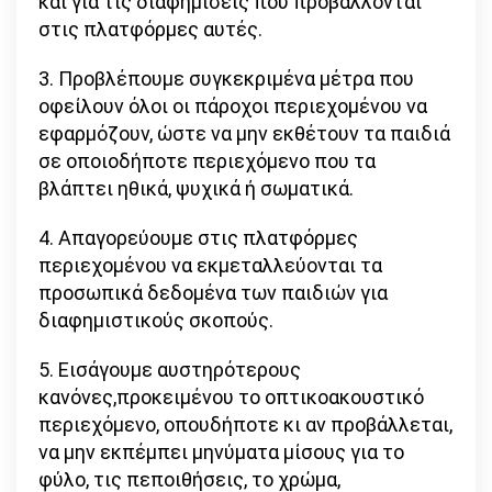
και για τις διαφημίσεις που προβάλλονται
στις πλατφόρμες αυτές.
3. Προβλέπουμε συγκεκριμένα μέτρα που
οφείλουν όλοι οι πάροχοι περιεχομένου να
εφαρμόζουν, ώστε να μην εκθέτουν τα παιδιά
σε οποιοδήποτε περιεχόμενο που τα
βλάπτει ηθικά, ψυχικά ή σωματικά.
4. Απαγορεύουμε στις πλατφόρμες
περιεχομένου να εκμεταλλεύονται τα
προσωπικά δεδομένα των παιδιών για
διαφημιστικούς σκοπούς.
5. Εισάγουμε αυστηρότερους
κανόνες,προκειμένου το οπτικοακουστικό
περιεχόμενο, οπουδήποτε κι αν προβάλλεται,
να μην εκπέμπει μηνύματα μίσους για το
φύλο, τις πεποιθήσεις, το χρώμα,