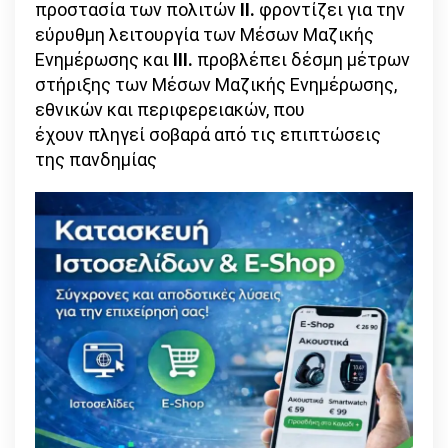
προστασία των πολιτών
II.
φροντίζει για την
εύρυθμη λειτουργία των Μέσων Μαζικής
Ενημέρωσης και
III.
προβλέπει δέσμη μέτρων
στήριξης των Μέσων Μαζικής Ενημέρωσης,
εθνικών και περιφερειακών, που
έχουν πληγεί σοβαρά από τις επιπτώσεις
της πανδημίας