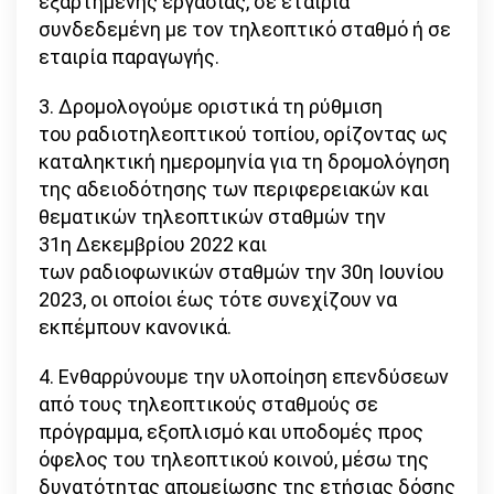
εξαρτημένης εργασίας, σε εταιρία
συνδεδεμένη με τον τηλεοπτικό σταθμό ή σε
εταιρία παραγωγής.
3. Δρομολογούμε οριστικά τη ρύθμιση
του ραδιοτηλεοπτικού τοπίου, ορίζοντας ως
καταληκτική ημερομηνία για τη δρομολόγηση
της αδειοδότησης των περιφερειακών και
θεματικών τηλεοπτικών σταθμών την
31η Δεκεμβρίου 2022 και
των ραδιοφωνικών σταθμών την 30η Ιουνίου
2023, οι οποίοι έως τότε συνεχίζουν να
εκπέμπουν κανονικά.
4. Ενθαρρύνουμε την υλοποίηση επενδύσεων
από τους τηλεοπτικούς σταθμούς σε
πρόγραμμα, εξοπλισμό και υποδομές προς
όφελος του τηλεοπτικού κοινού, μέσω της
δυνατότητας απομείωσης της ετήσιας δόσης