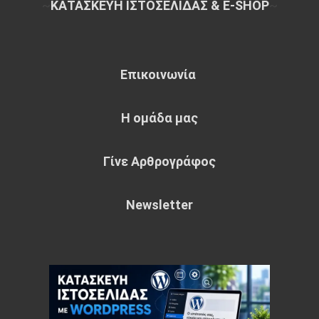
~
ΚΑΤΑΣΚΕΥΗ ΙΣΤΟΣΕΛΙΔΑΣ & E-SHOP
~
Επικοινωνία
Η ομάδα μας
Γίνε Αρθρογράφος
Newsletter