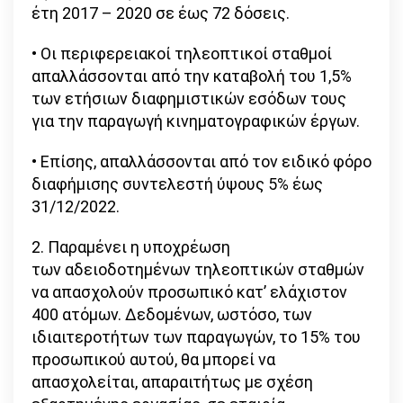
έτη 2017 – 2020 σε έως 72 δόσεις.
• Οι περιφερειακοί τηλεοπτικοί σταθμοί
απαλλάσσονται από την καταβολή του 1,5%
των ετήσιων διαφημιστικών εσόδων τους
για την παραγωγή κινηματογραφικών έργων.
• Επίσης, απαλλάσσονται από τον ειδικό φόρο
διαφήμισης συντελεστή ύψους 5% έως
31/12/2022.
2. Παραμένει η υποχρέωση
των αδειοδοτημένων τηλεοπτικών σταθμών
να απασχολούν προσωπικό κατ’ ελάχιστον
400 ατόμων. Δεδομένων, ωστόσο, των
ιδιαιτεροτήτων των παραγωγών, το 15% του
προσωπικού αυτού, θα μπορεί να
απασχολείται, απαραιτήτως με σχέση