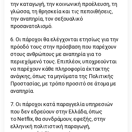
την καταγωγή, την κοινωνική προέλευση, τη
γλώσσα, τη θρησκεία και τις πεποιθήσεις,
την αναπηρία, τον σεξουαλικό
προσανατολισμό.
6. Οι πάροχοι θα ελέγχονται ετησίως για την
πρόοδό τους στην πρόσβαση που παρέχουν
στους ανθρώπους με αναπηρία για το
περιεχόμενό τους. Επιπλέον, υποχρεούνται
να παρέχουν κάθε πληροφορία έκτακτης
ανάγκης, όπως τα μηνύματα της Πολιτικής
Προστασίας, με τρόπο προσιτό σε άτομα με
αναπηρία.
7. Οι πάροχοι κατά παραγγελία υπηρεσιών
που δεν εδρεύουν στην Ελλάδα, όπως
το Netflix, θα συνδράμουν, εφεξής, στην
ελληνική πολιτιστική παραγωγή,