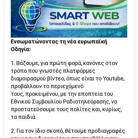
Ενσωματώνοντας τη νέα ευρωπαϊκή
Οδηγία:
1. Βάζουμε, για πρώτη φορά, κανόνες στον
τρόπο που γνωστές πλατφόρμες
διαμοιρασμού βίντεο, όπως είναι το Youtube,
προβάλλουν το περιεχόμενό
τους, προκειμένου, με την εποπτεία του
Εθνικού Συμβουλίου Ραδιοτηλεόρασης, να
προστατεύσουμε τους πολίτες και, κυρίως,
τα παιδιά.
2. Για τον ίδιο σκοπό, θέτουμε προδιαγραφές