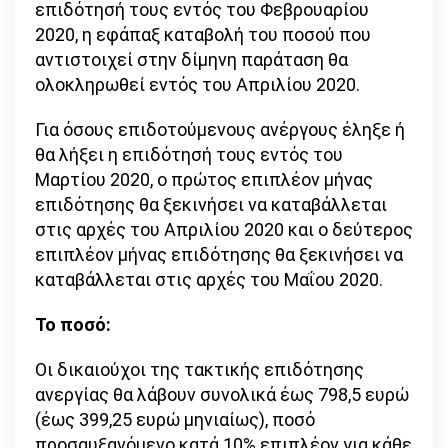
επιδότησή τους εντός του Φεβρουαρίου
2020, η εφάπαξ καταβολή του ποσού που
αντιστοιχεί στην δίμηνη παράταση θα
ολοκληρωθεί εντός του Απριλίου 2020.
Για όσους επιδοτούμενους ανέργους έληξε ή
θα λήξει η επιδότησή τους εντός του
Μαρτίου 2020, ο πρώτος επιπλέον μήνας
επιδότησης θα ξεκινήσει να καταβάλλεται
στις αρχές του Απριλίου 2020 και ο δεύτερος
επιπλέον μήνας επιδότησης θα ξεκινήσει να
καταβάλλεται στις αρχές του Μαΐου 2020.
Το ποσό:
Οι δικαιούχοι της τακτικής επιδότησης
ανεργίας θα λάβουν συνολικά έως 798,5 ευρώ
(έως 399,25 ευρώ μηνιαίως), ποσό
προσαυξανόμενο κατά 10% επιπλέον για κάθε