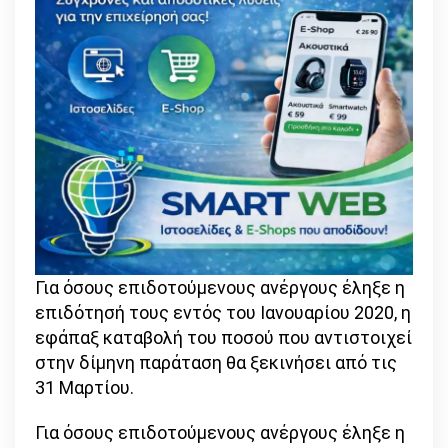
Για όσους επιδοτούμενους ανέργους έληξε η
επιδότησή τους εντός του Ιανουαρίου 2020, η
εφάπαξ καταβολή του ποσού που αντιστοιχεί
στην δίμηνη παράταση θα ξεκινήσει από τις
31 Μαρτίου.
Για όσους επιδοτούμενους ανέργους έληξε η