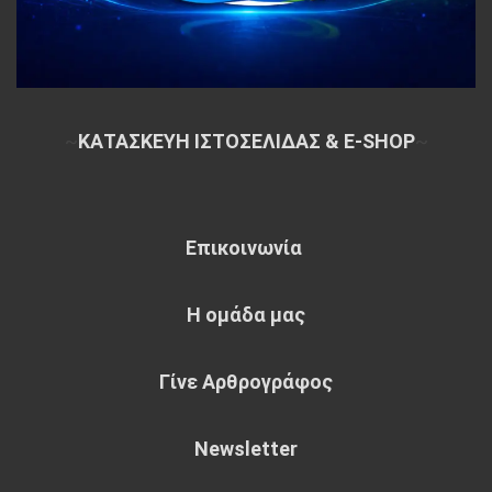
~
ΚΑΤΑΣΚΕΥΗ ΙΣΤΟΣΕΛΙΔΑΣ & E-SHOP
~
Επικοινωνία
Η ομάδα μας
Γίνε Αρθρογράφος
Newsletter