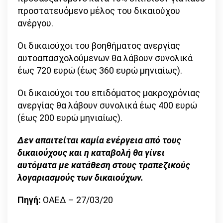
προστατευόμενο μέλος του δικαιούχου
ανέργου.
Οι δικαιούχοι του βοηθήματος ανεργίας
αυτοαπασχολούμενων θα λάβουν συνολικά
έως 720 ευρώ (έως 360 ευρώ μηνιαίως).
Οι δικαιούχοι του επιδόματος μακροχρόνιας
ανεργίας θα λάβουν συνολικά έως 400 ευρώ
(έως 200 ευρώ μηνιαίως).
Δεν απαιτείται καμία ενέργεια από τους
δικαιούχους και η καταβολή θα γίνει
αυτόματα με κατάθεση στους τραπεζικούς
λογαριασμούς των δικαιούχων.
Πηγή:
ΟΑΕΔ – 27/03/20