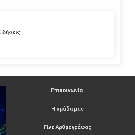
ιδήσεις!
Επικοινωνία
Η ομάδα μας
Γίνε Αρθρογράφος