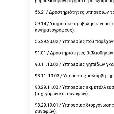
ρυμουλκούμενα οχήματα, με εξαίρεση
56.21/ Δραστηριότητες υπηρεσιών τρ
59.14 / Υπηρεσίες προβολής κινηματ
κινηματογράφους).
56.29.20.02 / Υπηρεσίες που παρέχο
91.01 / Δραστηριότητες βιβλιοθηκών
93.11.10.02 / Υπηρεσίες γηπέδων γκο
93.11. 10.03 / Υπηρεσίες κολυμβητηρί
93.29.11.03 / Υπηρεσίες εκμετάλλευ
(π.χ. γάμων και συναφών).
93.29.19.01 / Υπηρεσίες διοργάνωση
συναφών).