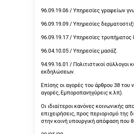
96.09.19.06 / Υπηρεσίες γραφείων γν
96.09.19.09 / Υπηρεσίες δερματοστιξ
96.09.19.17 / Υπηρεσίες τρυπήματος 
96.04.10.05 / Υπηρεσίες μασάζ.
94.99.16.01 / Πολιτιστικοί σύλλογοι
εκδηλώσεων.
Επίσης οι αγορές του άρθρου 38 του 
αγορές, Εμποροπανηγύρεις κ.λπ).
Οι ιδιαίτεροι κανόνες κοινωνικής α
επιχειρήσεις, προς περιορισμό της 
στην κοινή υπουργική απόφαση που θ