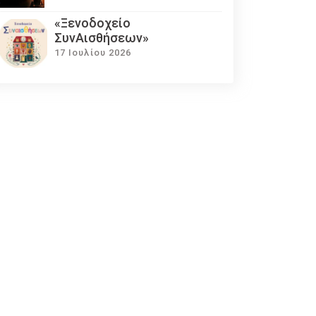
«Ξενοδοχείο
ΣυνΑισθήσεων»
17 Ιουλίου 2026