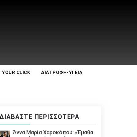
 YOUR CLICK
ΔΙΑΤΡΟΦΉ-ΥΓΕΊΑ
ΔΙΑΒΆΣΤΕ ΠΕΡΙΣΣΌΤΕΡΑ
Άννα Μαρία Χαροκόπου: «Έμαθα