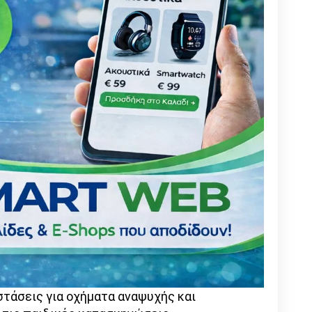
στάσεις για οχήματα αναψυχής και