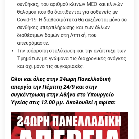
συνθήκες, του αριθμού κλινών ΜΕΘ και κλινών
θαλάμου που θα διατίθενται για ασθενείς με
Covid-19. Η διαθεσιμότητα θα αυξάνεται μόνο σε
συνθήκες υπερπλήρωσης και των άλλων
διαθέσιμων δομών στη Αττική, που
απευχόμαστε.
Την ισόρροπη στελέχωση και την ανάπτυξη των
Τμημάτων με γνώμονα τις διαχρονικές ανάγκες
και όχι μόνο τις συγκυριακές.
Όλοι και όλες στην 24ωρη Πανελλαδική
απεργία την Πέμπτη 24/9 και στην
συγκέντρωση στην Αθήνα στο Υπουργείο
Υγείας στις 12.00 μμ. Ακολουθεί η αφίσα: