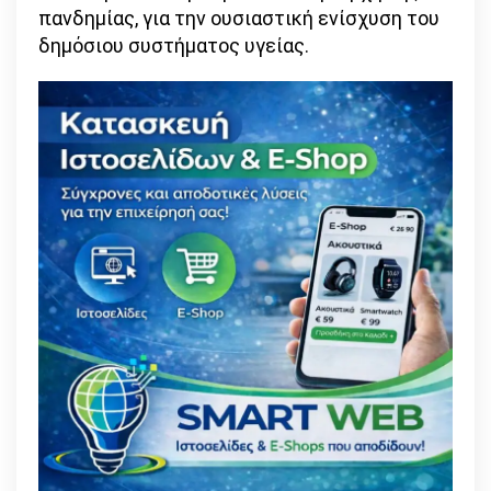
πανδημίας, για την ουσιαστική ενίσχυση του
δημόσιου συστήματος υγείας.