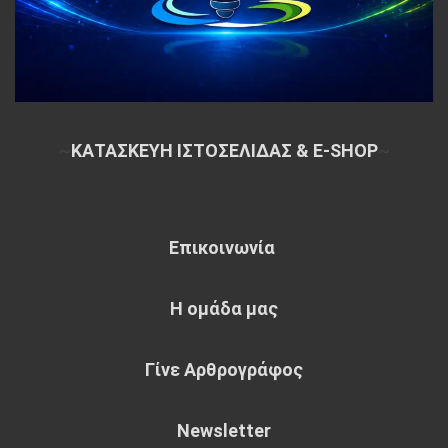
~
ΚΑΤΑΣΚΕΥΗ ΙΣΤΟΣΕΛΙΔΑΣ & E-SHOP
~
Επικοινωνία
Η ομάδα μας
Γίνε Αρθρογράφος
Newsletter