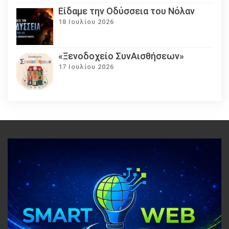
Eίδαμε την Οδύσσεια του Νόλαν
18 Ιουλίου 2026
«Ξενοδοχείο ΣυνΑισθήσεων»
17 Ιουλίου 2026