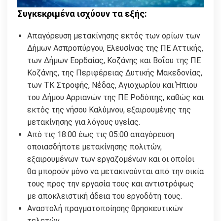
Συγκεκριμένα ισχύουν τα εξής:
Απαγόρευση μετακίνησης εκτός των ορίων των
Δήμων Ασπροπύργου, Ελευσίνας της ΠΕ Αττικής,
των Δήμων Εορδαίας, Κοζάνης και Βοΐου της ΠΕ
Κοζάνης, της Περιφέρειας Δυτικής Μακεδονίας,
των ΤΚ Στροφής, Νέδας, Αγιοχωρίου και Ήπιου
του Δήμου Αρριανών της ΠΕ Ροδόπης, καθώς και
εκτός της νήσου Καλύμνου, εξαιρουμένης της
μετακίνησης για λόγους υγείας.
Από τις 18:00 έως τις 05:00 απαγόρευση
οποιασδήποτε μετακίνησης πολιτών,
εξαιρουμένων των εργαζομένων και οι οποίοι
θα μπορούν μόνο να μετακινούνται από την οικία
τους προς την εργασία τους και αντιστρόφως
με αποκλειστική άδεια του εργοδότη τους.
Αναστολή πραγματοποίησης θρησκευτικών
τελετών.