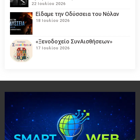
22 Ιουλίου 2026
Eίδαμε την Οδύσσεια του Νόλαν
18 Ιουλίου 2026
«Ξενοδοχείο ΣυνΑισθήσεων»
17 Ιουλίου 2026