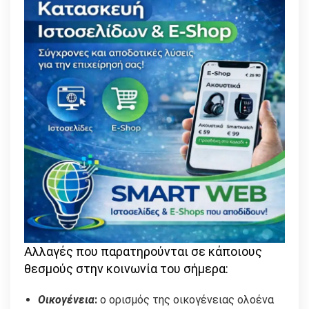
Αλλαγές που παρατηρούνται σε κάποιους
θεσμούς στην κοινωνία του σήμερα:
Οικογένεια
:
ο ορισμός της οικογένειας ολοένα