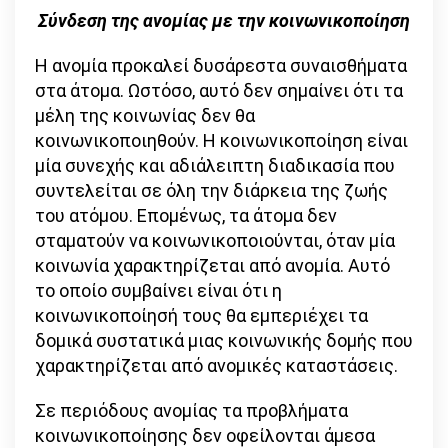
Σύνδεση της ανομίας με την κοινωνικοποίηση
Η ανομία προκαλεί δυσάρεστα συναισθήματα
στα άτομα. Ωστόσο, αυτό δεν σημαίνει ότι τα
μέλη της κοινωνίας δεν θα
κοινωνικοποιηθούν. Η κοινωνικοποίηση είναι
μία συνεχής και αδιάλειπτη διαδικασία που
συντελείται σε όλη την διάρκεια της ζωής
του ατόμου. Επομένως, τα άτομα δεν
σταματούν να κοινωνικοποιούνται, όταν μία
κοινωνία χαρακτηρίζεται από ανομία. Αυτό
το οποίο συμβαίνει είναι ότι η
κοινωνικοποίησή τους θα εμπεριέχει τα
δομικά συστατικά μιας κοινωνικής δομής που
χαρακτηρίζεται από ανομικές καταστάσεις.
Σε περιόδους ανομίας τα προβλήματα
κοινωνικοποίησης δεν οφείλονται άμεσα