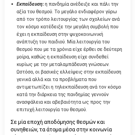
Εκπαίδευση
:
η πανδημία ανέδειξε και πάλι την
αξία του θεσμού. Το μεγάλο ενδιαφέρον γύρω
από τον τρόπο λειτουργίας των σχολείων ανά
τον κόσμο κατέδειξε την μεγάλη συμβολή που
έχει η εκπαίδευση στην ψυχοκοινωνική
ανάπτυξη του παιδιού. Μία λειτουργία του
θεσμού που με τα χρόνια είχε έρθει σε δεύτερη
μοίρα, καθώς η εκπαίδευση είχε συνδεθεί
κυρίως με την μεταλαμπάδευση γνώσεων.
Ωστόσο, οι βασικές ελλείψεις στην εκπαίδευση
γενικά αλλά και τα προβλήματα που
αντιμετωπίζει η τηλεκπαίδευση ανά τον κόσμο
κατά την διάρκεια της πανδημίας γεννούν
ανασφάλεια και αβεβαιότητα ως προς την
επιτυχή λειτουργία του θεσμού.
Σε μία εποχή αποδόμησης θεσμών και
συνηθειών, τα άτομα μέσα στην κοινωνία