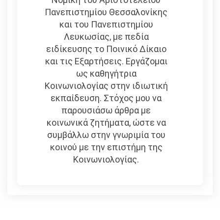
Πανεπιστημίου Θεσσαλονίκης
και του Πανεπιστημίου
Λευκωσίας, με πεδία
ειδίκευσης το Ποινικό Δίκαιο
και τις Εξαρτήσεις. Εργάζομαι
ως καθηγήτρια
Κοινωνιολογίας στην ιδιωτική
εκπαίδευση. Στόχος μου να
παρουσιάσω άρθρα με
κοινωνικά ζητήματα, ώστε να
συμβάλλω στην γνωριμία του
κοινού με την επιστήμη της
Κοινωνιολογίας.