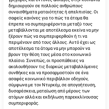
δημιουργούν σε πολλούς ανθρώπους
συναισθήματα ματαιότητας ή απελπισίας. Οι
σαφείς κανόνες για το πώς τα άτομα θα
έπρεπε να συμπεριφέρονται μεταξύ τους
μεταβάλλονται με αποτέλεσμα εκείνα να μην
ξέρουν πώς να συμπεριφερθούν ή τι να
περιμένουν από τους άλλους. Αυτό έχει ως
αποτέλεσμα τα άτομα να μην μπορούν να
βρουν την θέση τους μέσα στο κοινωνικό
πλαίσιο. Συνεπώς, οι προσπάθειες να
ακολουθήσουν τις διαρκώς μεταβαλλόμενες
συνθήκες και να προσαρμοστούν σε ένα
ασαφές κοινωνικό περιβάλλον οδηγούν,
σύμφωνα με τον Ντυρκέμ, σε απογοήτευση,
δυσαρέσκεια, ματαίωση από μέρους των
ατόμων αλλά και εκδήλωση παρεκκλίνουσας
συμπεριφοράς.