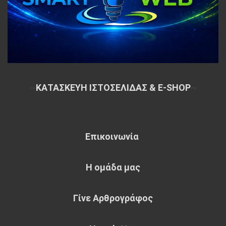
~
ΚΑΤΑΣΚΕΥΗ ΙΣΤΟΣΕΛΙΔΑΣ & E-SHOP
~
Επικοινωνία
Η ομάδα μας
Γίνε Αρθρογράφος