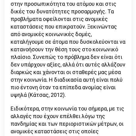
στην προσωπικότητα του ατόμου και στις
δικές του δυνατότητες προσαρμογής. Τα
προβλήματα οφείλονται στις ανομικές
καταστάσεις που επικρατούν. Ξεκινώντας
από ανομικές κοινωνικές δομές,
καταλήγουμε σε άτομα που δυσκολεύονται να
κατανοήσουν την θέση τους στο κοινωνικό
πλαίσιο. Συνεπώς το πρόβλημα δεν είναι ότι
δεν υπάρχουν αξίες, αλλά ότι αυτές αλλάζουν
διαρκώς και χάνονται οι σταθερές μας μέσα
στην κοινωνία. Η διαδικασία αυτή είναι πολύ
πιο έντονη όταν τα επίπεδα ανομίας είναι
υψηλά (Κάτσας, 2012).
Ειδικότερα, στην κοινωνία του σήμερα, με τις
αλλαγές που έχουν επέλθει λόγω της
πανδημίας και των περιοριστικών μέτρων, οι
ανομικές καταστάσεις στις οποίες