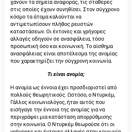
χάνουν τα σημεία αναφοράς, τις σταθερές
στις οποίες έχουν συνηθίσει. Στον σύγχρονο
κόσμο τα άτομα καλούνται να
αντιμετωπίσουν πλήθος ρευστών
καταστάσεων. Οι έντονες και γρήγορες
αλλαγές οδηγούν σε ανασφάλεια, τόσο
προσωπική όσο και κοινωνική. Το αίσθημα
ανασφάλειας είναι αποτέλεσμα της ανομίας
που χαρακτηρίζει την σύγχρονη κοινωνία.
Τι είναι ανομία;
Η ανομία ως έννοια έχει προσδιοριστεί από
πολλούς θεωρητικούς. Ωστόσο, ο Ντυρκέμ,
Γάλλος κοινωνιολόγος, ήταν αυτός που
εισήγαγε την έννοια της ανομίας για να
περιγράψει μια κατάσταση απορρύθμισης
στην κοινωνία. Ο Ντυρκέμ θεωρούσε ότι οι
γρήγορες και έντονες αλλαγές στην κοινωνία