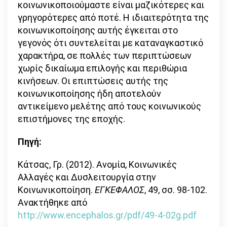
κοινωνικοποιούμαστε είναι μαζικότερες και
γρηγορότερες από ποτέ. Η ιδιαιτερότητα της
κοινωνικοποίησης αυτής έγκειται στο
γεγονός ότι συντελείται με καταναγκαστικό
χαρακτήρα, σε πολλές των περιπτώσεων
χωρίς δικαίωμα επιλογής και περιθώρια
κινήσεων. Οι επιπτώσεις αυτής της
κοινωνικοποίησης ήδη αποτελούν
αντικείμενο μελέτης από τους κοινωνικούς
επιστήμονες της εποχής.
Πηγή:
Κάτσας, Γρ. (2012). Ανομία, Κοινωνικές
Αλλαγές και Δυσλειτουργία στην
Κοινωνικοποίηση.
ΕΓΚΕΦΑΛΟΣ
, 49, σσ. 98-102.
Ανακτήθηκε από
http://www.encephalos.gr/pdf/49-4-02g.pdf