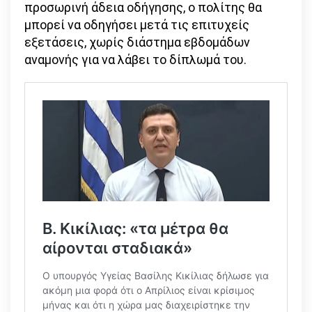
προσωρινή άδεια οδήγησης, ο πολίτης θα
μπορεί να οδηγήσει μετά τις επιτυχείς
εξετάσεις, χωρίς διάστημα εβδομάδων
αναμονής για να λάβει το δίπλωμά του.