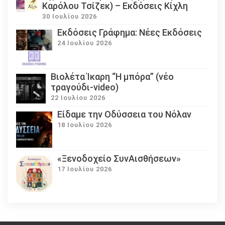
Καρόλου Τσίζεκ) – Εκδόσεις Κίχλη
30 Ιουλίου 2026
Εκδόσεις Γράφημα: Νέες Εκδόσεις
24 Ιουλίου 2026
Βιολέτα Ίκαρη “Η μπόρα” (νέο
τραγούδι-video)
22 Ιουλίου 2026
Eίδαμε την Οδύσσεια του Νόλαν
18 Ιουλίου 2026
«Ξενοδοχείο ΣυνΑισθήσεων»
17 Ιουλίου 2026