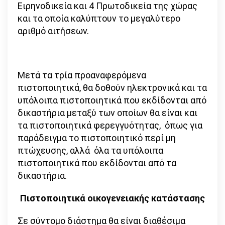
Ειρηνοδικεία και 4 Πρωτοδικεία της χώρας
και τα οποία καλύπτουν το μεγαλύτερο
αριθμό αιτήσεων.
Μετά τα τρία προαναφερόμενα
πιστοποιητικά, θα δοθούν ηλεκτρονικά και τα
υπόλοιπα πιστοποιητικά που εκδίδονται από
δικαστήρια μεταξύ των οποίων θα είναι και
τα πιστοποιητικά φερεγγυότητας, όπως για
παράδειγμα το πιστοποιητικό περί μη
πτώχευσης, αλλά όλα τα υπόλοιπα
πιστοποιητικά που εκδίδονται από τα
δικαστήρια.
Πιστοποιητικά οικογενειακής κατάστασης
Σε σύντομο διάστημα θα είναι διαθέσιμα