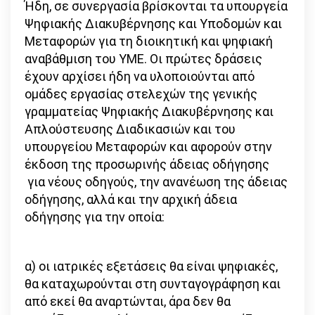
Ήδη, σε συνεργασία βρίσκονται τα υπουργεία
Ψηφιακής Διακυβέρνησης και Υποδομών και
Μεταφορών για τη διοικητική και ψηφιακή
αναβάθμιση του ΥΜΕ. Οι πρώτες δράσεις
έχουν αρχίσει ήδη να υλοποιούνται από
ομάδες εργασίας στελεχών της γενικής
γραμματείας Ψηφιακής Διακυβέρνησης και
Απλούστευσης Διαδικασιών και του
υπουργείου Μεταφορών και αφορούν στην
έκδοση της προσωρινής άδειας οδήγησης
για νέους οδηγούς, την ανανέωση της άδειας
οδήγησης, αλλά και την αρχική άδεια
οδήγησης για την οποία:
α) οι ιατρικές εξετάσεις θα είναι ψηφιακές,
θα καταχωρούνται στη συνταγογράφηση και
από εκεί θα αναρτώνται, άρα δεν θα