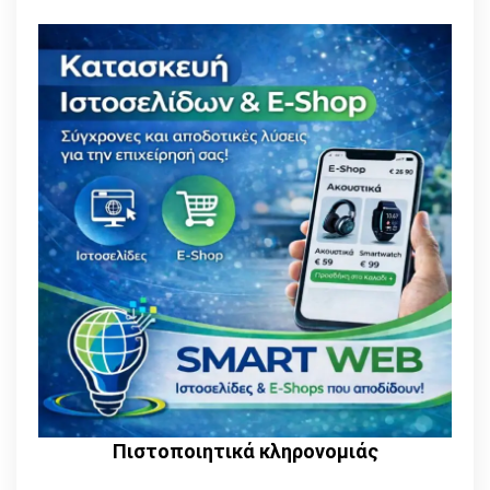
Πιστοποιητικά κληρονομιάς