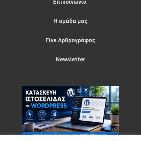
Επικοινωνία
Η ομάδα μας
Γίνε Αρθρογράφος
Newsletter