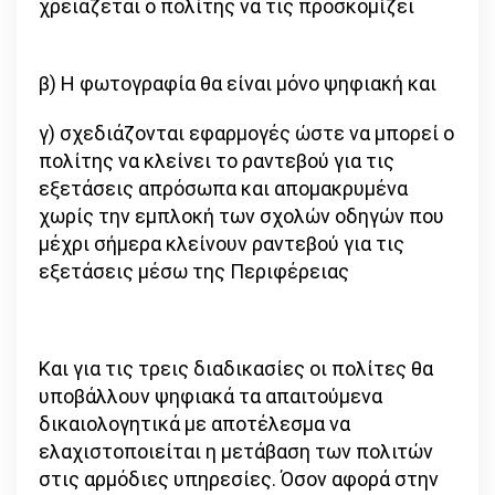
χρειάζεται ο πολίτης να τις προσκομίζει
β) Η φωτογραφία θα είναι μόνο ψηφιακή και
γ) σχεδιάζονται εφαρμογές ώστε να μπορεί ο
πολίτης να κλείνει το ραντεβού για τις
εξετάσεις απρόσωπα και απομακρυμένα
χωρίς την εμπλοκή των σχολών οδηγών που
μέχρι σήμερα κλείνουν ραντεβού για τις
εξετάσεις μέσω της Περιφέρειας
Και για τις τρεις διαδικασίες οι πολίτες θα
υποβάλλουν ψηφιακά τα απαιτούμενα
δικαιολογητικά με αποτέλεσμα να
ελαχιστοποιείται η μετάβαση των πολιτών
στις αρμόδιες υπηρεσίες. Όσον αφορά στην