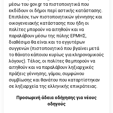
μέσω του gov.gr τα πιστοποιητικά που
εκδίδουν οι δήμοι περί αστικής κατάστασης.
Επιπλέον, των πιστοποιητικών γέννησης και
οικογενειακής κατάστασης που ήδη οι
πολίτες μπορούν να αιτηθούν και να
παραλάβουν μέσω της πύλης ΕΡΜΗΣ,
διαθέσιμο θα είναι και το εγγυτέρων
συγγενών (πιστοποιητικό που βγαίνει μετά
το θάνατο κάποιου κυρίως για κληρονομικούς
λόγους). Τέλος, οι πολίτες θα μπορούν να
αιτηθούν και να παραλάβουν ληξιαρχικές
πράξεις γέννησης, γάμου, συμφώνου
συμβίωσης και θανάτου που καταρτίστηκαν
σε ληξιαρχεία της ελληνικής επικράτειας.
Προσωρινή άδεια οδήγησης για νέους
οδηγούς