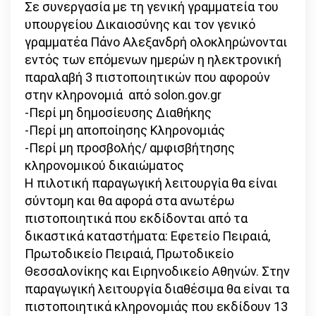
Σε συνεργασία με τη γενική γραμματεία του
υπουργείου Δικαιοσύνης και τον γενικό
γραμματέα Πάνο Αλεξανδρή ολοκληρώνονται
εντός των επόμενων ημερών η ηλεκτρονική
παραλαβή 3 πιστοποιητικών που αφορούν
στην κληρονομιά από solon.gov.gr
-Περί μη δημοσίευσης Διαθήκης
-Περί μη αποποίησης Κληρονομιάς
-Περί μη προσβολής/ αμφισβήτησης
κληρονομικού δικαιώματος
Η πιλοτική παραγωγική λειτουργία θα είναι
σύντομη και θα αφορά στα ανωτέρω
πιστοποιητικά που εκδίδονται από τα
δικαστικά καταστήματα: Εφετείο Πειραιά,
Πρωτοδικείο Πειραιά, Πρωτοδικείο
Θεσσαλονίκης και Ειρηνοδικείο Αθηνών. Στην
παραγωγική λειτουργία διαθέσιμα θα είναι τα
πιστοποιητικά κληρονομιάς που εκδίδουν 13