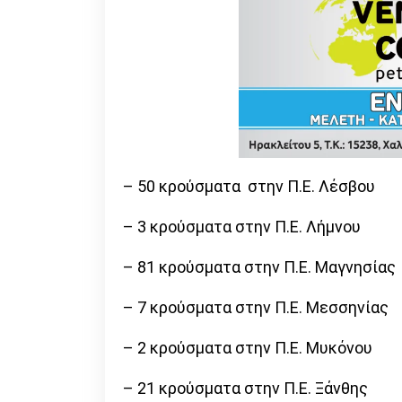
– 50 κρούσματα στην Π.Ε. Λέσβου
– 3 κρούσματα στην Π.Ε. Λήμνου
– 81 κρούσματα στην Π.Ε. Μαγνησίας
– 7 κρούσματα στην Π.Ε. Μεσσηνίας
– 2 κρούσματα στην Π.Ε. Μυκόνου
– 21 κρούσματα στην Π.Ε. Ξάνθης