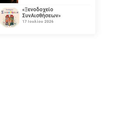
«Ξενοδοχείο
ΣυνΑισθήσεων»
17 Ιουλίου 2026