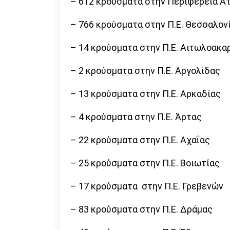
– 612 κρούσματα στην Περιφέρεια Α
– 766 κρούσματα στην Π.Ε. Θεσσαλον
– 14 κρούσματα στην Π.Ε. Αιτωλοακα
– 2 κρούσματα στην Π.Ε. Αργολίδας
– 13 κρούσματα στην Π.Ε. Αρκαδίας
– 4 κρούσματα στην Π.Ε. Άρτας
– 22 κρούσματα στην Π.Ε. Αχαΐας
– 25 κρούσματα στην Π.Ε. Βοιωτίας
– 17 κρούσματα στην Π.Ε. Γρεβενών
– 83 κρούσματα στην Π.Ε. Δράμας