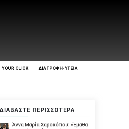
 YOUR CLICK
ΔΙΑΤΡΟΦΉ-ΥΓΕΊΑ
ΔΙΑΒΆΣΤΕ ΠΕΡΙΣΣΌΤΕΡΑ
Άννα Μαρία Χαροκόπου: «Έμαθα