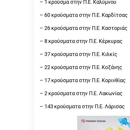
– 1 κρούσμα στην Π.Ε. Καλύμνου
– 60 κρούσματα στην Π.Ε. Καρδίτσας
– 26 κρούσματα στην Π.Ε. Καστοριάς
– 8 κρούσματα στην Π.Ε. Κέρκυρας
– 37 κρούσματα στην Π.Ε. Κιλκίς
– 22 κρούσματα στην Π.Ε. Κοζάνης
– 17 κρούσματα στην Π.Ε. Κορινθίας
– 2 κρούσματα στην Π.Ε. Λακωνίας
– 143 κρούσματα στην Π.Ε. Λάρισας