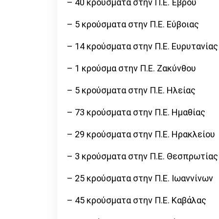
– 40 κρούσματα στην Π.Ε. Έβρου
– 5 κρούσματα στην Π.Ε. Εύβοιας
– 14 κρούσματα στην Π.Ε. Ευρυτανίας
– 1 κρούσμα στην Π.Ε. Ζακύνθου
– 5 κρούσματα στην Π.Ε. Ηλείας
– 73 κρούσματα στην Π.Ε. Ημαθίας
– 29 κρούσματα στην Π.Ε. Ηρακλείου
– 3 κρούσματα στην Π.Ε. Θεσπρωτίας
– 25 κρούσματα στην Π.Ε. Ιωαννίνων
– 45 κρούσματα στην Π.Ε. Καβάλας