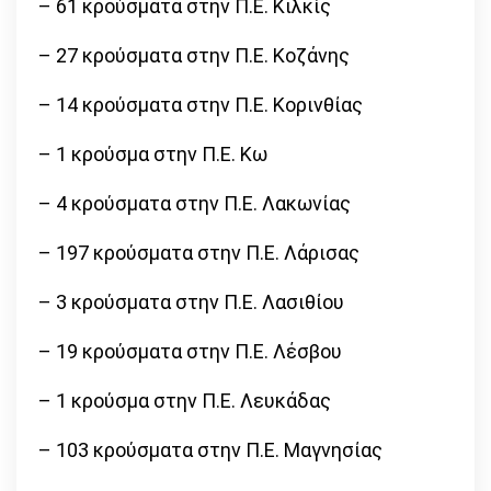
– 61 κρούσματα στην Π.Ε. Κιλκίς
– 27 κρούσματα στην Π.Ε. Κοζάνης
– 14 κρούσματα στην Π.Ε. Κορινθίας
– 1 κρούσμα στην Π.Ε. Κω
– 4 κρούσματα στην Π.Ε. Λακωνίας
– 197 κρούσματα στην Π.Ε. Λάρισας
– 3 κρούσματα στην Π.Ε. Λασιθίου
– 19 κρούσματα στην Π.Ε. Λέσβου
– 1 κρούσμα στην Π.Ε. Λευκάδας
– 103 κρούσματα στην Π.Ε. Μαγνησίας