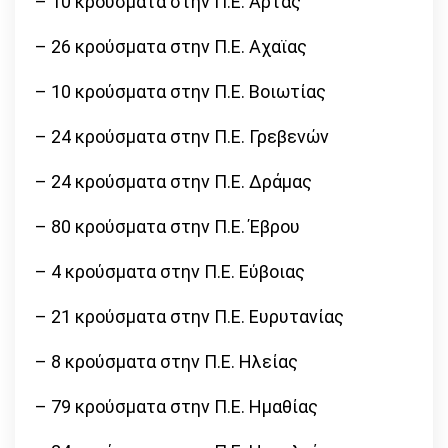
– 10 κρούσματα στην Π.Ε. Άρτας
– 26 κρούσματα στην Π.Ε. Αχαϊας
– 10 κρούσματα στην Π.Ε. Βοιωτίας
– 24 κρούσματα στην Π.Ε. Γρεβενών
– 24 κρούσματα στην Π.Ε. Δράμας
– 80 κρούσματα στην Π.Ε. Έβρου
– 4 κρούσματα στην Π.Ε. Εύβοιας
– 21 κρούσματα στην Π.Ε. Ευρυτανίας
– 8 κρούσματα στην Π.Ε. Ηλείας
– 79 κρούσματα στην Π.Ε. Ημαθίας