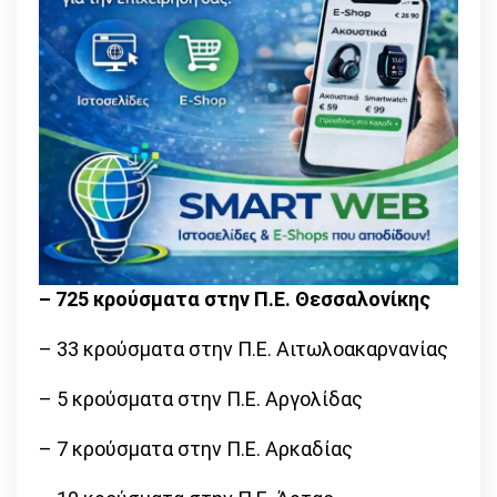
– 725 κρούσματα στην Π.Ε. Θεσσαλονίκης
– 33 κρούσματα στην Π.Ε. Αιτωλοακαρνανίας
– 5 κρούσματα στην Π.Ε. Αργολίδας
– 7 κρούσματα στην Π.Ε. Αρκαδίας