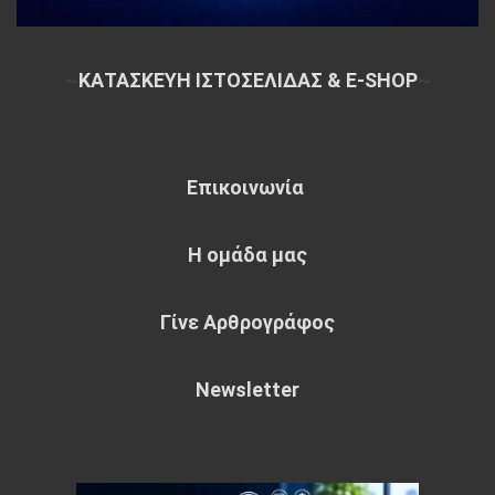
~
ΚΑΤΑΣΚΕΥΗ ΙΣΤΟΣΕΛΙΔΑΣ & E-SHOP
~
Επικοινωνία
Η ομάδα μας
Γίνε Αρθρογράφος
Newsletter