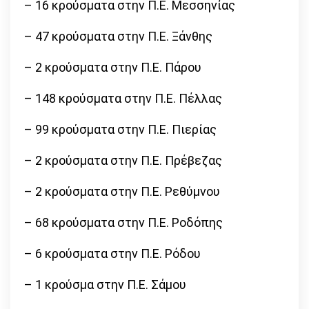
– 16 κρούσματα στην Π.Ε. Μεσσηνίας
– 47 κρούσματα στην Π.Ε. Ξάνθης
– 2 κρούσματα στην Π.Ε. Πάρου
– 148 κρούσματα στην Π.Ε. Πέλλας
– 99 κρούσματα στην Π.Ε. Πιερίας
– 2 κρούσματα στην Π.Ε. Πρέβεζας
– 2 κρούσματα στην Π.Ε. Ρεθύμνου
– 68 κρούσματα στην Π.Ε. Ροδόπης
– 6 κρούσματα στην Π.Ε. Ρόδου
– 1 κρούσμα στην Π.Ε. Σάμου