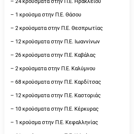
– 24 κρούσματα στην Π.Ε. Ηρακλείου
– 1 κρούσμα στην Π.Ε. Θάσου
– 2 κρούσματα στην Π.Ε. Θεσπρωτίας
– 12 κρούσματα στην Π.Ε. Ιωαννίνων
– 26 κρούσματα στην Π.Ε. Καβάλας
– 2 κρούσματα στην Π.Ε. Καλύμνου
– 68 κρούσματα στην Π.Ε. Καρδίτσας
– 12 κρούσματα στην Π.Ε. Καστοριάς
– 10 κρούσματα στην Π.Ε. Κέρκυρας
– 1 κρούσμα στην Π.Ε. Κεφαλληνίας