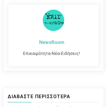
άρθρων
NewsRoom
Επικαιρότητα-Νέα-Ειδήσεις!
ΔΙΑΒΆΣΤΕ ΠΕΡΙΣΣΌΤΕΡΑ