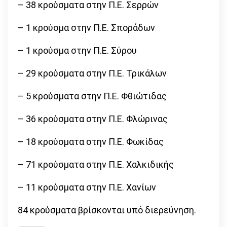
– 38 κρούσματα στην Π.Ε. Σερρών
– 1 κρούσμα στην Π.Ε. Σποράδων
– 1 κρούσμα στην Π.Ε. Σύρου
– 29 κρούσματα στην Π.Ε. Τρικάλων
– 5 κρούσματα στην Π.Ε. Φθιώτιδας
– 36 κρούσματα στην Π.Ε. Φλώρινας
– 18 κρούσματα στην Π.Ε. Φωκίδας
– 71 κρούσματα στην Π.Ε. Χαλκιδικής
– 11 κρούσματα στην Π.Ε. Χανίων
84 κρούσματα βρίσκονται υπό διερεύνηση.