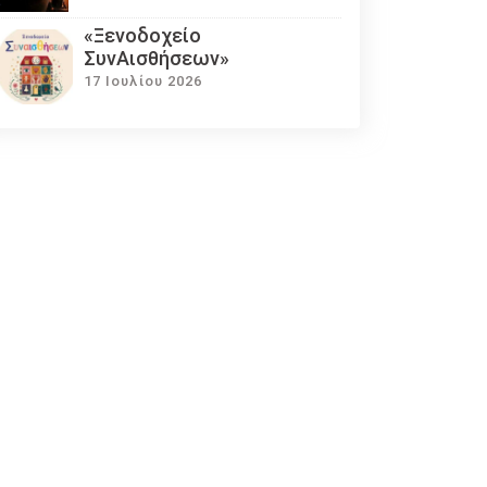
«Ξενοδοχείο
ΣυνΑισθήσεων»
17 Ιουλίου 2026