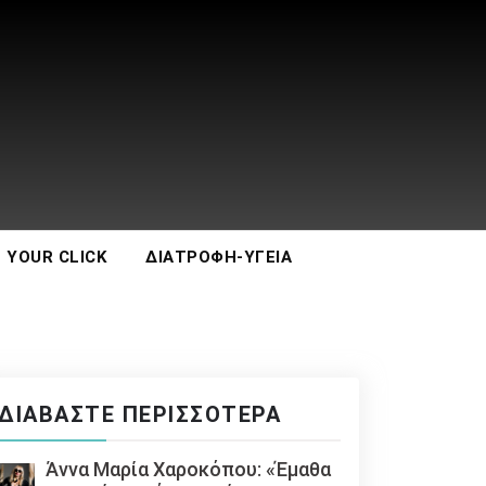
 YOUR CLICK
ΔΙΑΤΡΟΦΉ-ΥΓΕΊΑ
ΔΙΑΒΆΣΤΕ ΠΕΡΙΣΣΌΤΕΡΑ
Άννα Μαρία Χαροκόπου: «Έμαθα